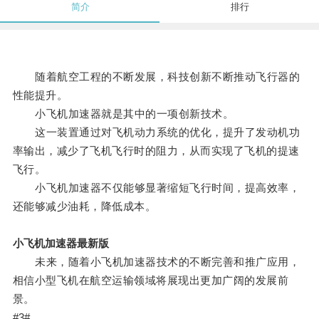
简介
排行
随着航空工程的不断发展，科技创新不断推动飞行器的
性能提升。
小飞机加速器就是其中的一项创新技术。
这一装置通过对飞机动力系统的优化，提升了发动机功
率输出，减少了飞机飞行时的阻力，从而实现了飞机的提速
飞行。
小飞机加速器不仅能够显著缩短飞行时间，提高效率，
还能够减少油耗，降低成本。
小飞机加速器最新版
未来，随着小飞机加速器技术的不断完善和推广应用，
相信小型飞机在航空运输领域将展现出更加广阔的发展前
景。
#3#