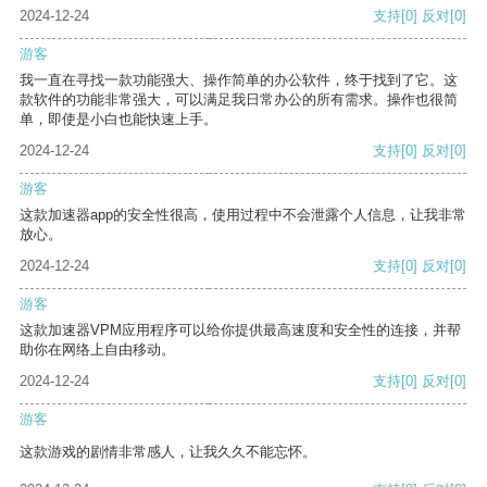
2024-12-24
支持
[0]
反对
[0]
游客
我一直在寻找一款功能强大、操作简单的办公软件，终于找到了它。这
款软件的功能非常强大，可以满足我日常办公的所有需求。操作也很简
单，即使是小白也能快速上手。
2024-12-24
支持
[0]
反对
[0]
游客
这款加速器app的安全性很高，使用过程中不会泄露个人信息，让我非常
放心。
2024-12-24
支持
[0]
反对
[0]
游客
这款加速器VPM应用程序可以给你提供最高速度和安全性的连接，并帮
助你在网络上自由移动。
2024-12-24
支持
[0]
反对
[0]
游客
这款游戏的剧情非常感人，让我久久不能忘怀。