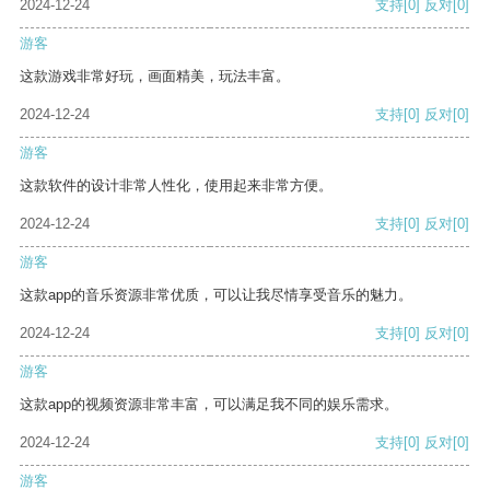
2024-12-24
支持
[0]
反对
[0]
游客
这款游戏非常好玩，画面精美，玩法丰富。
2024-12-24
支持
[0]
反对
[0]
游客
这款软件的设计非常人性化，使用起来非常方便。
2024-12-24
支持
[0]
反对
[0]
游客
这款app的音乐资源非常优质，可以让我尽情享受音乐的魅力。
2024-12-24
支持
[0]
反对
[0]
游客
这款app的视频资源非常丰富，可以满足我不同的娱乐需求。
2024-12-24
支持
[0]
反对
[0]
游客