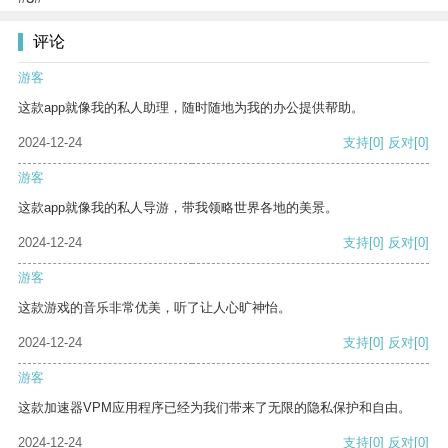
评论
游客
这款app就像我的私人助理，随时随地为我的办公提供帮助。
2024-12-24
支持
[0]
反对
[0]
游客
这款app就像我的私人导游，带我领略世界各地的美景。
2024-12-24
支持
[0]
反对
[0]
游客
这款游戏的音乐非常优美，听了让人心旷神怡。
2024-12-24
支持
[0]
反对
[0]
游客
这款加速器VPM应用程序已经为我们带来了无限的隐私保护和自由。
2024-12-24
支持
[0]
反对
[0]