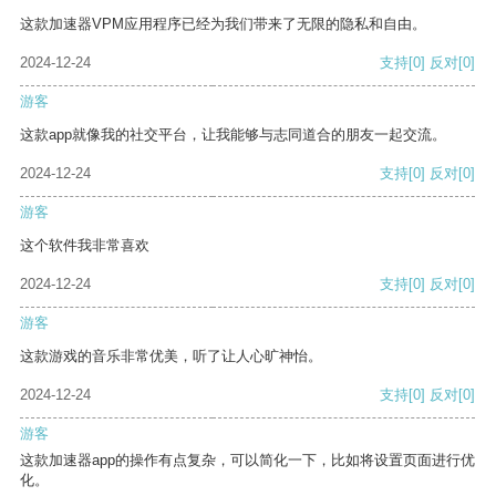
这款加速器VPM应用程序已经为我们带来了无限的隐私和自由。
2024-12-24
支持
[0]
反对
[0]
游客
这款app就像我的社交平台，让我能够与志同道合的朋友一起交流。
2024-12-24
支持
[0]
反对
[0]
游客
这个软件我非常喜欢
2024-12-24
支持
[0]
反对
[0]
游客
这款游戏的音乐非常优美，听了让人心旷神怡。
2024-12-24
支持
[0]
反对
[0]
游客
这款加速器app的操作有点复杂，可以简化一下，比如将设置页面进行优
化。