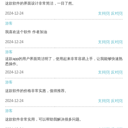
这款软件的界面设计非常简洁，一目了然。
2024-12-24
支持
[0]
反对
[0]
游客
我喜欢这个软件 作者加油
2024-12-24
支持
[0]
反对
[0]
游客
这款app的用户界面简洁明了，使用起来非常容易上手，让我能够快速熟
悉操作。
2024-12-24
支持
[0]
反对
[0]
游客
这款软件的价格非常实惠，值得推荐。
2024-12-24
支持
[0]
反对
[0]
游客
这款软件非常实用，可以帮助我解决很多问题。