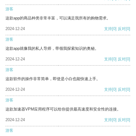
游客
这款app的商品种类非常丰富，可以满足我所有的购物需求。
2024-12-24
支持
[0]
反对
[0]
游客
这款app就像我的私人导师，带领我探索知识的奥秘。
2024-12-24
支持
[0]
反对
[0]
游客
这款软件的操作非常简单，即使是小白也能快速上手。
2024-12-24
支持
[0]
反对
[0]
游客
这款加速器VPM应用程序可以给你提供最高速度和安全性的连接。
2024-12-24
支持
[0]
反对
[0]
游客