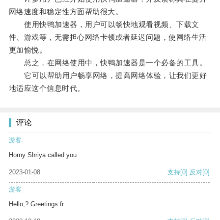
网络速度和稳定性方面帮助很大。
使用快鸭加速器，用户可以畅快地观看视频、下载文
件、游戏等，无需担心网络卡顿或者延迟问题，使网络生活
更加愉悦。
总之，在网络使用中，快鸭加速器是一个必备的工具。
它可以帮助用户畅享网络，提高网络体验，让我们更好
地适应这个信息时代。
评论
游客
Horny Shriya called you
2023-01-08
支持
[0]
反对
[0]
游客
Hello,? Greetings fr