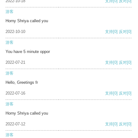
2022-10-18
支持
[0]
反对
[0]
游客
Horny Shriya called you
2022-10-10
支持
[0]
反对
[0]
游客
You have 5 minute oppor
2022-07-21
支持
[0]
反对
[0]
游客
Hello, Greetings fr
2022-07-16
支持
[0]
反对
[0]
游客
Horny Shriya called you
2022-07-12
支持
[0]
反对
[0]
游客