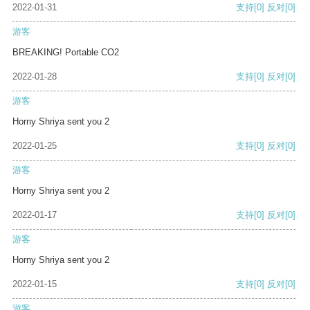
2022-01-31
支持
[0]
反对
[0]
游客
BREAKING! Portable CO2
2022-01-28
支持
[0]
反对
[0]
游客
Horny Shriya sent you 2
2022-01-25
支持
[0]
反对
[0]
游客
Horny Shriya sent you 2
2022-01-17
支持
[0]
反对
[0]
游客
Horny Shriya sent you 2
2022-01-15
支持
[0]
反对
[0]
游客