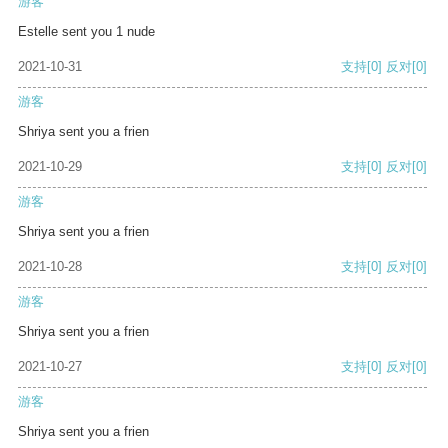
游客
Estelle sent you 1 nude
2021-10-31
支持
[0]
反对
[0]
游客
Shriya sent you a frien
2021-10-29
支持
[0]
反对
[0]
游客
Shriya sent you a frien
2021-10-28
支持
[0]
反对
[0]
游客
Shriya sent you a frien
2021-10-27
支持
[0]
反对
[0]
游客
Shriya sent you a frien