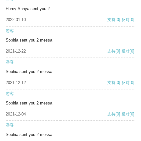
Horny Shriya sent you 2
2022-01-10
支持
[0]
反对
[0]
游客
Sophia sent you 2 messa
2021-12-22
支持
[0]
反对
[0]
游客
Sophia sent you 2 messa
2021-12-12
支持
[0]
反对
[0]
游客
Sophia sent you 2 messa
2021-12-04
支持
[0]
反对
[0]
游客
Sophia sent you 2 messa