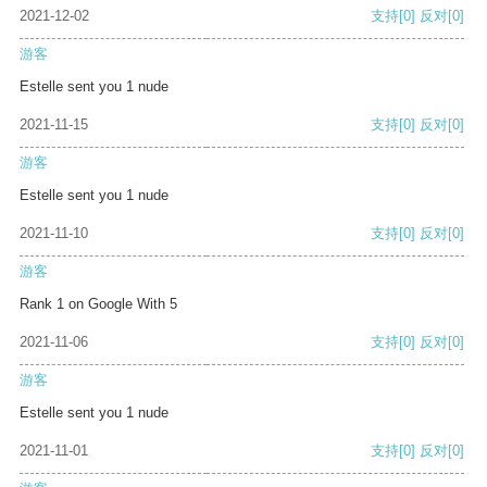
2021-12-02
支持
[0]
反对
[0]
游客
Estelle sent you 1 nude
2021-11-15
支持
[0]
反对
[0]
游客
Estelle sent you 1 nude
2021-11-10
支持
[0]
反对
[0]
游客
Rank 1 on Google With 5
2021-11-06
支持
[0]
反对
[0]
游客
Estelle sent you 1 nude
2021-11-01
支持
[0]
反对
[0]