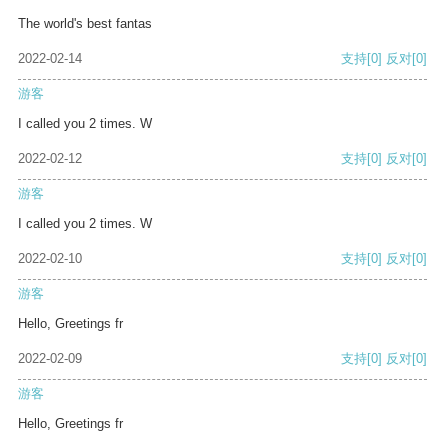
The world's best fantas
2022-02-14
支持
[0]
反对
[0]
游客
I called you 2 times. W
2022-02-12
支持
[0]
反对
[0]
游客
I called you 2 times. W
2022-02-10
支持
[0]
反对
[0]
游客
Hello, Greetings fr
2022-02-09
支持
[0]
反对
[0]
游客
Hello, Greetings fr