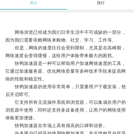
简介
排行
网络浏览已经成为我们日常生活中不可或缺的一部分，
因为我们需要依赖网络来购物、社交、学习、工作等。
但是，网络的速度往往会受到限制，尤其是在高峰期，
网络速度会变得缓慢，这给用户体验带来极大的困扰。
快鸭加速器是一种可以帮助用户加速网络速度的工具，
它通过加速服务器、优化网络质量等多种技术手段来提高网
络的性能和稳定性。
快鸭加速器的使用非常简单，只需要用户下载安装，然
后开启即可。
它支持所有主流操作系统和浏览器，可以集成在用户的
浏览器中使用，同时还支持多设备使用，让用户的网络使用
体验更加便捷。
快鸭加速器在市场上具有很高的口碑和信誉。
许多用户已经开始使用快鸭加速器，并反馈称其在提升