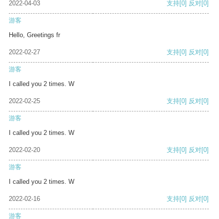
2022-04-03
支持
[0]
反对
[0]
游客
Hello, Greetings fr
2022-02-27
支持
[0]
反对
[0]
游客
I called you 2 times. W
2022-02-25
支持
[0]
反对
[0]
游客
I called you 2 times. W
2022-02-20
支持
[0]
反对
[0]
游客
I called you 2 times. W
2022-02-16
支持
[0]
反对
[0]
游客