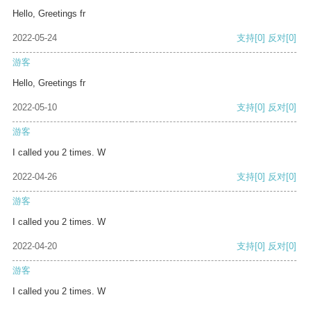
Hello, Greetings fr
2022-05-24
支持
[0]
反对
[0]
游客
Hello, Greetings fr
2022-05-10
支持
[0]
反对
[0]
游客
I called you 2 times. W
2022-04-26
支持
[0]
反对
[0]
游客
I called you 2 times. W
2022-04-20
支持
[0]
反对
[0]
游客
I called you 2 times. W