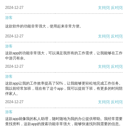
2024-12-27
支持
[0]
反对
[0]
游客
这款软件的功能非常强大，使用起来非常方便。
2024-12-27
支持
[0]
反对
[0]
游客
这款app的功能非常强大，可以满足我所有的工作需求，让我能够在工作
中游刃有余。
2024-12-27
支持
[0]
反对
[0]
游客
这款app让我的工作效率提高了50%，让我能够更轻松地完成工作任务。
我以前经常加班，现在有了这个app，我可以提前下班，有更多的时间陪
伴家人。
2024-12-27
支持
[0]
反对
[0]
游客
这款app就像我的私人助理，随时随地为我的办公提供帮助。我经常需要
查找资料，这款app的搜索功能非常强大，能够快速找到我需要的信息。