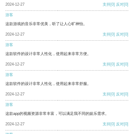
2024-12-27
支持
[0]
反对
[0]
游客
这款游戏的音乐非常优美，听了让人心旷神怡。
2024-12-27
支持
[0]
反对
[0]
游客
这款软件的设计非常人性化，使用起来非常方便。
2024-12-27
支持
[0]
反对
[0]
游客
这款软件的设计非常人性化，使用起来非常舒服。
2024-12-27
支持
[0]
反对
[0]
游客
这款app的视频资源非常丰富，可以满足我不同的娱乐需求。
2024-12-27
支持
[0]
反对
[0]