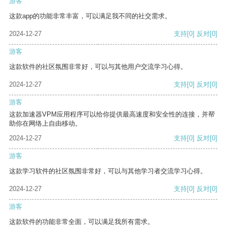
游客
这款app的功能非常丰富，可以满足我不同的社交需求。
2024-12-27
支持
[0]
反对
[0]
游客
这款软件的社区氛围非常好，可以与其他用户交流学习心得。
2024-12-27
支持
[0]
反对
[0]
游客
这款加速器VPM应用程序可以给你提供最高速度和安全性的连接，并帮
助你在网络上自由移动。
2024-12-27
支持
[0]
反对
[0]
游客
这款学习软件的社区氛围非常好，可以与其他学习者交流学习心得。
2024-12-27
支持
[0]
反对
[0]
游客
这款软件的功能非常全面，可以满足我所有需求。