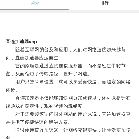
简介
排行
直连加速器vnp
随着互联网的普及和应用，人们对网络速度越来越苛
刻，直连加速器应运而生。
它的原理是通过直接连接服务器，而不是经过中转节
点，从而缩短了传输路径，提升了网速。
用户只需简单设置，就可以享受更快速、更稳定的网络
体验。
直连加速器不仅能够加快网页加载速度，还可以提升在
线游戏的稳定性，观看视频的流畅度。
对于需要频繁访问国外网站的用户来说，直连加速器更
是提供了便捷快速的解决方案。
通过使用直连加速器，让网络变得更快，让生活更加便
利。