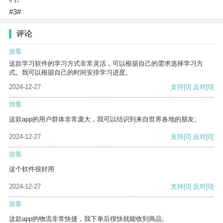
#3#
评论
游客
这款学习软件的学习方式非常灵活，可以根据自己的需求选择学习方
式。我可以根据自己的时间安排学习进度。
2024-12-27
支持
[0]
反对
[0]
游客
这款app的用户群体非常庞大，我可以结识到来自世界各地的朋友。
2024-12-27
支持
[0]
反对
[0]
游客
这个软件很好用
2024-12-27
支持
[0]
反对
[0]
游客
这款app的物流非常快捷，我下单后很快就能收到商品。