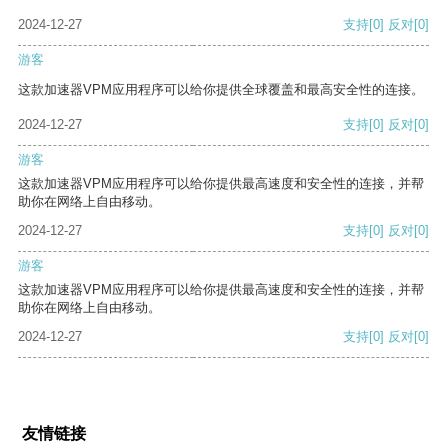
2024-12-27
支持
[0]
反对
[0]
游客
这款加速器VPM应用程序可以给你提供全球覆盖和最高安全性的连接。
2024-12-27
支持
[0]
反对
[0]
游客
这款加速器VPM应用程序可以给你提供最高速度和安全性的连接，并帮
助你在网络上自由移动。
2024-12-27
支持
[0]
反对
[0]
游客
这款加速器VPM应用程序可以给你提供最高速度和安全性的连接，并帮
助你在网络上自由移动。
2024-12-27
支持
[0]
反对
[0]
友情链接