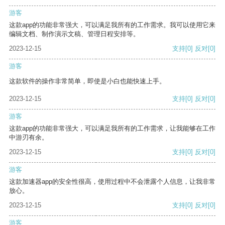
游客
这款app的功能非常强大，可以满足我所有的工作需求。我可以使用它来
编辑文档、制作演示文稿、管理日程安排等。
2023-12-15
支持
[0]
反对
[0]
游客
这款软件的操作非常简单，即使是小白也能快速上手。
2023-12-15
支持
[0]
反对
[0]
游客
这款app的功能非常强大，可以满足我所有的工作需求，让我能够在工作
中游刃有余。
2023-12-15
支持
[0]
反对
[0]
游客
这款加速器app的安全性很高，使用过程中不会泄露个人信息，让我非常
放心。
2023-12-15
支持
[0]
反对
[0]
游客