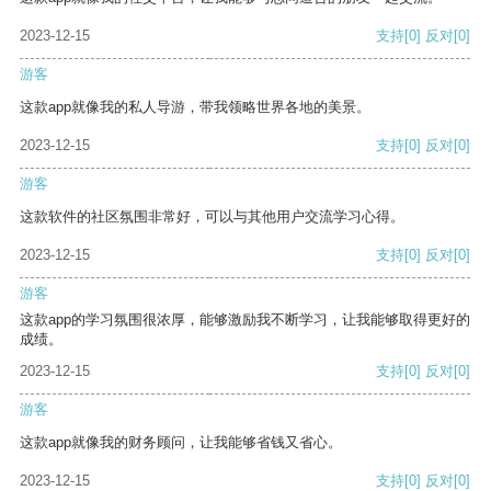
2023-12-15
支持
[0]
反对
[0]
游客
这款app就像我的私人导游，带我领略世界各地的美景。
2023-12-15
支持
[0]
反对
[0]
游客
这款软件的社区氛围非常好，可以与其他用户交流学习心得。
2023-12-15
支持
[0]
反对
[0]
游客
这款app的学习氛围很浓厚，能够激励我不断学习，让我能够取得更好的
成绩。
2023-12-15
支持
[0]
反对
[0]
游客
这款app就像我的财务顾问，让我能够省钱又省心。
2023-12-15
支持
[0]
反对
[0]