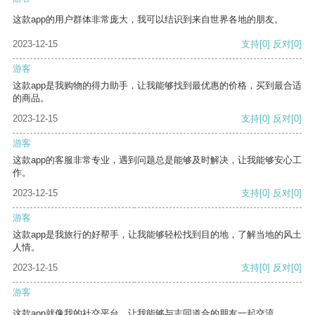
这款app的用户群体非常庞大，我可以结识到来自世界各地的朋友。
2023-12-15
支持
[0]
反对
[0]
游客
这款app是我购物的得力助手，让我能够找到最优惠的价格，买到最合适
的商品。
2023-12-15
支持
[0]
反对
[0]
游客
这款app的客服非常专业，遇到问题总是能够及时解决，让我能够安心工
作。
2023-12-15
支持
[0]
反对
[0]
游客
这款app是我旅行的好帮手，让我能够轻松找到目的地，了解当地的风土
人情。
2023-12-15
支持
[0]
反对
[0]
游客
这款app就像我的社交平台，让我能够与志同道合的朋友一起交流。