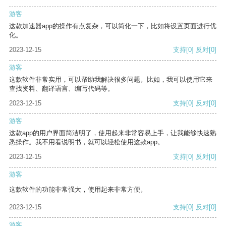
游客
这款加速器app的操作有点复杂，可以简化一下，比如将设置页面进行优
化。
2023-12-15
支持
[0]
反对
[0]
游客
这款软件非常实用，可以帮助我解决很多问题。比如，我可以使用它来
查找资料、翻译语言、编写代码等。
2023-12-15
支持
[0]
反对
[0]
游客
这款app的用户界面简洁明了，使用起来非常容易上手，让我能够快速熟
悉操作。我不用看说明书，就可以轻松使用这款app。
2023-12-15
支持
[0]
反对
[0]
游客
这款软件的功能非常强大，使用起来非常方便。
2023-12-15
支持
[0]
反对
[0]
游客