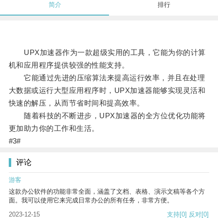
简介
排行
UPX加速器作为一款超级实用的工具，它能为你的计算
机和应用程序提供较强的性能支持。
它能通过先进的压缩算法来提高运行效率，并且在处理
大数据或运行大型应用程序时，UPX加速器能够实现灵活和
快速的解压，从而节省时间和提高效率。
随着科技的不断进步，UPX加速器的全方位优化功能将
更加助力你的工作和生活。
#3#
评论
游客
这款办公软件的功能非常全面，涵盖了文档、表格、演示文稿等各个方
面。我可以使用它来完成日常办公的所有任务，非常方便。
2023-12-15
支持
[0]
反对
[0]