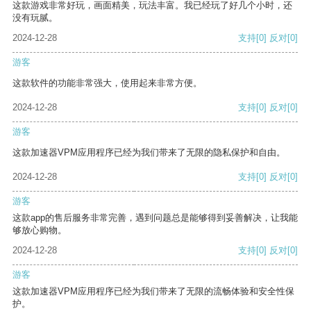
这款游戏非常好玩，画面精美，玩法丰富。我已经玩了好几个小时，还
没有玩腻。
2024-12-28
支持
[0]
反对
[0]
游客
这款软件的功能非常强大，使用起来非常方便。
2024-12-28
支持
[0]
反对
[0]
游客
这款加速器VPM应用程序已经为我们带来了无限的隐私保护和自由。
2024-12-28
支持
[0]
反对
[0]
游客
这款app的售后服务非常完善，遇到问题总是能够得到妥善解决，让我能
够放心购物。
2024-12-28
支持
[0]
反对
[0]
游客
这款加速器VPM应用程序已经为我们带来了无限的流畅体验和安全性保
护。