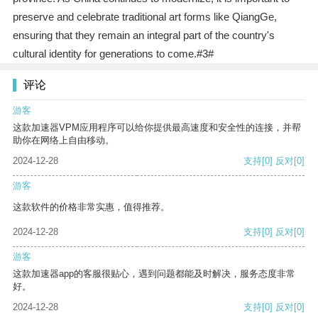
preserve and celebrate traditional art forms like QiangGe,
ensuring that they remain an integral part of the country's
cultural identity for generations to come.#3#
评论
游客
这款加速器VPM应用程序可以给你提供最高速度和安全性的连接，并帮
助你在网络上自由移动。
2024-12-28
支持
[0]
反对
[0]
游客
这款软件的价格非常实惠，值得推荐。
2024-12-28
支持
[0]
反对
[0]
游客
这款加速器app的客服很贴心，遇到问题都能及时解决，服务态度非常
好。
2024-12-28
支持
[0]
反对
[0]