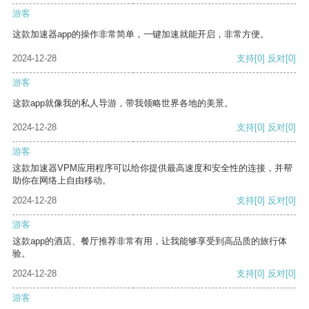
游客
这款加速器app的操作非常简单，一键加速就能开启，非常方便。
2024-12-28
支持
[0]
反对
[0]
游客
这款app就像我的私人导游，带我领略世界各地的美景。
2024-12-28
支持
[0]
反对
[0]
游客
这款加速器VPM应用程序可以给你提供最高速度和安全性的连接，并帮
助你在网络上自由移动。
2024-12-28
支持
[0]
反对
[0]
游客
这款app的酒店、餐厅推荐非常有用，让我能够享受到高品质的旅行体
验。
2024-12-28
支持
[0]
反对
[0]
游客