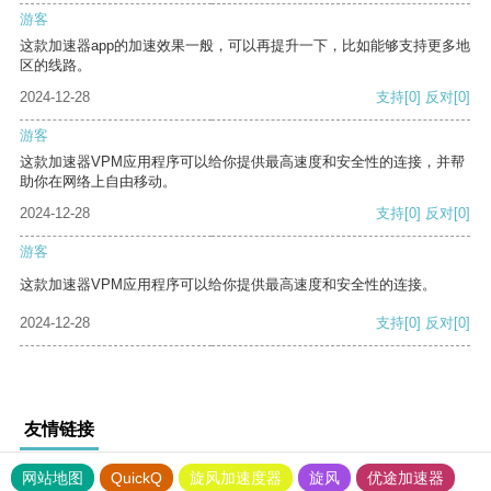
游客
这款加速器app的加速效果一般，可以再提升一下，比如能够支持更多地
区的线路。
2024-12-28
支持
[0]
反对
[0]
游客
这款加速器VPM应用程序可以给你提供最高速度和安全性的连接，并帮
助你在网络上自由移动。
2024-12-28
支持
[0]
反对
[0]
游客
这款加速器VPM应用程序可以给你提供最高速度和安全性的连接。
2024-12-28
支持
[0]
反对
[0]
友情链接
网站地图
QuickQ
旋风加速度器
旋风
优途加速器