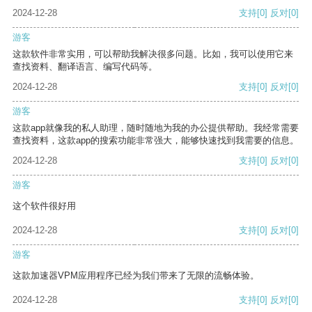
2024-12-28
支持
[0]
反对
[0]
游客
这款软件非常实用，可以帮助我解决很多问题。比如，我可以使用它来
查找资料、翻译语言、编写代码等。
2024-12-28
支持
[0]
反对
[0]
游客
这款app就像我的私人助理，随时随地为我的办公提供帮助。我经常需要
查找资料，这款app的搜索功能非常强大，能够快速找到我需要的信息。
2024-12-28
支持
[0]
反对
[0]
游客
这个软件很好用
2024-12-28
支持
[0]
反对
[0]
游客
这款加速器VPM应用程序已经为我们带来了无限的流畅体验。
2024-12-28
支持
[0]
反对
[0]