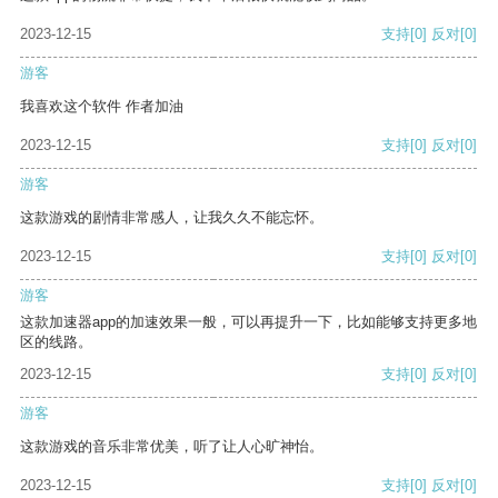
2023-12-15
支持
[0]
反对
[0]
游客
我喜欢这个软件 作者加油
2023-12-15
支持
[0]
反对
[0]
游客
这款游戏的剧情非常感人，让我久久不能忘怀。
2023-12-15
支持
[0]
反对
[0]
游客
这款加速器app的加速效果一般，可以再提升一下，比如能够支持更多地
区的线路。
2023-12-15
支持
[0]
反对
[0]
游客
这款游戏的音乐非常优美，听了让人心旷神怡。
2023-12-15
支持
[0]
反对
[0]