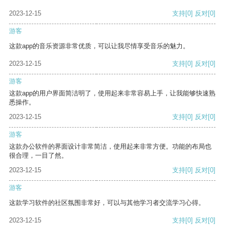
2023-12-15
支持
[0]
反对
[0]
游客
这款app的音乐资源非常优质，可以让我尽情享受音乐的魅力。
2023-12-15
支持
[0]
反对
[0]
游客
这款app的用户界面简洁明了，使用起来非常容易上手，让我能够快速熟
悉操作。
2023-12-15
支持
[0]
反对
[0]
游客
这款办公软件的界面设计非常简洁，使用起来非常方便。功能的布局也
很合理，一目了然。
2023-12-15
支持
[0]
反对
[0]
游客
这款学习软件的社区氛围非常好，可以与其他学习者交流学习心得。
2023-12-15
支持
[0]
反对
[0]