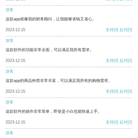
游客
这款app就像我的财务顾问，让我能够省钱又省心。
2023-12-15
支持
[0]
反对
[0]
游客
这款软件的功能非常全面，可以满足我所有需求。
2023-12-15
支持
[0]
反对
[0]
游客
这款app的商品种类非常丰富，可以满足我所有的购物需求。
2023-12-15
支持
[0]
反对
[0]
游客
这款软件的操作非常简单，即使是小白也能快速上手。
2023-12-15
支持
[0]
反对
[0]
游客