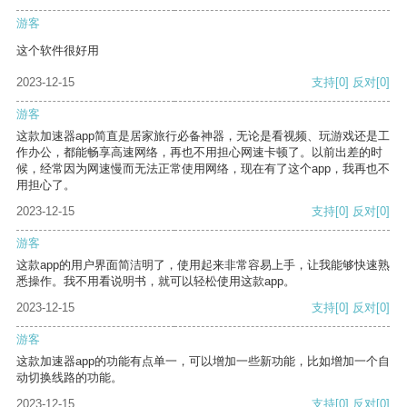
游客
这个软件很好用
2023-12-15
支持
[0]
反对
[0]
游客
这款加速器app简直是居家旅行必备神器，无论是看视频、玩游戏还是工
作办公，都能畅享高速网络，再也不用担心网速卡顿了。以前出差的时
候，经常因为网速慢而无法正常使用网络，现在有了这个app，我再也不
用担心了。
2023-12-15
支持
[0]
反对
[0]
游客
这款app的用户界面简洁明了，使用起来非常容易上手，让我能够快速熟
悉操作。我不用看说明书，就可以轻松使用这款app。
2023-12-15
支持
[0]
反对
[0]
游客
这款加速器app的功能有点单一，可以增加一些新功能，比如增加一个自
动切换线路的功能。
2023-12-15
支持
[0]
反对
[0]