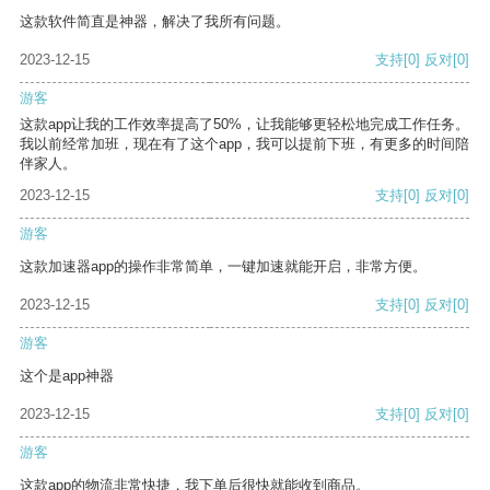
这款软件简直是神器，解决了我所有问题。
2023-12-15
支持
[0]
反对
[0]
游客
这款app让我的工作效率提高了50%，让我能够更轻松地完成工作任务。
我以前经常加班，现在有了这个app，我可以提前下班，有更多的时间陪
伴家人。
2023-12-15
支持
[0]
反对
[0]
游客
这款加速器app的操作非常简单，一键加速就能开启，非常方便。
2023-12-15
支持
[0]
反对
[0]
游客
这个是app神器
2023-12-15
支持
[0]
反对
[0]
游客
这款app的物流非常快捷，我下单后很快就能收到商品。