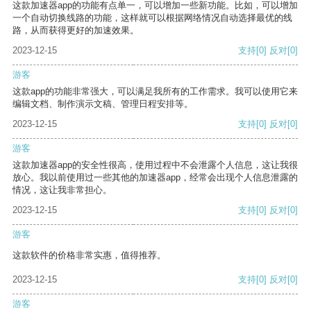
这款加速器app的功能有点单一，可以增加一些新功能。比如，可以增加
一个自动切换线路的功能，这样就可以根据网络情况自动选择最优的线
路，从而获得更好的加速效果。
2023-12-15
支持
[0]
反对
[0]
游客
这款app的功能非常强大，可以满足我所有的工作需求。我可以使用它来
编辑文档、制作演示文稿、管理日程安排等。
2023-12-15
支持
[0]
反对
[0]
游客
这款加速器app的安全性很高，使用过程中不会泄露个人信息，这让我很
放心。我以前使用过一些其他的加速器app，经常会出现个人信息泄露的
情况，这让我非常担心。
2023-12-15
支持
[0]
反对
[0]
游客
这款软件的价格非常实惠，值得推荐。
2023-12-15
支持
[0]
反对
[0]
游客