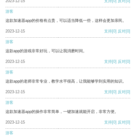
2023-12-15
支持
[0]
反对
[0]
游客
这款加速器app的价格有点贵，可以适当降低一些，这样会更加亲民。
2023-12-15
支持
[0]
反对
[0]
游客
这款app的游戏非常好玩，可以让我消磨时间。
2023-12-15
支持
[0]
反对
[0]
游客
这款app的老师非常专业，教学水平很高，让我能够学到实用的知识。
2023-12-15
支持
[0]
反对
[0]
游客
这款加速器app的操作非常简单，一键加速就能开启，非常方便。
2023-12-15
支持
[0]
反对
[0]
游客