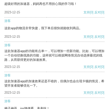
超级好用的加速器，妈妈再也不用担心我的学习啦！
2023-12-15
支持
[0]
反对
[0]
游客
这款app的物流非常快捷，我下单后很快就能收到商品。
2023-12-15
支持
[0]
反对
[0]
游客
这款加速器app的功能有点单一，可以增加一些新功能。比如，可以增加
一个自动切换线路的功能，这样就可以根据网络情况自动选择最优的线
路，从而获得更好的加速效果。
2023-12-15
支持
[0]
反对
[0]
游客
这款加速器app的加速效果还是不错的，但偶尔也会出现卡顿的情况，希
望开发者能够优化一下。
2023-12-15
支持
[0]
反对
[0]
游客
梯子神器，ins随便看，美美哒！