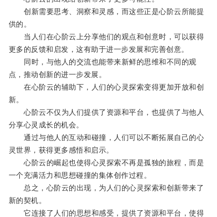
创新需要思考、洞察和灵感，而这些正是心阶云所能提
供的。
当人们在心阶云上分享他们的观点和创意时，可以获得
更多的反馈和启发，这有助于进一步发展和完善创意。
同时，与他人的交流也能带来新鲜的思维和不同的观
点，推动创新的进一步发展。
在心阶云的辅助下，人们的心灵探索变得更加开放和创
新。
心阶云不仅为人们提供了资源和平台，也提供了与他人
分享心灵成长的机会。
通过与他人的互动和碰撞，人们可以不断拓展自己的心
灵世界，获得更多感悟和启示。
心阶云的崛起也使得心灵探索不再是孤独的旅程，而是
一个充满活力和思想碰撞的集体创作过程。
总之，心阶云的出现，为人们的心灵探索和创新带来了
新的契机。
它连接了人们的思想和感受，提供了资源和平台，使得