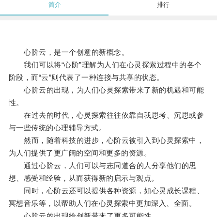
简介
排行
心阶云，是一个创意的新概念。
我们可以将“心阶”理解为人们在心灵探索过程中的各个
阶段，而“云”则代表了一种连接与共享的状态。
心阶云的出现，为人们心灵探索带来了新的机遇和可能
性。
在过去的时代，心灵探索往往依靠自我思考、沉思或参
与一些传统的心理辅导方式。
然而，随着科技的进步，心阶云被引入到心灵探索中，
为人们提供了更广阔的空间和更多的资源。
通过心阶云，人们可以与志同道合的人分享他们的思
想、感受和经验，从而获得新的启示与观点。
同时，心阶云还可以提供各种资源，如心灵成长课程、
冥想音乐等，以帮助人们在心灵探索中更加深入、全面。
心阶云的出现给创新带来了更多可能性。