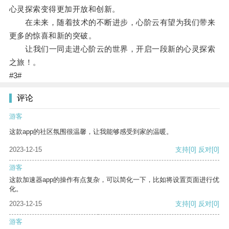
心灵探索变得更加开放和创新。
在未来，随着技术的不断进步，心阶云有望为我们带来
更多的惊喜和新的突破。
让我们一同走进心阶云的世界，开启一段新的心灵探索
之旅！。
#3#
评论
游客
这款app的社区氛围很温馨，让我能够感受到家的温暖。
2023-12-15
支持
[0]
反对
[0]
游客
这款加速器app的操作有点复杂，可以简化一下，比如将设置页面进行优
化。
2023-12-15
支持
[0]
反对
[0]
游客