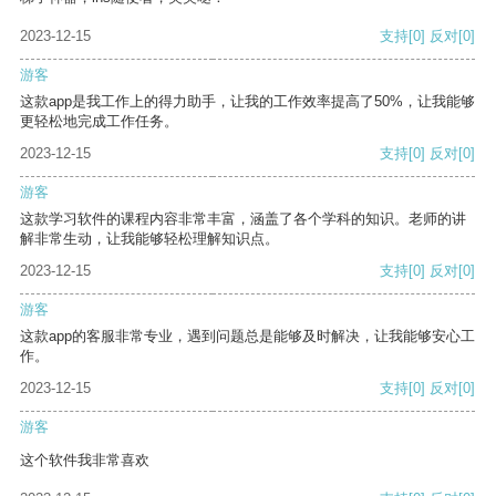
2023-12-15
支持
[0]
反对
[0]
游客
这款app是我工作上的得力助手，让我的工作效率提高了50%，让我能够
更轻松地完成工作任务。
2023-12-15
支持
[0]
反对
[0]
游客
这款学习软件的课程内容非常丰富，涵盖了各个学科的知识。老师的讲
解非常生动，让我能够轻松理解知识点。
2023-12-15
支持
[0]
反对
[0]
游客
这款app的客服非常专业，遇到问题总是能够及时解决，让我能够安心工
作。
2023-12-15
支持
[0]
反对
[0]
游客
这个软件我非常喜欢