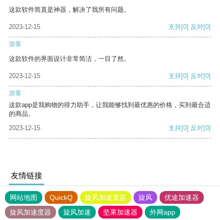
这款软件简直是神器，解决了我所有问题。
2023-12-15
支持
[0]
反对
[0]
游客
这款软件的界面设计非常简洁，一目了然。
2023-12-15
支持
[0]
反对
[0]
游客
这款app是我购物的得力助手，让我能够找到最优惠的价格，买到最合适
的商品。
2023-12-15
支持
[0]
反对
[0]
友情链接
网站地图
QuickQ
旋风加速度器
旋风
优途加速器
旋风加速度器
旋风加速
坚果加速器
外网app