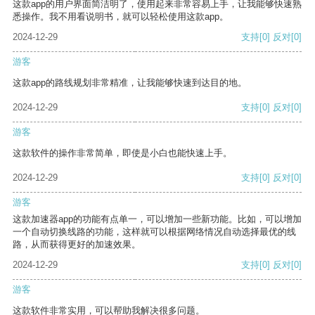
这款app的用户界面简洁明了，使用起来非常容易上手，让我能够快速熟
悉操作。我不用看说明书，就可以轻松使用这款app。
2024-12-29
支持
[0]
反对
[0]
游客
这款app的路线规划非常精准，让我能够快速到达目的地。
2024-12-29
支持
[0]
反对
[0]
游客
这款软件的操作非常简单，即使是小白也能快速上手。
2024-12-29
支持
[0]
反对
[0]
游客
这款加速器app的功能有点单一，可以增加一些新功能。比如，可以增加
一个自动切换线路的功能，这样就可以根据网络情况自动选择最优的线
路，从而获得更好的加速效果。
2024-12-29
支持
[0]
反对
[0]
游客
这款软件非常实用，可以帮助我解决很多问题。