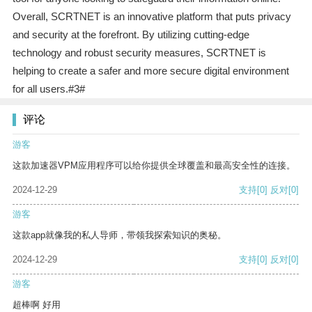
Overall, SCRTNET is an innovative platform that puts privacy
and security at the forefront. By utilizing cutting-edge
technology and robust security measures, SCRTNET is
helping to create a safer and more secure digital environment
for all users.#3#
评论
游客
这款加速器VPM应用程序可以给你提供全球覆盖和最高安全性的连接。
2024-12-29
支持
[0]
反对
[0]
游客
这款app就像我的私人导师，带领我探索知识的奥秘。
2024-12-29
支持
[0]
反对
[0]
游客
超棒啊 好用