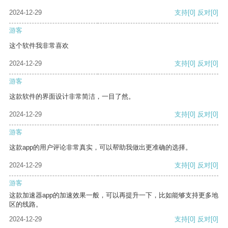
2024-12-29
支持
[0]
反对
[0]
游客
这个软件我非常喜欢
2024-12-29
支持
[0]
反对
[0]
游客
这款软件的界面设计非常简洁，一目了然。
2024-12-29
支持
[0]
反对
[0]
游客
这款app的用户评论非常真实，可以帮助我做出更准确的选择。
2024-12-29
支持
[0]
反对
[0]
游客
这款加速器app的加速效果一般，可以再提升一下，比如能够支持更多地
区的线路。
2024-12-29
支持
[0]
反对
[0]