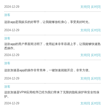
2024-12-29
支持
[0]
反对
[0]
游客
这款app是我娱乐的好帮手，让我能够放松身心，享受美好时光。
2024-12-29
支持
[0]
反对
[0]
游客
这款app的用户界面简洁明了，使用起来非常容易上手，让我能够快速熟
悉操作。
2024-12-29
支持
[0]
反对
[0]
游客
这款加速器app的操作非常简单，一键加速就能开启，非常方便。
2024-12-29
支持
[0]
反对
[0]
游客
这款加速器VPM应用程序已经为我们带来了无限的隐私保护和安全性保
护。
2024-12-29
支持
[0]
反对
[0]