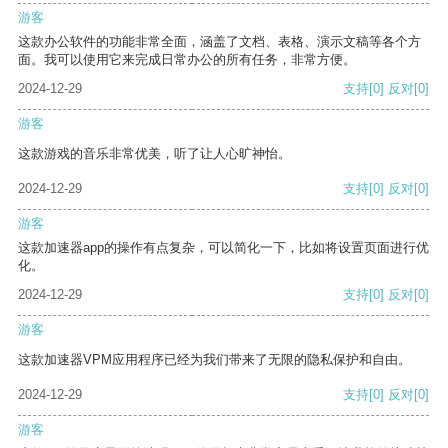
游客
这款办公软件的功能非常全面，涵盖了文档、表格、演示文稿等各个方
面。我可以使用它来完成日常办公的所有任务，非常方便。
2024-12-29
支持
[0]
反对
[0]
游客
这款游戏的音乐非常优美，听了让人心旷神怡。
2024-12-29
支持
[0]
反对
[0]
游客
这款加速器app的操作有点复杂，可以简化一下，比如将设置页面进行优
化。
2024-12-29
支持
[0]
反对
[0]
游客
这款加速器VPM应用程序已经为我们带来了无限的隐私保护和自由。
2024-12-29
支持
[0]
反对
[0]
游客