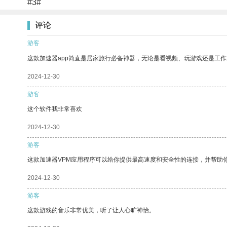
#3#
评论
游客
这款加速器app简直是居家旅行必备神器，无论是看视频、玩游戏还是工
2024-12-30
游客
这个软件我非常喜欢
2024-12-30
游客
这款加速器VPM应用程序可以给你提供最高速度和安全性的连接，并帮助
2024-12-30
游客
这款游戏的音乐非常优美，听了让人心旷神怡。