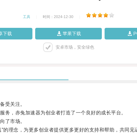
工具
|
时间：2024-12-30
|
卓下载
苹果下载
安卓市场，安全绿色
备受关注。
服务，赤兔加速器为创业者打造了一个良好的成长平台。
向了市场。
”的理念，为更多创业者提供更多更好的支持和帮助，共同见