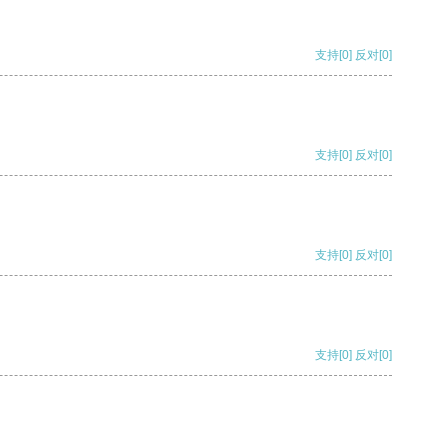
支持
[0]
反对
[0]
支持
[0]
反对
[0]
支持
[0]
反对
[0]
支持
[0]
反对
[0]