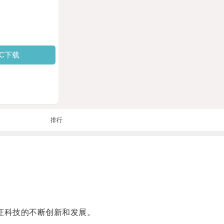
PC下载
排行
证科技的不断创新和发展。