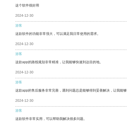
这个软件很好用
2024-12-30
游客
这款软件的功能非常强大，可以满足我日常使用的需求。
2024-12-30
游客
这款app的路线规划非常精准，让我能够快速到达目的地。
2024-12-30
游客
这款app的售后服务非常完善，遇到问题总是能够得到妥善解决，让我能
2024-12-30
游客
这款软件非常实用，可以帮助我解决很多问题。