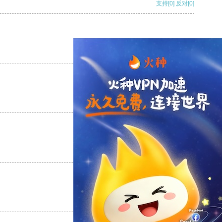
支持
[0]
反对
[0]
支持
[0]
反对
[0]
支持
[0]
反对
[0]
支持
[0]
反对
[0]
支持
[0]
反对
[0]