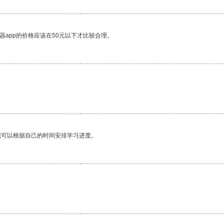
器app的价格应该在50元以下才比较合理。
。
我可以根据自己的时间安排学习进度。