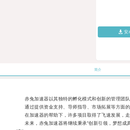
安
简介
赤兔加速器以其独特的孵化模式和创新的管理团队
通过提供资金支持、导师指导、市场拓展等方面的
在加速器的帮助下，许多项目取得了飞速发展，走
未来，赤兔加速器将继续秉承“创新引领，梦想成真