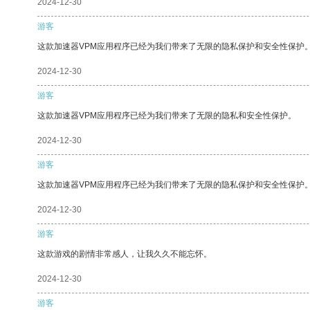
2024-12-30
游客
这款加速器VPM应用程序已经为我们带来了无限的隐私保护和安全性保护
2024-12-30
游客
这款加速器VPM应用程序已经为我们带来了无限的隐私和安全性保护。
2024-12-30
游客
这款加速器VPM应用程序已经为我们带来了无限的隐私保护和安全性保护
2024-12-30
游客
这款游戏的剧情非常感人，让我久久不能忘怀。
2024-12-30
游客