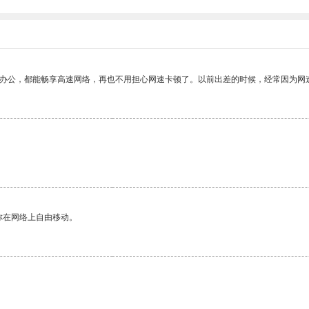
作办公，都能畅享高速网络，再也不用担心网速卡顿了。以前出差的时候，经常因为网
你在网络上自由移动。