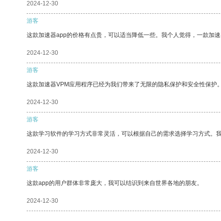
2024-12-30
游客
这款加速器app的价格有点贵，可以适当降低一些。我个人觉得，一款加速
2024-12-30
游客
这款加速器VPM应用程序已经为我们带来了无限的隐私保护和安全性保护
2024-12-30
游客
这款学习软件的学习方式非常灵活，可以根据自己的需求选择学习方式。
2024-12-30
游客
这款app的用户群体非常庞大，我可以结识到来自世界各地的朋友。
2024-12-30