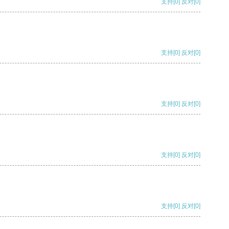
支持
[0]
反对
[0]
支持
[0]
反对
[0]
支持
[0]
反对
[0]
支持
[0]
反对
[0]
支持
[0]
反对
[0]