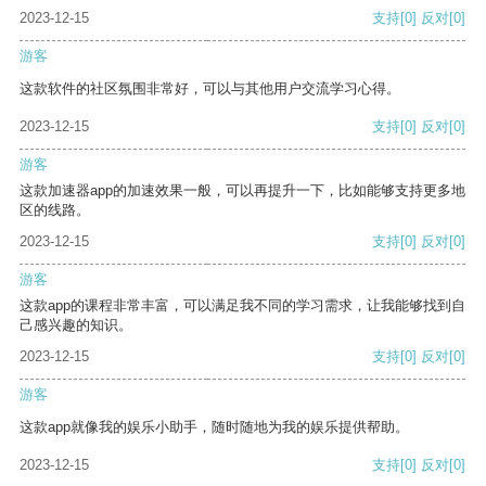
2023-12-15
支持
[0]
反对
[0]
游客
这款软件的社区氛围非常好，可以与其他用户交流学习心得。
2023-12-15
支持
[0]
反对
[0]
游客
这款加速器app的加速效果一般，可以再提升一下，比如能够支持更多地
区的线路。
2023-12-15
支持
[0]
反对
[0]
游客
这款app的课程非常丰富，可以满足我不同的学习需求，让我能够找到自
己感兴趣的知识。
2023-12-15
支持
[0]
反对
[0]
游客
这款app就像我的娱乐小助手，随时随地为我的娱乐提供帮助。
2023-12-15
支持
[0]
反对
[0]