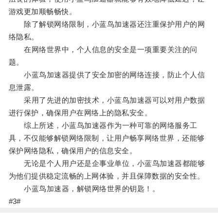
游戏更加顺畅畅快。
除了解锁网络限制，小蓝鸟加速器还注重保护用户的网
络隐私。
在网络世界中，个人信息的安全是一项重要关注的问
题。
小蓝鸟加速器提供了安全加密的网络连接，防止个人信
息泄露。
采用了先进的加密技术，小蓝鸟加速器可以对用户数据
进行保护，确保用户在网络上的隐私安全。
综上所述，小蓝鸟加速器作为一种可靠的网络服务工
具，不仅能够解锁网络限制，让用户畅享网络世界，还能够
保护网络隐私，确保用户的信息安全。
无论是个人用户还是企事业单位，小蓝鸟加速器都能够
为他们提供稳定流畅的上网体验，并且保障数据的安全性。
小蓝鸟加速器，解锁网络世界的钥匙！。
#3#