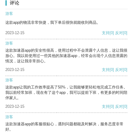
评论
游客
这款app的物流非常快捷，我下单后很快就能收到商品。
2023-12-15
支持
[0]
反对
[0]
游客
这款加速器app的安全性很高，使用过程中不会泄露个人信息，这让我很
放心。我以前使用过一些其他的加速器app，经常会出现个人信息泄露的
情况，这让我非常担心。
2023-12-15
支持
[0]
反对
[0]
游客
这款app让我的工作效率提高了50%，让我能够更轻松地完成工作任务。
我以前经常加班，现在有了这个app，我可以提前下班，有更多的时间陪
伴家人。
2023-12-15
支持
[0]
反对
[0]
游客
这款加速器app的客服很贴心，遇到问题都能及时解决，服务态度非常
好。