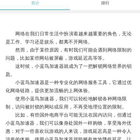
简介
排行
网络在我们日常生活中扮演着越来越重要的角色，无论
是工作、学习还是娱乐，都离不开网络。
然而，由于某些原因，有时我们可能会遇到网络限制的
问题，比如某些网站被屏蔽，游戏延迟高等等。
这时候，小蓝鸟加速器就成为了一把解锁网络世界的钥
匙。
小蓝鸟加速器是一种专业化的网络服务工具，它通过优
化网络链路，提供更加流畅的上网体验。
使用小蓝鸟加速器，我们可以轻松地解锁各种网络限
制，访问被封锁的网站或应用，不再受地理位置的限制。
比如，有些国外电商平台可能无法在国内访问，但通过
小蓝鸟加速器，我们可以像身处国外一样购物，享受海外优
惠；对于一些喜欢玩游戏的人来说，游戏延迟高是一种令人
沮丧的体验，使用小蓝鸟加速器就能够有效地降低延迟，让