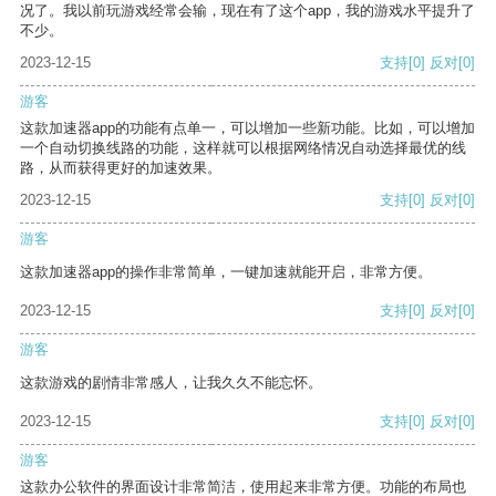
况了。我以前玩游戏经常会输，现在有了这个app，我的游戏水平提升了
不少。
2023-12-15
支持
[0]
反对
[0]
游客
这款加速器app的功能有点单一，可以增加一些新功能。比如，可以增加
一个自动切换线路的功能，这样就可以根据网络情况自动选择最优的线
路，从而获得更好的加速效果。
2023-12-15
支持
[0]
反对
[0]
游客
这款加速器app的操作非常简单，一键加速就能开启，非常方便。
2023-12-15
支持
[0]
反对
[0]
游客
这款游戏的剧情非常感人，让我久久不能忘怀。
2023-12-15
支持
[0]
反对
[0]
游客
这款办公软件的界面设计非常简洁，使用起来非常方便。功能的布局也