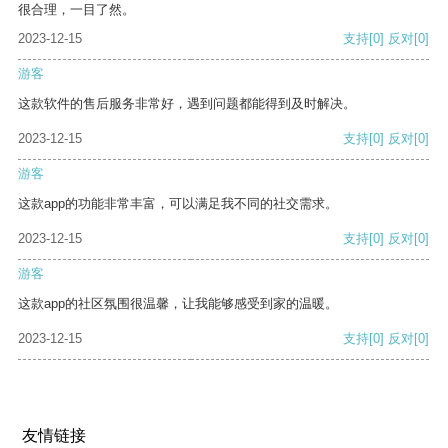
很合理，一目了然。
2023-12-15
支持
[0]
反对
[0]
游客
这款软件的售后服务非常好，遇到问题都能得到及时解决。
2023-12-15
支持
[0]
反对
[0]
游客
这款app的功能非常丰富，可以满足我不同的社交需求。
2023-12-15
支持
[0]
反对
[0]
游客
这款app的社区氛围很温馨，让我能够感受到家的温暖。
2023-12-15
支持
[0]
反对
[0]
友情链接