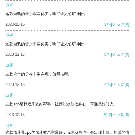
游客
这款游戏的音乐非常优美，听了让人心旷神怡。
2023-12-15
支持
[0]
反对
[0]
游客
这款游戏的音乐非常优美，听了让人心旷神怡。
2023-12-15
支持
[0]
反对
[0]
游客
这款软件的价格非常实惠，值得推荐。
2023-12-15
支持
[0]
反对
[0]
游客
这款app是我娱乐的好帮手，让我能够放松身心，享受美好时光。
2023-12-15
支持
[0]
反对
[0]
游客
这款加速器app的加速效果非常好，玩游戏再也不会出现卡顿、掉线的情