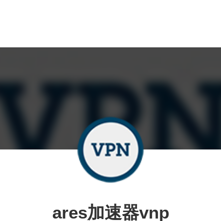
ares加速器vnp