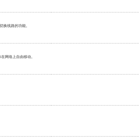
动切换线路的功能。
你在网络上自由移动。