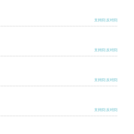
支持
[0]
反对
[0]
支持
[0]
反对
[0]
支持
[0]
反对
[0]
支持
[0]
反对
[0]