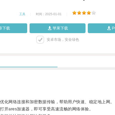
工具
|
时间：2025-01-01
|
卓下载
苹果下载
安卓市场，安全绿色
过优化网络连接和加密数据传输，帮助用户快速、稳定地上网。
开ares加速器，即可享受高速流畅的网络体验。