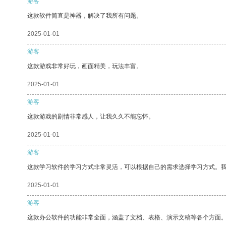
游客
这款软件简直是神器，解决了我所有问题。
2025-01-01
游客
这款游戏非常好玩，画面精美，玩法丰富。
2025-01-01
游客
这款游戏的剧情非常感人，让我久久不能忘怀。
2025-01-01
游客
这款学习软件的学习方式非常灵活，可以根据自己的需求选择学习方式。
2025-01-01
游客
这款办公软件的功能非常全面，涵盖了文档、表格、演示文稿等各个方面