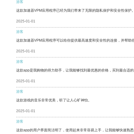
游客
这款加速器VPM应用程序已经为我们带来了无限的隐私保护和安全性保护
2025-01-01
游客
这款加速器VPM应用程序可以给你提供最高速度和安全性的连接，并帮助
2025-01-01
游客
这款app是我购物的得力助手，让我能够找到最优惠的价格，买到最合适
2025-01-01
游客
这款游戏的音乐非常优美，听了让人心旷神怡。
2025-01-01
游客
这款app的用户界面简洁明了，使用起来非常容易上手，让我能够快速熟悉