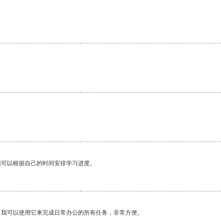
我可以根据自己的时间安排学习进度。
。我可以使用它来完成日常办公的所有任务，非常方便。