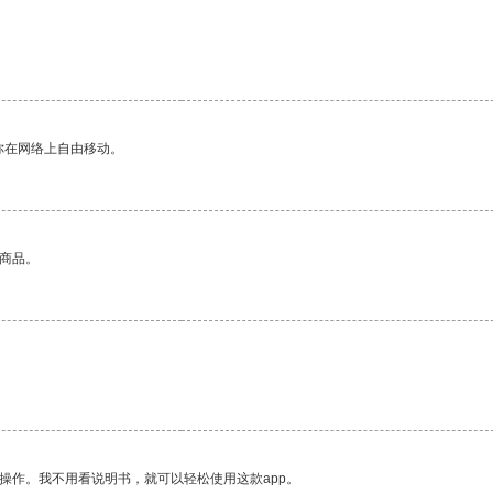
。
你在网络上自由移动。
的商品。
操作。我不用看说明书，就可以轻松使用这款app。