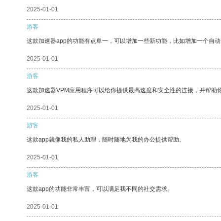
2025-01-01
游客
这款加速器app的功能有点单一，可以增加一些新功能，比如增加一个自
2025-01-01
游客
这款加速器VPM应用程序可以给你提供最高速度和安全性的连接，并帮助
2025-01-01
游客
这款app就像我的私人助理，随时随地为我的办公提供帮助。
2025-01-01
游客
这款app的功能非常丰富，可以满足我不同的社交需求。
2025-01-01