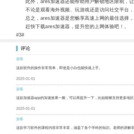
此外，ares加速器还能帮助用户解锁地区限制，
不论是观看海外视频、玩游戏还是访问社交平台，a
总之，ares加速器是您畅享高速上网的最佳选择
赶快下载ares加速器，提升您的上网体验吧！。
#3#
评论
游客
这款软件的操作非常简单，即使是小白也能快速上手。
2025-01-01
游客
这款加速器app的加速效果一般，可以再提升一下，比如能够支持更多地
2025-01-01
游客
这款学习软件的课程内容非常丰富，涵盖了各个学科的知识。老师的讲解