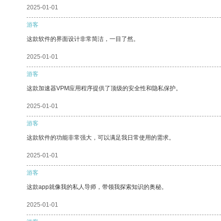
2025-01-01
游客
这款软件的界面设计非常简洁，一目了然。
2025-01-01
游客
这款加速器VPM应用程序提供了顶级的安全性和隐私保护。
2025-01-01
游客
这款软件的功能非常强大，可以满足我日常使用的需求。
2025-01-01
游客
这款app就像我的私人导师，带领我探索知识的奥秘。
2025-01-01