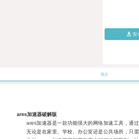
安
简介
ares加速器破解版
ares加速器是一款功能强大的网络加速工具，通
无论是在家里、学校、办公室还是公共场所，只需打