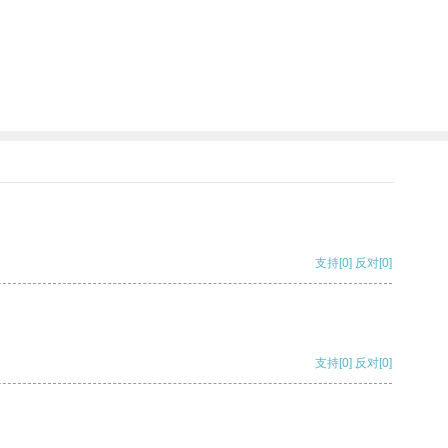
支持
[0]
反对
[0]
支持
[0]
反对
[0]