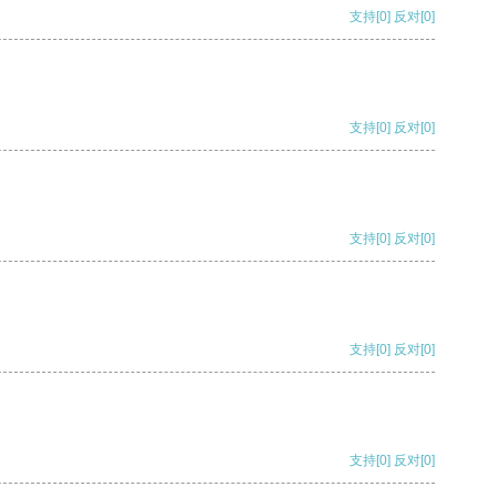
支持
[0]
反对
[0]
支持
[0]
反对
[0]
支持
[0]
反对
[0]
支持
[0]
反对
[0]
支持
[0]
反对
[0]