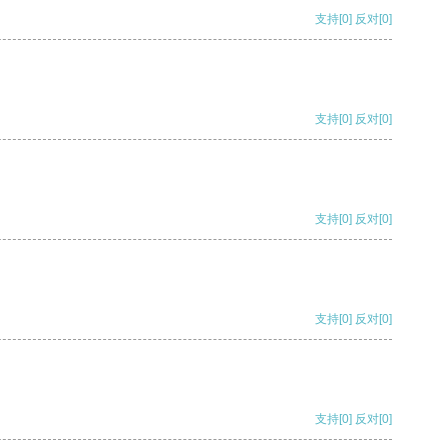
支持
[0]
反对
[0]
支持
[0]
反对
[0]
支持
[0]
反对
[0]
支持
[0]
反对
[0]
支持
[0]
反对
[0]