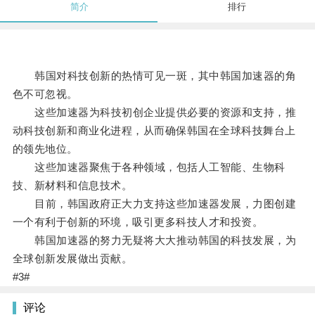
简介
排行
韩国对科技创新的热情可见一斑，其中韩国加速器的角
色不可忽视。
这些加速器为科技初创企业提供必要的资源和支持，推
动科技创新和商业化进程，从而确保韩国在全球科技舞台上
的领先地位。
这些加速器聚焦于各种领域，包括人工智能、生物科
技、新材料和信息技术。
目前，韩国政府正大力支持这些加速器发展，力图创建
一个有利于创新的环境，吸引更多科技人才和投资。
韩国加速器的努力无疑将大大推动韩国的科技发展，为
全球创新发展做出贡献。
#3#
评论