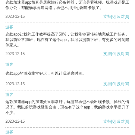
这款加速器app简直是居家旅行必备神器，无论是看视频、玩游戏还是工
作办公，都能畅享高速网络，再也不用担心网速卡顿了。
2023-12-15
支持
[0]
反对
[0]
游客
这款app让我的工作效率提高了50%，让我能够更轻松地完成工作任务。
我以前经常加班，现在有了这个app，我可以提前下班，有更多的时间陪
伴家人。
2023-12-15
支持
[0]
反对
[0]
游客
这款app的游戏非常好玩，可以让我消磨时间。
2023-12-15
支持
[0]
反对
[0]
游客
这款加速器app的加速效果非常好，玩游戏再也不会出现卡顿、掉线的情
况了。我以前玩游戏经常会输，现在有了这个app，我的游戏水平提升了
不少。
2023-12-15
支持
[0]
反对
[0]
游客