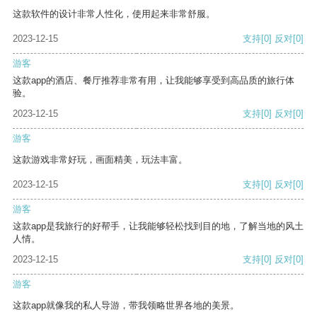
这款软件的设计非常人性化，使用起来非常舒服。
2023-12-15
支持
[0]
反对
[0]
游客
这款app的酒店、餐厅推荐非常有用，让我能够享受到高品质的旅行体
验。
2023-12-15
支持
[0]
反对
[0]
游客
这款游戏非常好玩，画面精美，玩法丰富。
2023-12-15
支持
[0]
反对
[0]
游客
这款app是我旅行的好帮手，让我能够轻松找到目的地，了解当地的风土
人情。
2023-12-15
支持
[0]
反对
[0]
游客
这款app就像我的私人导游，带我领略世界各地的美景。