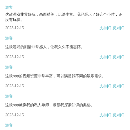
游客
这款游戏非常好玩，画面精美，玩法丰富。我已经玩了好几个小时，还
没有玩腻。
2023-12-15
支持
[0]
反对
[0]
游客
这款游戏的剧情非常感人，让我久久不能忘怀。
2023-12-15
支持
[0]
反对
[0]
游客
这款app的视频资源非常丰富，可以满足我不同的娱乐需求。
2023-12-15
支持
[0]
反对
[0]
游客
这款app就像我的私人导师，带领我探索知识的奥秘。
2023-12-15
支持
[0]
反对
[0]
游客