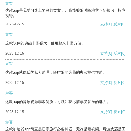
游客
这款app是我学习路上的良师益友，让我能够随时随地学习新知识，拓宽
视野。
2023-12-15
支持
[0]
反对
[0]
游客
这款软件的功能非常强大，使用起来非常方便。
2023-12-15
支持
[0]
反对
[0]
游客
这款app就像我的私人助理，随时随地为我的办公提供帮助。
2023-12-15
支持
[0]
反对
[0]
游客
这款app的音乐资源非常优质，可以让我尽情享受音乐的魅力。
2023-12-15
支持
[0]
反对
[0]
游客
这款加速器app简直是居家旅行必备神器，无论是看视频、玩游戏还是工