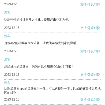
2023-12-15
支持
[0]
反对
[0]
游客
这款软件的设计非常人性化，使用起来非常方便。
2023-12-15
支持
[0]
反对
[0]
游客
这款app的社区氛围很温馨，让我能够感受到家的温暖。
2023-12-15
支持
[0]
反对
[0]
游客
超级好用的加速器，妈妈再也不用担心我的学习啦！
2023-12-15
支持
[0]
反对
[0]
游客
这款加速器app的加速效果一般，可以再提升一下，比如能够支持更多地
区的线路。
2023-12-15
支持
[0]
反对
[0]