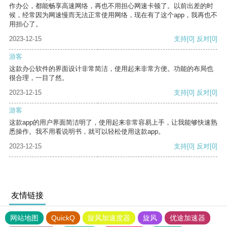
作办公，都能畅享高速网络，再也不用担心网速卡顿了。以前出差的时
候，经常因为网速慢而无法正常使用网络，现在有了这个app，我再也不
用担心了。
2023-12-15
支持
[0]
反对
[0]
游客
这款办公软件的界面设计非常简洁，使用起来非常方便。功能的布局也
很合理，一目了然。
2023-12-15
支持
[0]
反对
[0]
游客
这款app的用户界面简洁明了，使用起来非常容易上手，让我能够快速熟
悉操作。我不用看说明书，就可以轻松使用这款app。
2023-12-15
支持
[0]
反对
[0]
友情链接
网站地图
QuickQ
旋风加速度器
旋风
优途加速器