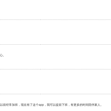
心。
我以前经常加班，现在有了这个app，我可以提前下班，有更多的时间陪伴家人。