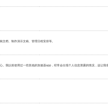
编辑文档、制作演示文稿、管理日程安排等。
放心。我以前使用过一些其他的加速器app，经常会出现个人信息泄露的情况，这让我