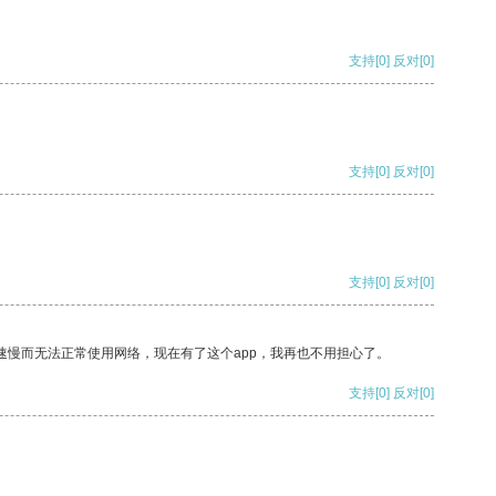
支持
[0]
反对
[0]
支持
[0]
反对
[0]
支持
[0]
反对
[0]
速慢而无法正常使用网络，现在有了这个app，我再也不用担心了。
支持
[0]
反对
[0]