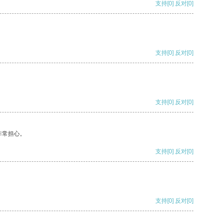
支持
[0]
反对
[0]
支持
[0]
反对
[0]
支持
[0]
反对
[0]
非常担心。
支持
[0]
反对
[0]
支持
[0]
反对
[0]