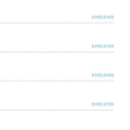
支持
[0]
反对
[0]
支持
[0]
反对
[0]
支持
[0]
反对
[0]
支持
[0]
反对
[0]