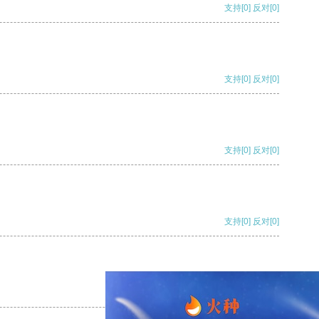
支持
[0]
反对
[0]
支持
[0]
反对
[0]
支持
[0]
反对
[0]
支持
[0]
反对
[0]
支持
[0]
反对
[0]