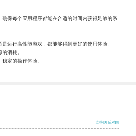
理，确保每个应用程序都能在合适的时间内获得足够的系
作还是运行高性能游戏，都能够得到更好的使用体验。
源的消耗。
、稳定的操作体验。
支持
[0]
反对
[0]