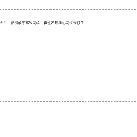
作办公，都能畅享高速网络，再也不用担心网速卡顿了。
。