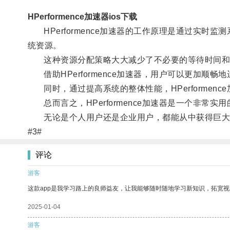
HPerformence加速器ios下载
HPerformence加速器的工作原理是通过实时
统资源。
这种资源分配策略大大减少了不必要的等待时间和
借助HPerformence加速器，用户可以更加顺
同时，通过提高系统的整体性能，HPerformen
总而言之，HPerformence加速器是一个非常
无论是个人用户还是企业用户，都能从中获得巨大
#3#
评论
游客
这款app是我学习路上的良师益友，让我能够随时随地学习新知识，拓宽视
2025-01-04
游客