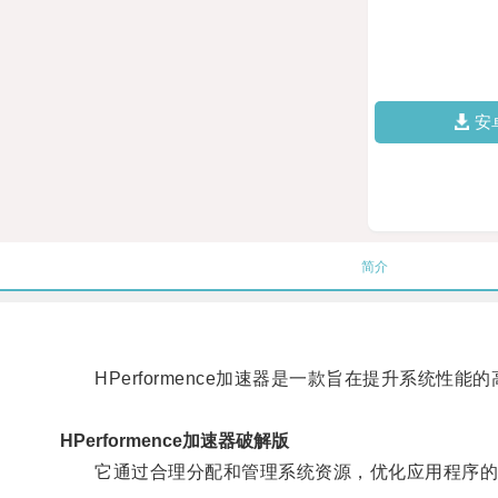
安
简介
HPerformence加速器是一款旨在提升系统性能
HPerformence加速器破解版
它通过合理分配和管理系统资源，优化应用程序的