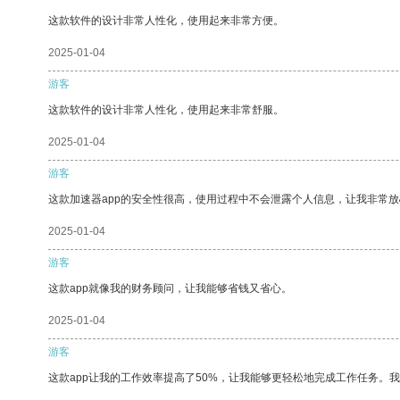
这款软件的设计非常人性化，使用起来非常方便。
2025-01-04
游客
这款软件的设计非常人性化，使用起来非常舒服。
2025-01-04
游客
这款加速器app的安全性很高，使用过程中不会泄露个人信息，让我非常放
2025-01-04
游客
这款app就像我的财务顾问，让我能够省钱又省心。
2025-01-04
游客
这款app让我的工作效率提高了50%，让我能够更轻松地完成工作任务。