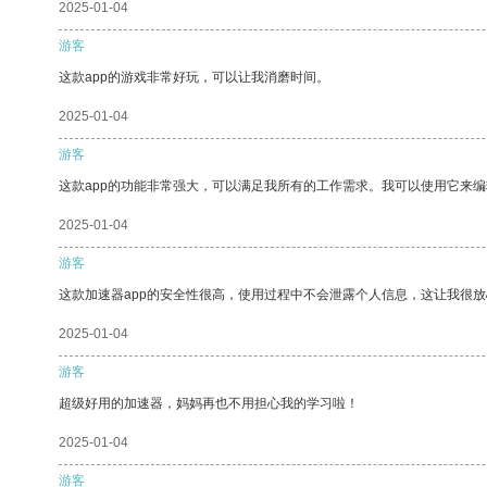
2025-01-04
游客
这款app的游戏非常好玩，可以让我消磨时间。
2025-01-04
游客
这款app的功能非常强大，可以满足我所有的工作需求。我可以使用它来
2025-01-04
游客
这款加速器app的安全性很高，使用过程中不会泄露个人信息，这让我很
2025-01-04
游客
超级好用的加速器，妈妈再也不用担心我的学习啦！
2025-01-04
游客