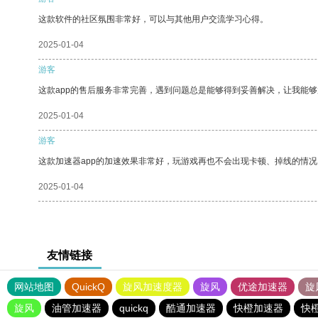
这款软件的社区氛围非常好，可以与其他用户交流学习心得。
2025-01-04
游客
这款app的售后服务非常完善，遇到问题总是能够得到妥善解决，让我能
2025-01-04
游客
这款加速器app的加速效果非常好，玩游戏再也不会出现卡顿、掉线的情况
2025-01-04
友情链接
网站地图
QuickQ
旋风加速度器
旋风
优途加速器
旋
旋风
油管加速器
quickq
酷通加速器
快橙加速器
快