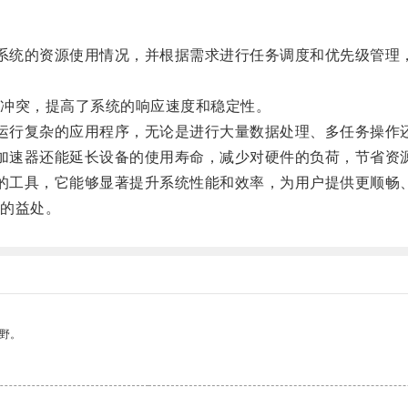
监测系统的资源使用情况，并根据需求进行任务调度和优先级管
冲突，提高了系统的响应速度和稳定性。
畅地运行复杂的应用程序，无论是进行大量数据处理、多任务操
ce加速器还能延长设备的使用寿命，减少对硬件的负荷，节省资
实用的工具，它能够显著提升系统性能和效率，为用户提供更顺畅
的益处。
野。