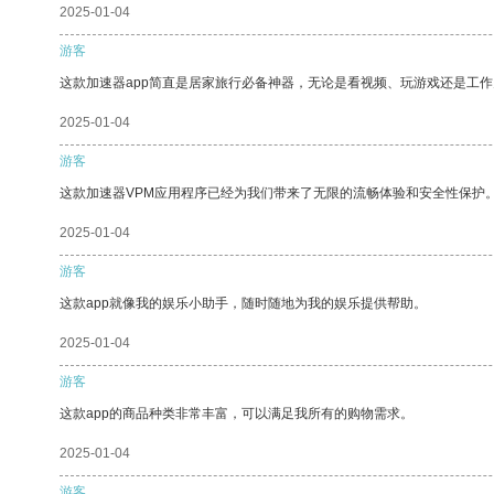
2025-01-04
游客
这款加速器app简直是居家旅行必备神器，无论是看视频、玩游戏还是工
2025-01-04
游客
这款加速器VPM应用程序已经为我们带来了无限的流畅体验和安全性保护
2025-01-04
游客
这款app就像我的娱乐小助手，随时随地为我的娱乐提供帮助。
2025-01-04
游客
这款app的商品种类非常丰富，可以满足我所有的购物需求。
2025-01-04
游客