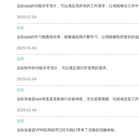
这款app的功能非常强大，可以满足我所有的工作需求，让我能够在工作
2025-01-04
游客
这款app的学习氛围很浓厚，能够激励我不断学习，让我能够取得更好的成
2025-01-04
游客
这款软件的功能非常强大，可以满足我日常使用的需求。
2025-01-04
游客
这款加速器app简直是居家旅行必备神器，无论是看视频、玩游戏还是工
2025-01-04
游客
这款加速器VPM应用程序已经为我们带来了无限的流畅体验。