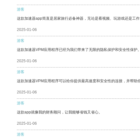
游客
这款加速器app简直是居家旅行必备神器，无论是看视频、玩游戏还是工
2025-01-06
游客
这款加速器VPM应用程序已经为我们带来了无限的隐私保护和安全性保护
2025-01-06
游客
这款加速器VPM应用程序可以给你提供最高速度和安全性的连接，并帮助
2025-01-06
游客
这款app就像我的财务顾问，让我能够省钱又省心。
2025-01-06
游客