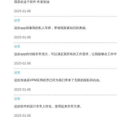
我喜欢这个软件 作者加油
2025-01-06
游客
这款app就像我的私人导师，带领我探索知识的奥秘。
2025-01-06
游客
这款app的功能非常强大，可以满足我所有的工作需求，让我能够在工作
2025-01-06
游客
这款加速器VPM应用程序已经为我们带来了无限的隐私和自由。
2025-01-06
游客
这款软件的设计非常人性化，使用起来非常方便。
2025-01-06