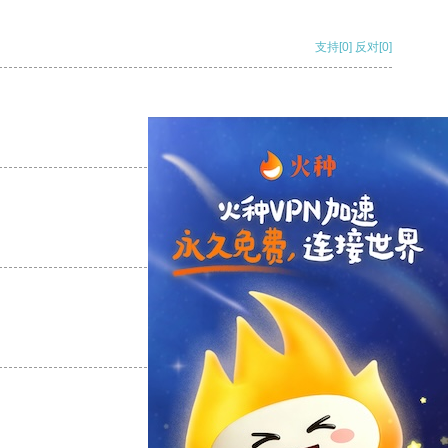
支持
[0]
反对
[0]
支持
[0]
反对
[0]
支持
[0]
反对
[0]
支持
[0]
反对
[0]
支持
[0]
反对
[0]