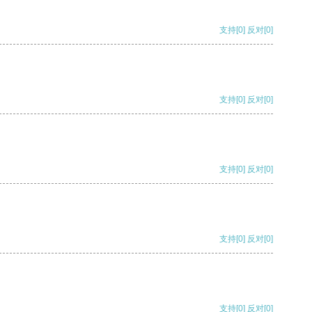
支持
[0]
反对
[0]
支持
[0]
反对
[0]
支持
[0]
反对
[0]
支持
[0]
反对
[0]
支持
[0]
反对
[0]