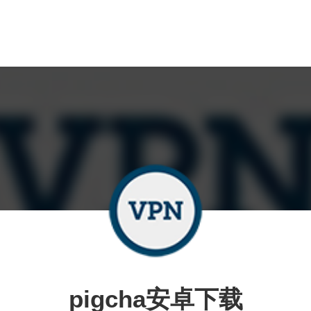
pigcha安卓下载