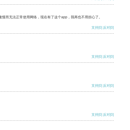
速慢而无法正常使用网络，现在有了这个app，我再也不用担心了。
支持
[0]
反对
[0]
支持
[0]
反对
[0]
支持
[0]
反对
[0]
支持
[0]
反对
[0]