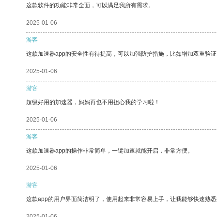
这款软件的功能非常全面，可以满足我所有需求。
2025-01-06
游客
这款加速器app的安全性有待提高，可以加强防护措施，比如增加双重验证
2025-01-06
游客
超级好用的加速器，妈妈再也不用担心我的学习啦！
2025-01-06
游客
这款加速器app的操作非常简单，一键加速就能开启，非常方便。
2025-01-06
游客
这款app的用户界面简洁明了，使用起来非常容易上手，让我能够快速熟
2025-01-06