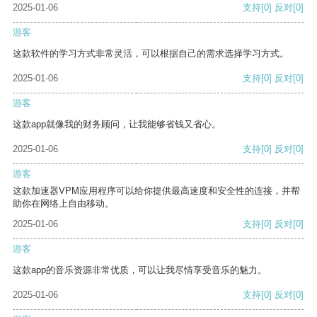
2025-01-06
支持
[0]
反对
[0]
游客
这款软件的学习方式非常灵活，可以根据自己的需求选择学习方式。
2025-01-06
支持
[0]
反对
[0]
游客
这款app就像我的财务顾问，让我能够省钱又省心。
2025-01-06
支持
[0]
反对
[0]
游客
这款加速器VPM应用程序可以给你提供最高速度和安全性的连接，并帮
助你在网络上自由移动。
2025-01-06
支持
[0]
反对
[0]
游客
这款app的音乐资源非常优质，可以让我尽情享受音乐的魅力。
2025-01-06
支持
[0]
反对
[0]