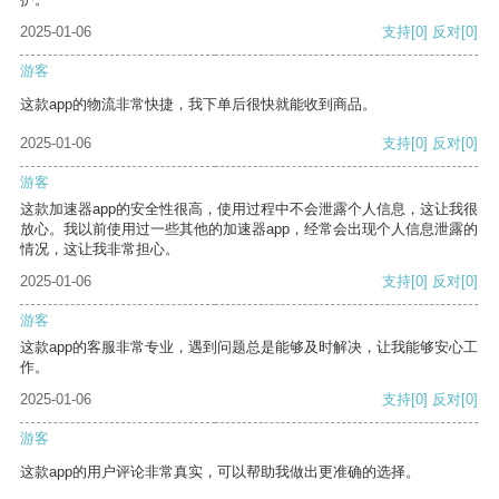
2025-01-06
支持
[0]
反对
[0]
游客
这款app的物流非常快捷，我下单后很快就能收到商品。
2025-01-06
支持
[0]
反对
[0]
游客
这款加速器app的安全性很高，使用过程中不会泄露个人信息，这让我很
放心。我以前使用过一些其他的加速器app，经常会出现个人信息泄露的
情况，这让我非常担心。
2025-01-06
支持
[0]
反对
[0]
游客
这款app的客服非常专业，遇到问题总是能够及时解决，让我能够安心工
作。
2025-01-06
支持
[0]
反对
[0]
游客
这款app的用户评论非常真实，可以帮助我做出更准确的选择。