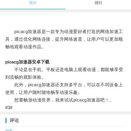
简介
排行
picacg加速器是一款专为动漫爱好者打造的网络加速工
具，通过优化网络连接，提升网络速度，让用户可以更加顺
畅地观看动漫作品。
picacg加速器安卓下载
不论是在手机、平板还是电脑上观看动漫，都能够享受
到流畅的观影体验。
此外，picacg加速器还支持多平台，可以在不同设备上
使用，让用户随时随地畅享动漫乐趣。
想要畅游动漫世界，就来试试picacg加速器吧！。
#3#
评论
游客