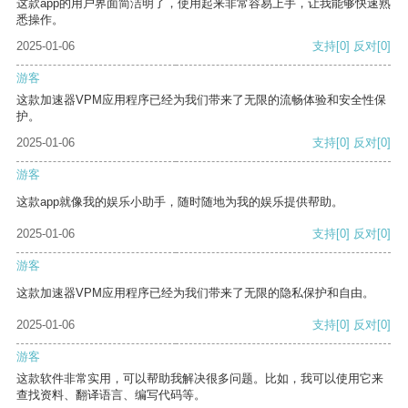
这款app的用户界面简洁明了，使用起来非常容易上手，让我能够快速熟
悉操作。
2025-01-06
支持
[0]
反对
[0]
游客
这款加速器VPM应用程序已经为我们带来了无限的流畅体验和安全性保
护。
2025-01-06
支持
[0]
反对
[0]
游客
这款app就像我的娱乐小助手，随时随地为我的娱乐提供帮助。
2025-01-06
支持
[0]
反对
[0]
游客
这款加速器VPM应用程序已经为我们带来了无限的隐私保护和自由。
2025-01-06
支持
[0]
反对
[0]
游客
这款软件非常实用，可以帮助我解决很多问题。比如，我可以使用它来
查找资料、翻译语言、编写代码等。