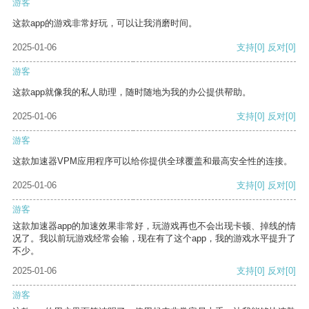
游客
这款app的游戏非常好玩，可以让我消磨时间。
2025-01-06
支持
[0]
反对
[0]
游客
这款app就像我的私人助理，随时随地为我的办公提供帮助。
2025-01-06
支持
[0]
反对
[0]
游客
这款加速器VPM应用程序可以给你提供全球覆盖和最高安全性的连接。
2025-01-06
支持
[0]
反对
[0]
游客
这款加速器app的加速效果非常好，玩游戏再也不会出现卡顿、掉线的情
况了。我以前玩游戏经常会输，现在有了这个app，我的游戏水平提升了
不少。
2025-01-06
支持
[0]
反对
[0]
游客