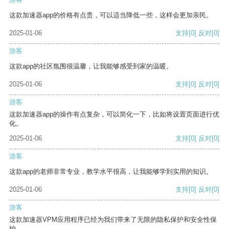
这款加速器app的价格有点贵，可以适当降低一些，这样会更加亲民。
2025-01-06
支持
[0]
反对
[0]
游客
这款app的社区氛围很温馨，让我能够感受到家的温暖。
2025-01-06
支持
[0]
反对
[0]
游客
这款加速器app的操作有点复杂，可以简化一下，比如将设置页面进行优
化。
2025-01-06
支持
[0]
反对
[0]
游客
这款app的老师非常专业，教学水平很高，让我能够学到实用的知识。
2025-01-06
支持
[0]
反对
[0]
游客
这款加速器VPM应用程序已经为我们带来了无限的隐私保护和安全性保
护。