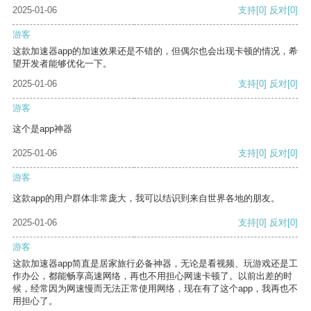
2025-01-06
支持
[0]
反对
[0]
游客
这款加速器app的加速效果还是不错的，但偶尔也会出现卡顿的情况，希
望开发者能够优化一下。
2025-01-06
支持
[0]
反对
[0]
游客
这个是app神器
2025-01-06
支持
[0]
反对
[0]
游客
这款app的用户群体非常庞大，我可以结识到来自世界各地的朋友。
2025-01-06
支持
[0]
反对
[0]
游客
这款加速器app简直是居家旅行必备神器，无论是看视频、玩游戏还是工
作办公，都能畅享高速网络，再也不用担心网速卡顿了。以前出差的时
候，经常因为网速慢而无法正常使用网络，现在有了这个app，我再也不
用担心了。