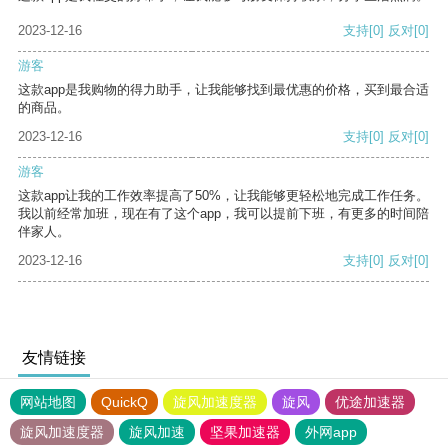
2023-12-16
支持
[0]
反对
[0]
游客
这款app是我购物的得力助手，让我能够找到最优惠的价格，买到最合适
的商品。
2023-12-16
支持
[0]
反对
[0]
游客
这款app让我的工作效率提高了50%，让我能够更轻松地完成工作任务。
我以前经常加班，现在有了这个app，我可以提前下班，有更多的时间陪
伴家人。
2023-12-16
支持
[0]
反对
[0]
友情链接
网站地图
QuickQ
旋风加速度器
旋风
优途加速器
旋风加速度器
旋风加速
坚果加速器
外网app