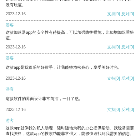
没有玩腻。
2023-12-16
支持
[0]
反对
[0]
游客
这款加速器app的安全性有待提高，可以加强防护措施，比如增加双重验
证。
2023-12-16
支持
[0]
反对
[0]
游客
这款app是我娱乐的好帮手，让我能够放松身心，享受美好时光。
2023-12-16
支持
[0]
反对
[0]
游客
这款软件的界面设计非常简洁，一目了然。
2023-12-16
支持
[0]
反对
[0]
游客
这款app就像我的私人助理，随时随地为我的办公提供帮助。我经常需要
查找资料，这款app的搜索功能非常强大，能够快速找到我需要的信息。