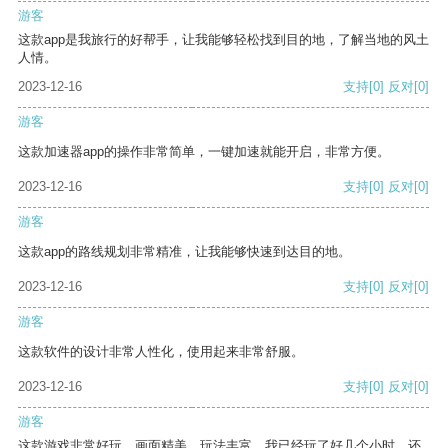
游客
这款app是我旅行的好帮手，让我能够轻松找到目的地，了解当地的风土
人情。
2023-12-16
支持
[0]
反对
[0]
游客
这款加速器app的操作非常简单，一键加速就能开启，非常方便。
2023-12-16
支持
[0]
反对
[0]
游客
这款app的路线规划非常精准，让我能够快速到达目的地。
2023-12-16
支持
[0]
反对
[0]
游客
这款软件的设计非常人性化，使用起来非常舒服。
2023-12-16
支持
[0]
反对
[0]
游客
这款游戏非常好玩，画面精美，玩法丰富。我已经玩了好几个小时，还