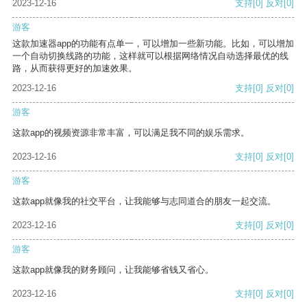
2023-12-16
支持
[0]
反对
[0]
游客
这款加速器app的功能有点单一，可以增加一些新功能。比如，可以增加
一个自动切换线路的功能，这样就可以根据网络情况自动选择最优的线
路，从而获得更好的加速效果。
2023-12-16
支持
[0]
反对
[0]
游客
这款app的视频资源非常丰富，可以满足我不同的娱乐需求。
2023-12-16
支持
[0]
反对
[0]
游客
这款app就像我的社交平台，让我能够与志同道合的朋友一起交流。
2023-12-16
支持
[0]
反对
[0]
游客
这款app就像我的财务顾问，让我能够省钱又省心。
2023-12-16
支持
[0]
反对
[0]