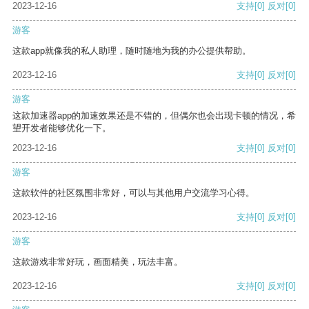
2023-12-16
支持
[0]
反对
[0]
游客
这款app就像我的私人助理，随时随地为我的办公提供帮助。
2023-12-16
支持
[0]
反对
[0]
游客
这款加速器app的加速效果还是不错的，但偶尔也会出现卡顿的情况，希
望开发者能够优化一下。
2023-12-16
支持
[0]
反对
[0]
游客
这款软件的社区氛围非常好，可以与其他用户交流学习心得。
2023-12-16
支持
[0]
反对
[0]
游客
这款游戏非常好玩，画面精美，玩法丰富。
2023-12-16
支持
[0]
反对
[0]