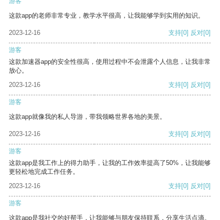
游客
这款app的老师非常专业，教学水平很高，让我能够学到实用的知识。
2023-12-16
支持
[0]
反对
[0]
游客
这款加速器app的安全性很高，使用过程中不会泄露个人信息，让我非常
放心。
2023-12-16
支持
[0]
反对
[0]
游客
这款app就像我的私人导游，带我领略世界各地的美景。
2023-12-16
支持
[0]
反对
[0]
游客
这款app是我工作上的得力助手，让我的工作效率提高了50%，让我能够
更轻松地完成工作任务。
2023-12-16
支持
[0]
反对
[0]
游客
这款app是我社交的好帮手，让我能够与朋友保持联系，分享生活点滴。