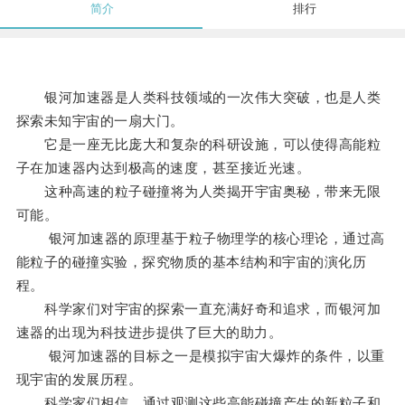
简介
排行
银河加速器是人类科技领域的一次伟大突破，也是人类
探索未知宇宙的一扇大门。
它是一座无比庞大和复杂的科研设施，可以使得高能粒
子在加速器内达到极高的速度，甚至接近光速。
这种高速的粒子碰撞将为人类揭开宇宙奥秘，带来无限
可能。
银河加速器的原理基于粒子物理学的核心理论，通过高
能粒子的碰撞实验，探究物质的基本结构和宇宙的演化历
程。
科学家们对宇宙的探索一直充满好奇和追求，而银河加
速器的出现为科技进步提供了巨大的助力。
银河加速器的目标之一是模拟宇宙大爆炸的条件，以重
现宇宙的发展历程。
科学家们相信，通过观测这些高能碰撞产生的新粒子和