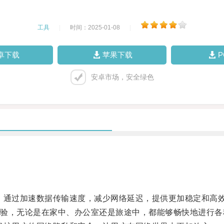
工具
|
时间：2025-01-08
|
卓下载
苹果下载
安卓市场，安全绿色
通过加速数据传输速度，减少网络延迟，提供更加稳定和高
，无论是在家中、办公室还是旅途中，都能够畅快地进行各