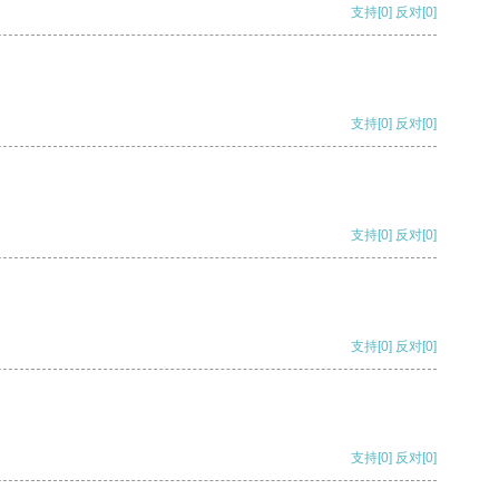
支持
[0]
反对
[0]
支持
[0]
反对
[0]
支持
[0]
反对
[0]
支持
[0]
反对
[0]
支持
[0]
反对
[0]