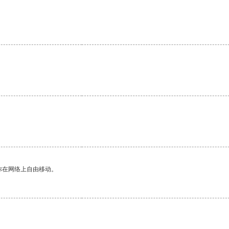
你在网络上自由移动。