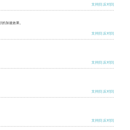
支持
[0]
反对
[0]
好的加速效果。
支持
[0]
反对
[0]
支持
[0]
反对
[0]
支持
[0]
反对
[0]
支持
[0]
反对
[0]