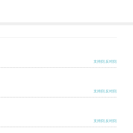
支持
[0]
反对
[0]
支持
[0]
反对
[0]
支持
[0]
反对
[0]