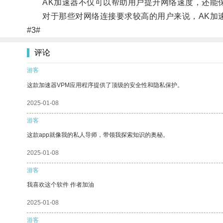
AK加速器不仅可以帮助用户提升网络速度，还能保
对于那些对网络连接要求较高的用户来说，AK加速
#3#
评论
游客
这款加速器VPM应用程序提供了顶级的安全性和隐私保护。
2025-01-08
游客
这款app就像我的私人导师，带领我探索知识的奥秘。
2025-01-08
游客
我喜欢这个软件 作者加油
2025-01-08
游客