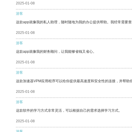
2025-01-08
游客
这款app就像我的私人助理，随时随地为我的办公提供帮助。我经常需要查
2025-01-08
游客
这款app就像我的财务顾问，让我能够省钱又省心。
2025-01-08
游客
这款加速器VPM应用程序可以给你提供最高速度和安全性的连接，并帮助
2025-01-08
游客
这款软件的学习方式非常灵活，可以根据自己的需求选择学习方式。
2025-01-08
游客