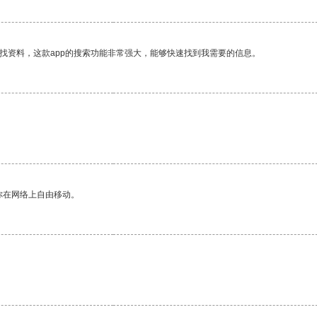
找资料，这款app的搜索功能非常强大，能够快速找到我需要的信息。
你在网络上自由移动。