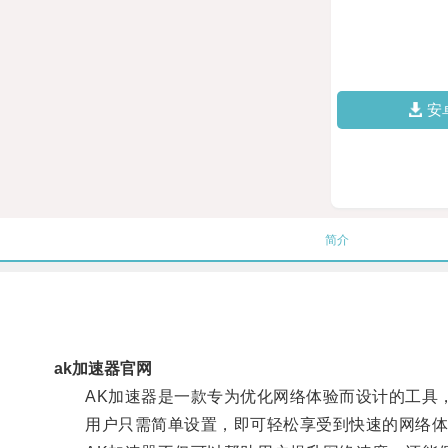
安
简介
ak加速器官网
AK加速器是一款专为优化网络体验而设计的工具，
用户只需简单设置，即可轻松享受到快速的网络体验