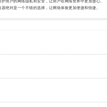
护用户的网络隐私和安全，让用户在网络世界中更加放心。
器绝对是一个不错的选择，让网络体验更加便捷和快捷。