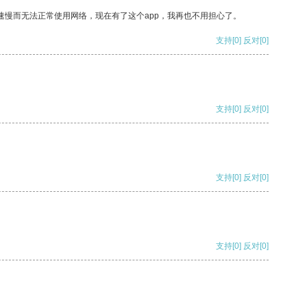
速慢而无法正常使用网络，现在有了这个app，我再也不用担心了。
支持
[0]
反对
[0]
支持
[0]
反对
[0]
支持
[0]
反对
[0]
支持
[0]
反对
[0]