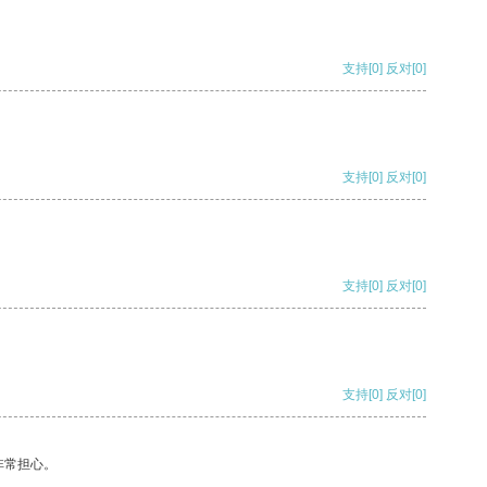
支持
[0]
反对
[0]
支持
[0]
反对
[0]
支持
[0]
反对
[0]
支持
[0]
反对
[0]
非常担心。