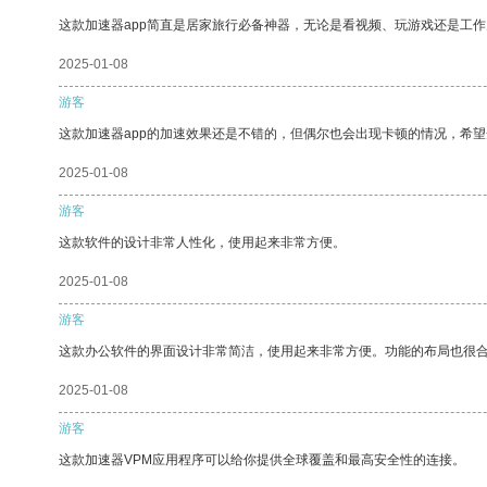
这款加速器app简直是居家旅行必备神器，无论是看视频、玩游戏还是工
2025-01-08
游客
这款加速器app的加速效果还是不错的，但偶尔也会出现卡顿的情况，希
2025-01-08
游客
这款软件的设计非常人性化，使用起来非常方便。
2025-01-08
游客
这款办公软件的界面设计非常简洁，使用起来非常方便。功能的布局也很
2025-01-08
游客
这款加速器VPM应用程序可以给你提供全球覆盖和最高安全性的连接。