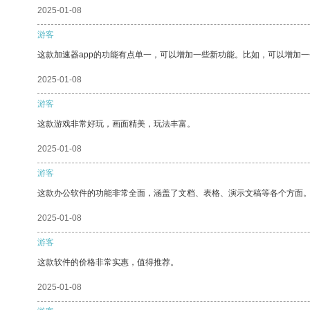
2025-01-08
游客
这款加速器app的功能有点单一，可以增加一些新功能。比如，可以增加
2025-01-08
游客
这款游戏非常好玩，画面精美，玩法丰富。
2025-01-08
游客
这款办公软件的功能非常全面，涵盖了文档、表格、演示文稿等各个方面
2025-01-08
游客
这款软件的价格非常实惠，值得推荐。
2025-01-08