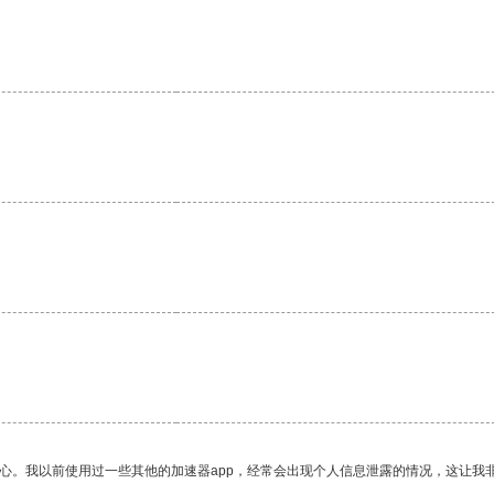
放心。我以前使用过一些其他的加速器app，经常会出现个人信息泄露的情况，这让我