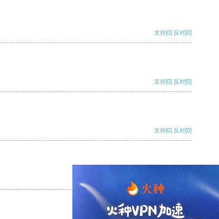
支持
[0]
反对
[0]
支持
[0]
反对
[0]
支持
[0]
反对
[0]
支持
[0]
反对
[0]