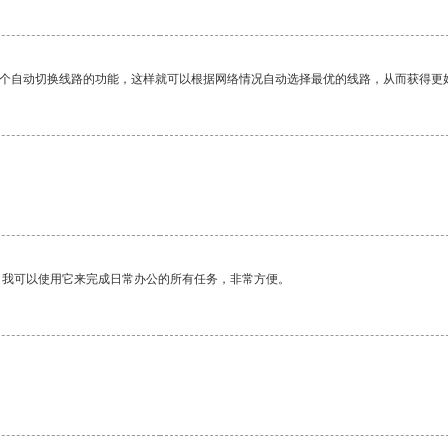
一个自动切换线路的功能，这样就可以根据网络情况自动选择最优的线路，从而获得更
。我可以使用它来完成日常办公的所有任务，非常方便。