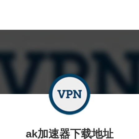
ak加速器下载地址