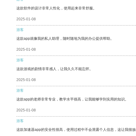
这款软件的设计非常人性化，使用起来非常舒服。
2025-01-08
游客
这款app就像我的私人助理，随时随地为我的办公提供帮助。
2025-01-08
游客
这款游戏的剧情非常感人，让我久久不能忘怀。
2025-01-08
游客
这款app的老师非常专业，教学水平很高，让我能够学到实用的知识。
2025-01-08
游客
这款加速器app的安全性很高，使用过程中不会泄露个人信息，这让我很