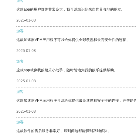
游客
这款app的用户群体非常庞大，我可以结识到来自世界各地的朋友。
2025-01-08
游客
这款加速器VPM应用程序可以给你提供全球覆盖和最高安全性的连接。
2025-01-08
游客
这款app就像我的娱乐小助手，随时随地为我的娱乐提供帮助。
2025-01-08
游客
这款加速器VPM应用程序可以给你提供最高速度和安全性的连接，并帮助
2025-01-08
游客
这款软件的售后服务非常好，遇到问题都能得到及时解决。