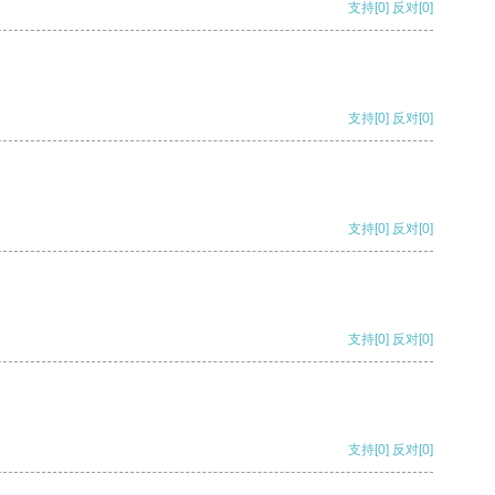
支持
[0]
反对
[0]
支持
[0]
反对
[0]
支持
[0]
反对
[0]
支持
[0]
反对
[0]
支持
[0]
反对
[0]