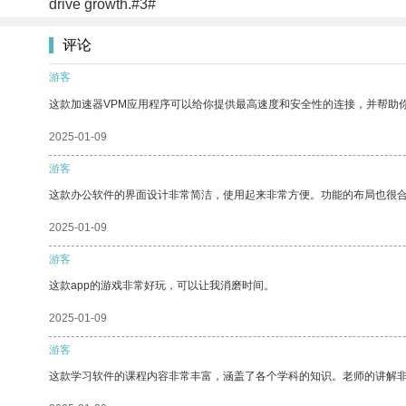
drive growth.#3#
评论
游客
这款加速器VPM应用程序可以给你提供最高速度和安全性的连接，并帮助
2025-01-09
游客
这款办公软件的界面设计非常简洁，使用起来非常方便。功能的布局也很
2025-01-09
游客
这款app的游戏非常好玩，可以让我消磨时间。
2025-01-09
游客
这款学习软件的课程内容非常丰富，涵盖了各个学科的知识。老师的讲解