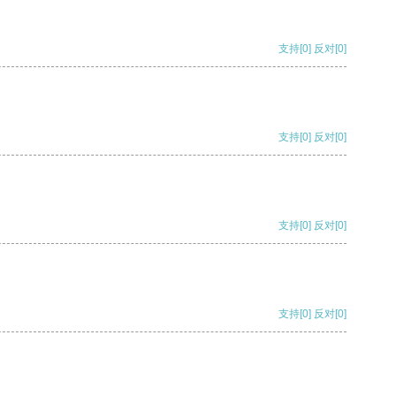
支持
[0]
反对
[0]
支持
[0]
反对
[0]
支持
[0]
反对
[0]
支持
[0]
反对
[0]