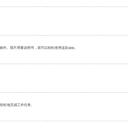
。
操作。我不用看说明书，就可以轻松使用这款app。
更轻松地完成工作任务。