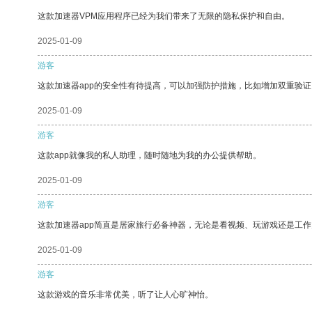
这款加速器VPM应用程序已经为我们带来了无限的隐私保护和自由。
2025-01-09
游客
这款加速器app的安全性有待提高，可以加强防护措施，比如增加双重验证
2025-01-09
游客
这款app就像我的私人助理，随时随地为我的办公提供帮助。
2025-01-09
游客
这款加速器app简直是居家旅行必备神器，无论是看视频、玩游戏还是工
2025-01-09
游客
这款游戏的音乐非常优美，听了让人心旷神怡。