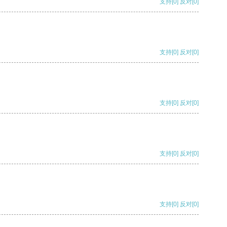
支持
[0]
反对
[0]
支持
[0]
反对
[0]
支持
[0]
反对
[0]
支持
[0]
反对
[0]
支持
[0]
反对
[0]