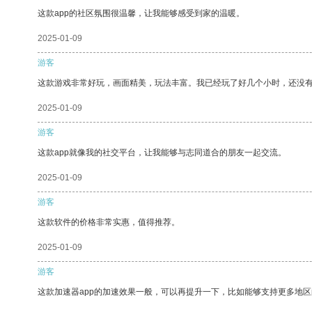
这款app的社区氛围很温馨，让我能够感受到家的温暖。
2025-01-09
游客
这款游戏非常好玩，画面精美，玩法丰富。我已经玩了好几个小时，还没
2025-01-09
游客
这款app就像我的社交平台，让我能够与志同道合的朋友一起交流。
2025-01-09
游客
这款软件的价格非常实惠，值得推荐。
2025-01-09
游客
这款加速器app的加速效果一般，可以再提升一下，比如能够支持更多地