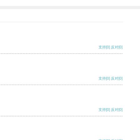
支持
[0]
反对
[0]
支持
[0]
反对
[0]
支持
[0]
反对
[0]