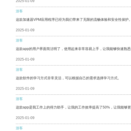
2025-01-09
游客
这款加速器VPM应用程序已经为我们带来了无限的流畅体验和安全性保护
2025-01-09
游客
这款app的用户界面简洁明了，使用起来非常容易上手，让我能够快速熟悉
2025-01-09
游客
这款软件的学习方式非常灵活，可以根据自己的需求选择学习方式。
2025-01-09
游客
这款app是我工作上的得力助手，让我的工作效率提高了50%，让我能够
2025-01-09
游客