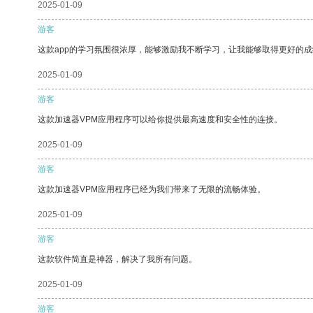
2025-01-09
游客
这款app的学习氛围很浓厚，能够激励我不断学习，让我能够取得更好的成
2025-01-09
游客
这款加速器VPM应用程序可以给你提供最高速度和安全性的连接。
2025-01-09
游客
这款加速器VPM应用程序已经为我们带来了无限的流畅体验。
2025-01-09
游客
这款软件简直是神器，解决了我所有问题。
2025-01-09
游客