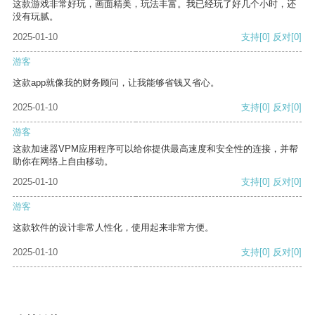
这款游戏非常好玩，画面精美，玩法丰富。我已经玩了好几个小时，还
没有玩腻。
2025-01-10
支持
[0]
反对
[0]
游客
这款app就像我的财务顾问，让我能够省钱又省心。
2025-01-10
支持
[0]
反对
[0]
游客
这款加速器VPM应用程序可以给你提供最高速度和安全性的连接，并帮
助你在网络上自由移动。
2025-01-10
支持
[0]
反对
[0]
游客
这款软件的设计非常人性化，使用起来非常方便。
2025-01-10
支持
[0]
反对
[0]