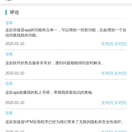
评论
游客
这款加速器app的功能有点单一，可以增加一些新功能，比如增加一个自
动切换线路的功能。
2025-01-10
支持
[0]
反对
[0]
游客
这款软件的售后服务非常好，遇到问题都能得到及时解决。
2025-01-10
支持
[0]
反对
[0]
游客
这款app就像我的私人导师，带领我探索知识的奥秘。
2025-01-10
支持
[0]
反对
[0]
游客
这款加速器VPM应用程序已经为我们带来了无限的隐私和安全性保护。