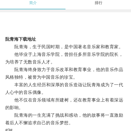
简介
排行
阮青海下载地址
阮青海，生于民国时期，是中国著名音乐家和教育家。
他毕业于上海音乐学院，曾担任多所音乐学院的院长，
为培养了无数音乐人才。
阮青海终身致力于音乐改革和教育事业，他的音乐作品
风格独特，被誉为中国音乐的珍宝。
丰富的人生经历和深厚的音乐造诣让阮青海成为了一代
人心中的音乐偶像。
他不仅在音乐领域有所建树，还在教育事业上有着深远
的影响。
阮青海的一生充满了挑战和感动，他的故事将一直激励
着后人不懈追求自己的音乐梦想。
#3#