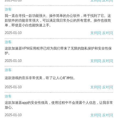
2025-01-10
支持
[0]
反对
[0]
游客
我一直在寻找一款功能强大、操作简单的办公软件，终于找到了它。这
款软件的功能非常强大，可以满足我日常办公的所有需求。操作也很简
单，即使是小白也能快速上手。
2025-01-10
支持
[0]
反对
[0]
游客
这款加速器VPM应用程序已经为我们带来了无限的隐私保护和安全性保
护。
2025-01-10
支持
[0]
反对
[0]
游客
这款游戏的音乐非常优美，听了让人心旷神怡。
2025-01-10
支持
[0]
反对
[0]
游客
这款加速器app的安全性很高，使用过程中不会泄露个人信息，让我非常
放心。
2025-01-10
支持
[0]
反对
[0]