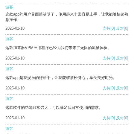
游客
这款app的用户界面简洁明了，使用起来非常容易上手，让我能够快速熟
悉操作。
2025-01-10
支持
[0]
反对
[0]
游客
这款加速器VPM应用程序已经为我们带来了无限的流畅体验。
2025-01-10
支持
[0]
反对
[0]
游客
这款app是我娱乐的好帮手，让我能够放松身心，享受美好时光。
2025-01-10
支持
[0]
反对
[0]
游客
这款软件的功能非常强大，可以满足我日常使用的需求。
2025-01-10
支持
[0]
反对
[0]
游客