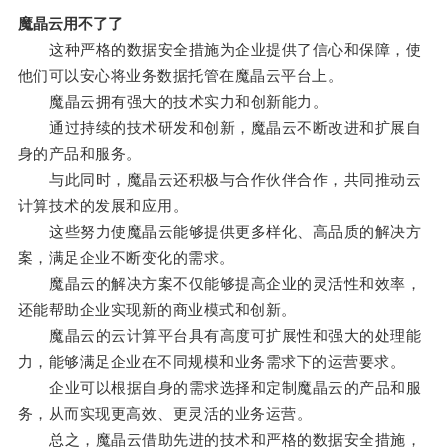
魔晶云用不了了
这种严格的数据安全措施为企业提供了信心和保障，使
他们可以安心将业务数据托管在魔晶云平台上。
魔晶云拥有强大的技术实力和创新能力。
通过持续的技术研发和创新，魔晶云不断改进和扩展自
身的产品和服务。
与此同时，魔晶云还积极与合作伙伴合作，共同推动云
计算技术的发展和应用。
这些努力使魔晶云能够提供更多样化、高品质的解决方
案，满足企业不断变化的需求。
魔晶云的解决方案不仅能够提高企业的灵活性和效率，
还能帮助企业实现新的商业模式和创新。
魔晶云的云计算平台具有高度可扩展性和强大的处理能
力，能够满足企业在不同规模和业务需求下的运营要求。
企业可以根据自身的需求选择和定制魔晶云的产品和服
务，从而实现更高效、更灵活的业务运营。
总之，魔晶云借助先进的技术和严格的数据安全措施，