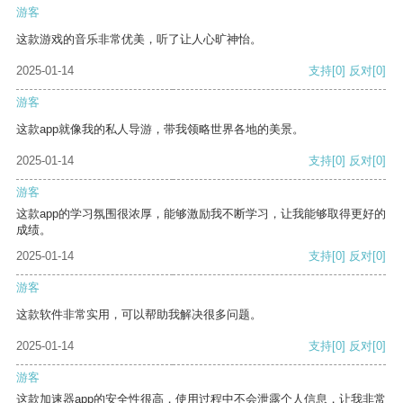
游客
这款游戏的音乐非常优美，听了让人心旷神怡。
2025-01-14
支持
[0]
反对
[0]
游客
这款app就像我的私人导游，带我领略世界各地的美景。
2025-01-14
支持
[0]
反对
[0]
游客
这款app的学习氛围很浓厚，能够激励我不断学习，让我能够取得更好的
成绩。
2025-01-14
支持
[0]
反对
[0]
游客
这款软件非常实用，可以帮助我解决很多问题。
2025-01-14
支持
[0]
反对
[0]
游客
这款加速器app的安全性很高，使用过程中不会泄露个人信息，让我非常