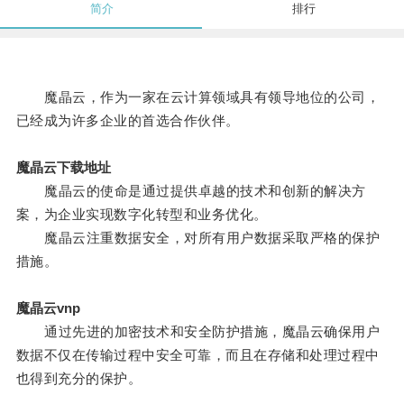
简介
排行
魔晶云，作为一家在云计算领域具有领导地位的公司，
已经成为许多企业的首选合作伙伴。
魔晶云下载地址
魔晶云的使命是通过提供卓越的技术和创新的解决方
案，为企业实现数字化转型和业务优化。
魔晶云注重数据安全，对所有用户数据采取严格的保护
措施。
魔晶云vnp
通过先进的加密技术和安全防护措施，魔晶云确保用户
数据不仅在传输过程中安全可靠，而且在存储和处理过程中
也得到充分的保护。