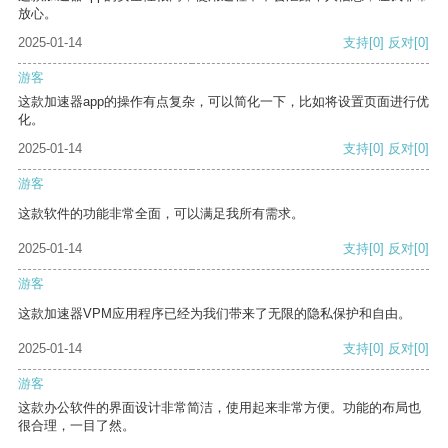
放心。
2025-01-14
支持
[0]
反对
[0]
游客
这款加速器app的操作有点复杂，可以简化一下，比如将设置页面进行优
化。
2025-01-14
支持
[0]
反对
[0]
游客
这款软件的功能非常全面，可以满足我所有需求。
2025-01-14
支持
[0]
反对
[0]
游客
这款加速器VPM应用程序已经为我们带来了无限的隐私保护和自由。
2025-01-14
支持
[0]
反对
[0]
游客
这款办公软件的界面设计非常简洁，使用起来非常方便。功能的布局也
很合理，一目了然。