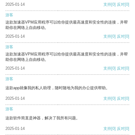
2025-01-14
支持
[0]
反对
[0]
游客
这款加速器VPM应用程序可以给你提供最高速度和安全性的连接，并帮
助你在网络上自由移动。
2025-01-14
支持
[0]
反对
[0]
游客
这款加速器VPM应用程序可以给你提供最高速度和安全性的连接，并帮
助你在网络上自由移动。
2025-01-14
支持
[0]
反对
[0]
游客
这款app就像我的私人助理，随时随地为我的办公提供帮助。
2025-01-14
支持
[0]
反对
[0]
游客
这款软件简直是神器，解决了我所有问题。
2025-01-14
支持
[0]
反对
[0]