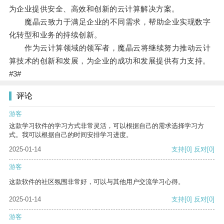
为企业提供安全、高效和创新的云计算解决方案。
魔晶云致力于满足企业的不同需求，帮助企业实现数字
化转型和业务的持续创新。
作为云计算领域的领军者，魔晶云将继续努力推动云计
算技术的创新和发展，为企业的成功和发展提供有力支持。
#3#
评论
游客
这款学习软件的学习方式非常灵活，可以根据自己的需求选择学习方
式。我可以根据自己的时间安排学习进度。
2025-01-14
支持
[0]
反对
[0]
游客
这款软件的社区氛围非常好，可以与其他用户交流学习心得。
2025-01-14
支持
[0]
反对
[0]
游客