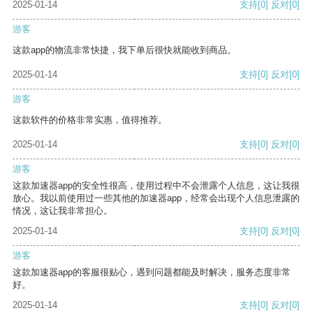
2025-01-14
支持
[0]
反对
[0]
游客
这款app的物流非常快捷，我下单后很快就能收到商品。
2025-01-14
支持
[0]
反对
[0]
游客
这款软件的价格非常实惠，值得推荐。
2025-01-14
支持
[0]
反对
[0]
游客
这款加速器app的安全性很高，使用过程中不会泄露个人信息，这让我很
放心。我以前使用过一些其他的加速器app，经常会出现个人信息泄露的
情况，这让我非常担心。
2025-01-14
支持
[0]
反对
[0]
游客
这款加速器app的客服很贴心，遇到问题都能及时解决，服务态度非常
好。
2025-01-14
支持
[0]
反对
[0]