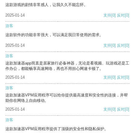
这款游戏的剧情非常感人，让我久久不能忘怀。
2025-01-14
支持
[0]
反对
[0]
游客
这款软件的功能非常强大，可以满足我日常使用的需求。
2025-01-14
支持
[0]
反对
[0]
游客
这款加速器app简直是居家旅行必备神器，无论是看视频、玩游戏还是工
作办公，都能畅享高速网络，再也不用担心网速卡顿了。
2025-01-14
支持
[0]
反对
[0]
游客
这款加速器VPM应用程序可以给你提供最高速度和安全性的连接，并帮
助你在网络上自由移动。
2025-01-14
支持
[0]
反对
[0]
游客
这款加速器VPM应用程序提供了顶级的安全性和隐私保护。