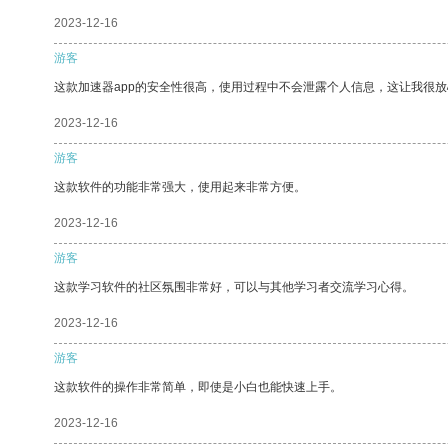
2023-12-16
游客
这款加速器app的安全性很高，使用过程中不会泄露个人信息，这让我很
2023-12-16
游客
这款软件的功能非常强大，使用起来非常方便。
2023-12-16
游客
这款学习软件的社区氛围非常好，可以与其他学习者交流学习心得。
2023-12-16
游客
这款软件的操作非常简单，即使是小白也能快速上手。
2023-12-16