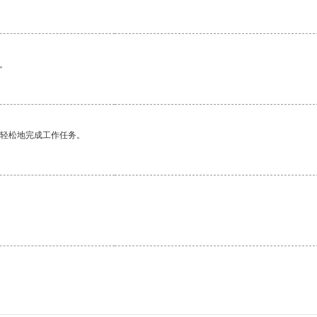
。
更轻松地完成工作任务。