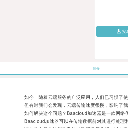
安
简介
如今，随着云端服务的广泛应用，人们已习惯了使
但有时我们会发现，云端传输速度很慢，影响了我
如何解决这个问题？Baacloud加速器是一款网
Baacloud加速器可以在传输数据前对其进行处理