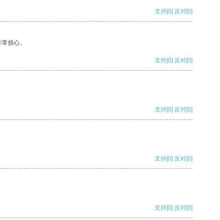
支持
[0]
反对
[0]
非常担心。
支持
[0]
反对
[0]
支持
[0]
反对
[0]
支持
[0]
反对
[0]
支持
[0]
反对
[0]