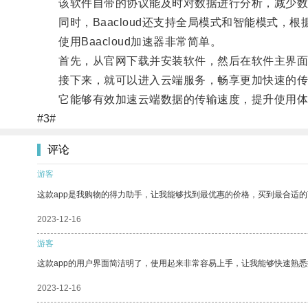
该软件自带的协议能及时对数据进行分析，减少数
同时，Baacloud还支持全局模式和智能模式，根
使用Baacloud加速器非常简单。
首先，从官网下载并安装软件，然后在软件主界面
接下来，就可以进入云端服务，畅享更加快速的传输体
它能够有效加速云端数据的传输速度，提升使用体
#3#
评论
游客
这款app是我购物的得力助手，让我能够找到最优惠的价格，买到最合适
2023-12-16
游客
这款app的用户界面简洁明了，使用起来非常容易上手，让我能够快速熟
2023-12-16