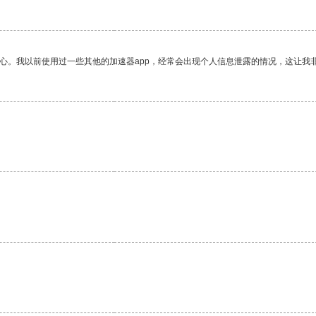
放心。我以前使用过一些其他的加速器app，经常会出现个人信息泄露的情况，这让我