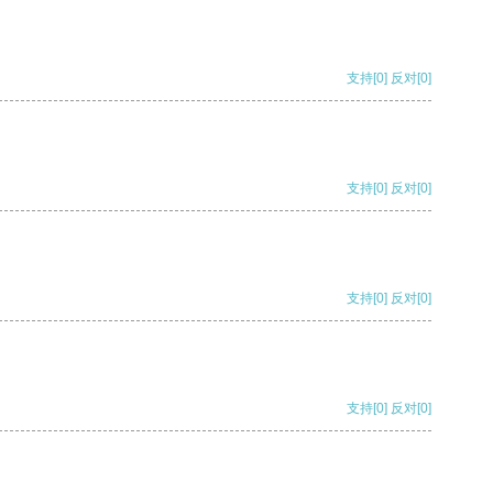
支持
[0]
反对
[0]
支持
[0]
反对
[0]
支持
[0]
反对
[0]
支持
[0]
反对
[0]