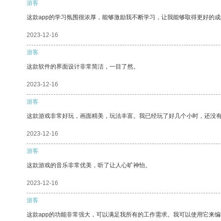
游客
这款app的学习氛围很浓厚，能够激励我不断学习，让我能够取得更好的成
2023-12-16
游客
这款软件的界面设计非常简洁，一目了然。
2023-12-16
游客
这款游戏非常好玩，画面精美，玩法丰富。我已经玩了好几个小时，还没
2023-12-16
游客
这款游戏的音乐非常优美，听了让人心旷神怡。
2023-12-16
游客
这款app的功能非常强大，可以满足我所有的工作需求。我可以使用它来