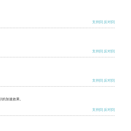
支持
[0]
反对
[0]
支持
[0]
反对
[0]
支持
[0]
反对
[0]
好的加速效果。
支持
[0]
反对
[0]