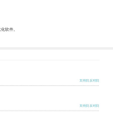
优化软件。
支持
[0]
反对
[0]
支持
[0]
反对
[0]