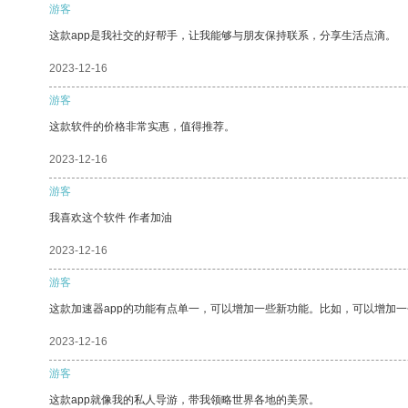
游客
这款app是我社交的好帮手，让我能够与朋友保持联系，分享生活点滴。
2023-12-16
游客
这款软件的价格非常实惠，值得推荐。
2023-12-16
游客
我喜欢这个软件 作者加油
2023-12-16
游客
这款加速器app的功能有点单一，可以增加一些新功能。比如，可以增加
2023-12-16
游客
这款app就像我的私人导游，带我领略世界各地的美景。