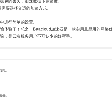
据包的丢失，加速数据传输速度。
据需要选择合适的加速方式。
中进行简单的设置。
验了！总之，Baacloud加速器是一款实用且易用的网络
验，是云端服务用户不可缺少的好帮手。
的商品。
悉操作。