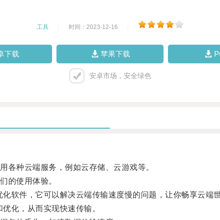
工具
|
时间：2023-12-16
|
卓下载
苹果下载
安卓市场，安全绿色
用各种云端服务，例如云存储、云游戏等。
们的使用体验。
络优化软件，它可以解决云端传输速度慢的问题，让你畅享云端
和优化，从而实现快速传输。