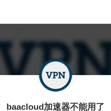
baacloud加速器不能用了