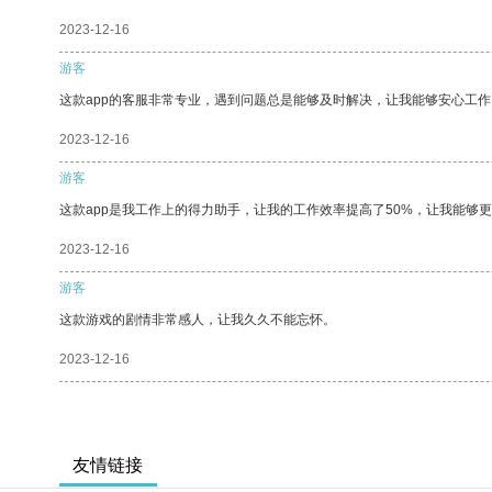
2023-12-16
游客
这款app的客服非常专业，遇到问题总是能够及时解决，让我能够安心工作
2023-12-16
游客
这款app是我工作上的得力助手，让我的工作效率提高了50%，让我能够
2023-12-16
游客
这款游戏的剧情非常感人，让我久久不能忘怀。
2023-12-16
友情链接