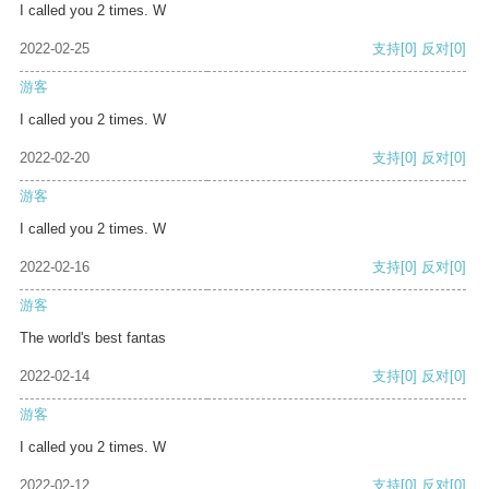
I called you 2 times. W
2022-02-25
支持
[0]
反对
[0]
游客
I called you 2 times. W
2022-02-20
支持
[0]
反对
[0]
游客
I called you 2 times. W
2022-02-16
支持
[0]
反对
[0]
游客
The world's best fantas
2022-02-14
支持
[0]
反对
[0]
游客
I called you 2 times. W
2022-02-12
支持
[0]
反对
[0]