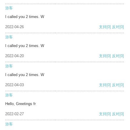
游客
I called you 2 times. W
2022-04-26
支持
[0]
反对
[0]
游客
I called you 2 times. W
2022-04-20
支持
[0]
反对
[0]
游客
I called you 2 times. W
2022-04-03
支持
[0]
反对
[0]
游客
Hello, Greetings fr
2022-02-27
支持
[0]
反对
[0]
游客