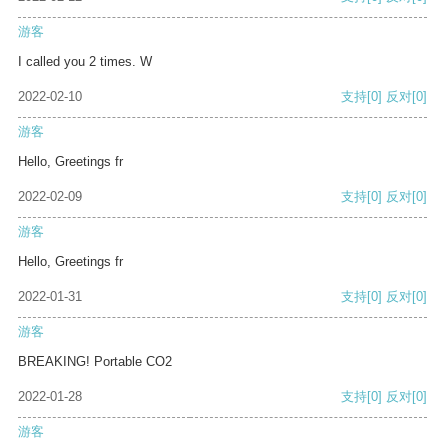
游客
I called you 2 times. W
2022-02-10
支持
[0]
反对
[0]
游客
Hello, Greetings fr
2022-02-09
支持
[0]
反对
[0]
游客
Hello, Greetings fr
2022-01-31
支持
[0]
反对
[0]
游客
BREAKING! Portable CO2
2022-01-28
支持
[0]
反对
[0]
游客