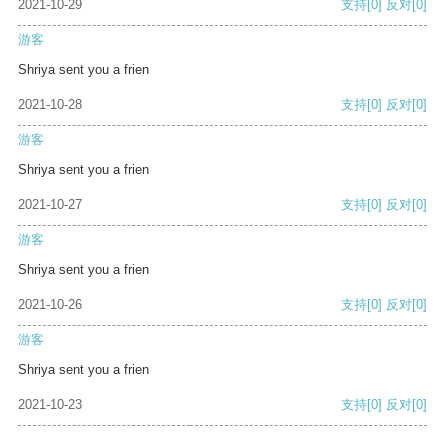
2021-10-29
支持
[0]
反对
[0]
游客
Shriya sent you a frien
2021-10-28
支持
[0]
反对
[0]
游客
Shriya sent you a frien
2021-10-27
支持
[0]
反对
[0]
游客
Shriya sent you a frien
2021-10-26
支持
[0]
反对
[0]
游客
Shriya sent you a frien
2021-10-23
支持
[0]
反对
[0]