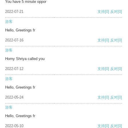
You have 5 minute oppor
2022-07-21
支持
[0]
反对
[0]
游客
Hello, Greetings fr
2022-07-16
支持
[0]
反对
[0]
游客
Horny Shriya called you
2022-07-12
支持
[0]
反对
[0]
游客
Hello, Greetings fr
2022-05-24
支持
[0]
反对
[0]
游客
Hello, Greetings fr
2022-05-10
支持
[0]
反对
[0]