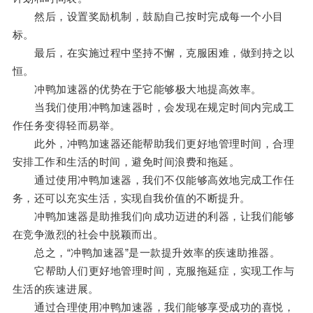
然后，设置奖励机制，鼓励自己按时完成每一个小目
标。
最后，在实施过程中坚持不懈，克服困难，做到持之以
恒。
冲鸭加速器的优势在于它能够极大地提高效率。
当我们使用冲鸭加速器时，会发现在规定时间内完成工
作任务变得轻而易举。
此外，冲鸭加速器还能帮助我们更好地管理时间，合理
安排工作和生活的时间，避免时间浪费和拖延。
通过使用冲鸭加速器，我们不仅能够高效地完成工作任
务，还可以充实生活，实现自我价值的不断提升。
冲鸭加速器是助推我们向成功迈进的利器，让我们能够
在竞争激烈的社会中脱颖而出。
总之，“冲鸭加速器”是一款提升效率的疾速助推器。
它帮助人们更好地管理时间，克服拖延症，实现工作与
生活的疾速进展。
通过合理使用冲鸭加速器，我们能够享受成功的喜悦，