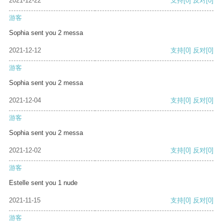
2021-12-22
支持
[0]
反对
[0]
游客
Sophia sent you 2 messa
2021-12-12
支持
[0]
反对
[0]
游客
Sophia sent you 2 messa
2021-12-04
支持
[0]
反对
[0]
游客
Sophia sent you 2 messa
2021-12-02
支持
[0]
反对
[0]
游客
Estelle sent you 1 nude
2021-11-15
支持
[0]
反对
[0]
游客