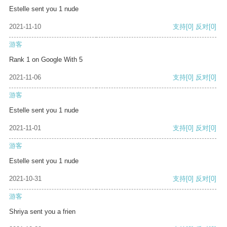
Estelle sent you 1 nude
2021-11-10
支持
[0]
反对
[0]
游客
Rank 1 on Google With 5
2021-11-06
支持
[0]
反对
[0]
游客
Estelle sent you 1 nude
2021-11-01
支持
[0]
反对
[0]
游客
Estelle sent you 1 nude
2021-10-31
支持
[0]
反对
[0]
游客
Shriya sent you a frien