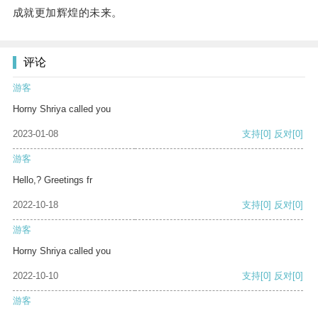
成就更加辉煌的未来。
评论
游客
Horny Shriya called you
2023-01-08
支持
[0]
反对
[0]
游客
Hello,? Greetings fr
2022-10-18
支持
[0]
反对
[0]
游客
Horny Shriya called you
2022-10-10
支持
[0]
反对
[0]
游客