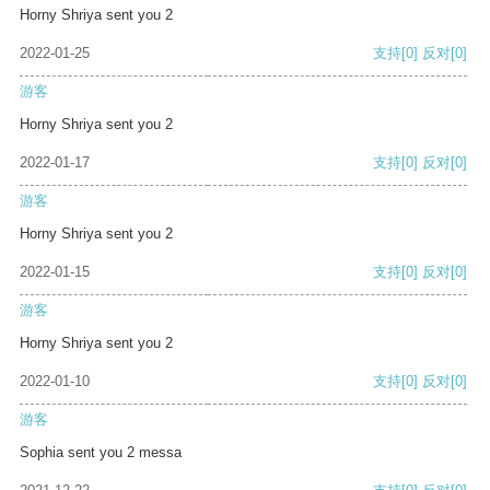
Horny Shriya sent you 2
2022-01-25
支持
[0]
反对
[0]
游客
Horny Shriya sent you 2
2022-01-17
支持
[0]
反对
[0]
游客
Horny Shriya sent you 2
2022-01-15
支持
[0]
反对
[0]
游客
Horny Shriya sent you 2
2022-01-10
支持
[0]
反对
[0]
游客
Sophia sent you 2 messa