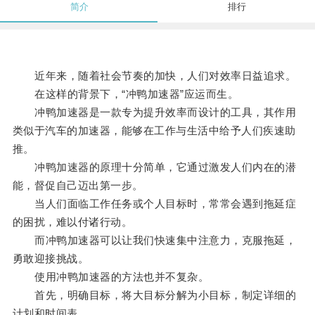
简介
排行
近年来，随着社会节奏的加快，人们对效率日益追求。
在这样的背景下，“冲鸭加速器”应运而生。
冲鸭加速器是一款专为提升效率而设计的工具，其作用
类似于汽车的加速器，能够在工作与生活中给予人们疾速助
推。
冲鸭加速器的原理十分简单，它通过激发人们内在的潜
能，督促自己迈出第一步。
当人们面临工作任务或个人目标时，常常会遇到拖延症
的困扰，难以付诸行动。
而冲鸭加速器可以让我们快速集中注意力，克服拖延，
勇敢迎接挑战。
使用冲鸭加速器的方法也并不复杂。
首先，明确目标，将大目标分解为小目标，制定详细的
计划和时间表。