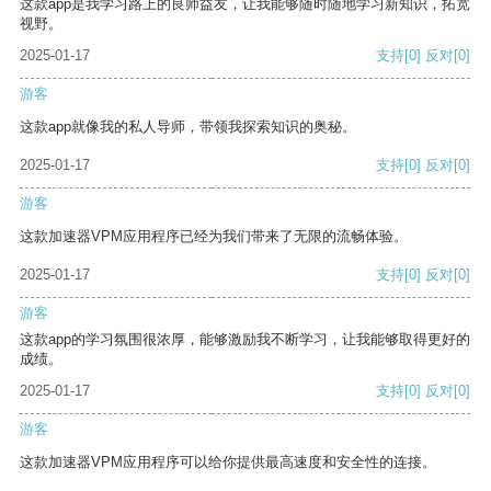
这款app是我学习路上的良师益友，让我能够随时随地学习新知识，拓宽
视野。
2025-01-17
支持
[0]
反对
[0]
游客
这款app就像我的私人导师，带领我探索知识的奥秘。
2025-01-17
支持
[0]
反对
[0]
游客
这款加速器VPM应用程序已经为我们带来了无限的流畅体验。
2025-01-17
支持
[0]
反对
[0]
游客
这款app的学习氛围很浓厚，能够激励我不断学习，让我能够取得更好的
成绩。
2025-01-17
支持
[0]
反对
[0]
游客
这款加速器VPM应用程序可以给你提供最高速度和安全性的连接。