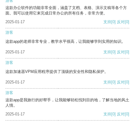
游客
这款办公软件的功能非常全面，涵盖了文档、表格、演示文稿等各个方
面。我可以使用它来完成日常办公的所有任务，非常方便。
2025-01-17
支持
[0]
反对
[0]
游客
这款app的老师非常专业，教学水平很高，让我能够学到实用的知识。
2025-01-17
支持
[0]
反对
[0]
游客
这款加速器VPM应用程序提供了顶级的安全性和隐私保护。
2025-01-17
支持
[0]
反对
[0]
游客
这款app是我旅行的好帮手，让我能够轻松找到目的地，了解当地的风土
人情。
2025-01-17
支持
[0]
反对
[0]