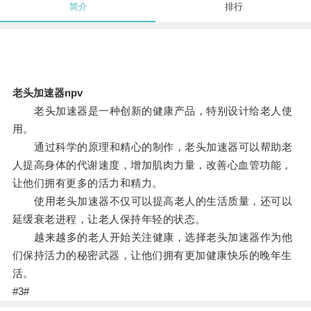
简介
排行
老头加速器npv
老头加速器是一种创新的健康产品，特别设计给老人使
用。
通过科学的原理和精心的制作，老头加速器可以帮助老
人提高身体的代谢速度，增加肌肉力量，改善心血管功能，
让他们拥有更多的活力和精力。
使用老头加速器不仅可以提高老人的生活质量，还可以
延缓衰老进程，让老人保持年轻的状态。
越来越多的老人开始关注健康，选择老头加速器作为他
们保持活力的秘密武器，让他们拥有更加健康快乐的晚年生
活。
#3#