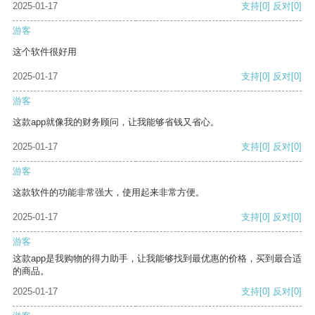
2025-01-17
支持
[0]
反对
[0]
游客
这个软件很好用
2025-01-17
支持
[0]
反对
[0]
游客
这款app就像我的财务顾问，让我能够省钱又省心。
2025-01-17
支持
[0]
反对
[0]
游客
这款软件的功能非常强大，使用起来非常方便。
2025-01-17
支持
[0]
反对
[0]
游客
这款app是我购物的得力助手，让我能够找到最优惠的价格，买到最合适
的商品。
2025-01-17
支持
[0]
反对
[0]