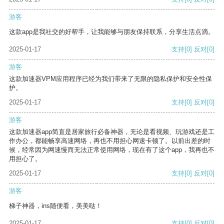
游客
这款app是我社交的好帮手，让我能够与朋友保持联系，分享生活点滴。
2025-01-17
支持
[0]
反对
[0]
游客
这款加速器VPM应用程序已经为我们带来了无限的隐私保护和安全性保
护。
2025-01-17
支持
[0]
反对
[0]
游客
这款加速器app简直是居家旅行必备神器，无论是看视频、玩游戏还是工
作办公，都能畅享高速网络，再也不用担心网速卡顿了。以前出差的时
候，经常因为网速慢而无法正常使用网络，现在有了这个app，我再也不
用担心了。
2025-01-17
支持
[0]
反对
[0]
游客
梯子神器，ins随便看，美美哒！
2025-01-17
支持
[0]
反对
[0]