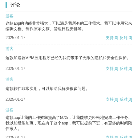
评论
游客
这款app的功能非常强大，可以满足我所有的工作需求。我可以使用它来
编辑文档、制作演示文稿、管理日程安排等。
2025-01-17
支持
[0]
反对
[0]
游客
这款加速器VPM应用程序已经为我们带来了无限的隐私和安全性保护。
2025-01-17
支持
[0]
反对
[0]
游客
这款软件非常实用，可以帮助我解决很多问题。
2025-01-17
支持
[0]
反对
[0]
游客
这款app让我的工作效率提高了50%，让我能够更轻松地完成工作任务。
我以前经常加班，现在有了这个app，我可以提前下班，有更多的时间陪
伴家人。
2025-01-17
支持
[0]
反对
[0]