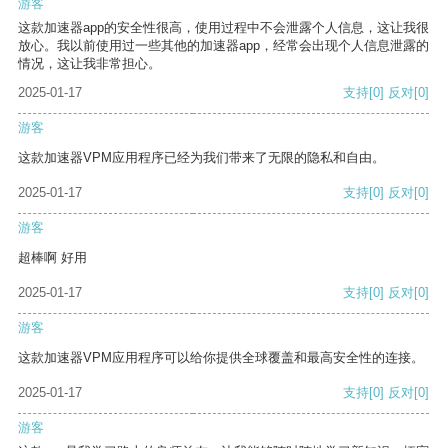
游客
这款加速器app的安全性很高，使用过程中不会泄露个人信息，这让我很
放心。我以前使用过一些其他的加速器app，经常会出现个人信息泄露的
情况，这让我非常担心。
2025-01-17
支持
[0]
反对
[0]
游客
这款加速器VPM应用程序已经为我们带来了无限的隐私和自由。
2025-01-17
支持
[0]
反对
[0]
游客
超棒啊 好用
2025-01-17
支持
[0]
反对
[0]
游客
这款加速器VPM应用程序可以给你提供全球覆盖和最高安全性的连接。
2025-01-17
支持
[0]
反对
[0]
游客