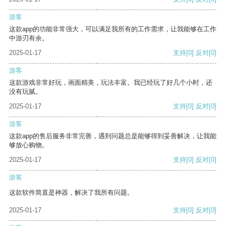
游客
这款app的功能非常强大，可以满足我所有的工作需求，让我能够在工作
中游刃有余。
2025-01-17
支持
[0]
反对
[0]
游客
这款游戏非常好玩，画面精美，玩法丰富。我已经玩了好几个小时，还
没有玩腻。
2025-01-17
支持
[0]
反对
[0]
游客
这款app的售后服务非常完善，遇到问题总是能够得到妥善解决，让我能
够放心购物。
2025-01-17
支持
[0]
反对
[0]
游客
这款软件简直是神器，解决了我所有问题。
2025-01-17
支持
[0]
反对
[0]