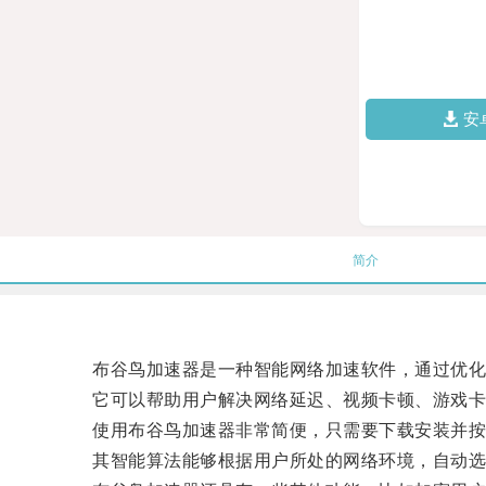
安
简介
布谷鸟加速器是一种智能网络加速软件，通过优化
它可以帮助用户解决网络延迟、视频卡顿、游戏卡顿
使用布谷鸟加速器非常简便，只需要下载安装并按
其智能算法能够根据用户所处的网络环境，自动选择