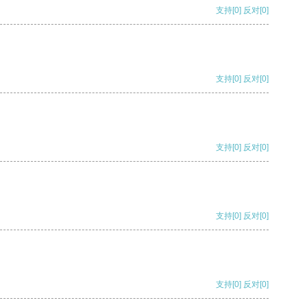
支持
[0]
反对
[0]
支持
[0]
反对
[0]
支持
[0]
反对
[0]
支持
[0]
反对
[0]
支持
[0]
反对
[0]