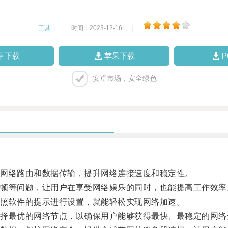
工具
|
时间：2023-12-16
|
卓下载
苹果下载
安卓市场，安全绿色
网络路由和数据传输，提升网络连接速度和稳定性。
等问题，让用户在享受网络娱乐的同时，也能提高工作效率
照软件的提示进行设置，就能轻松实现网络加速。
最优的网络节点，以确保用户能够获得最快、最稳定的网络