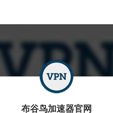
布谷鸟加速器官网