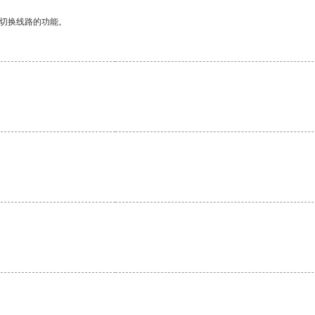
动切换线路的功能。