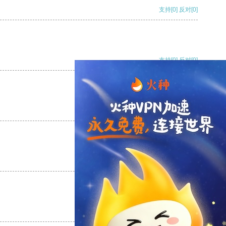
支持
[0]
反对
[0]
支持
[0]
反对
[0]
支持
[0]
反对
[0]
支持
[0]
反对
[0]
支持
[0]
反对
[0]