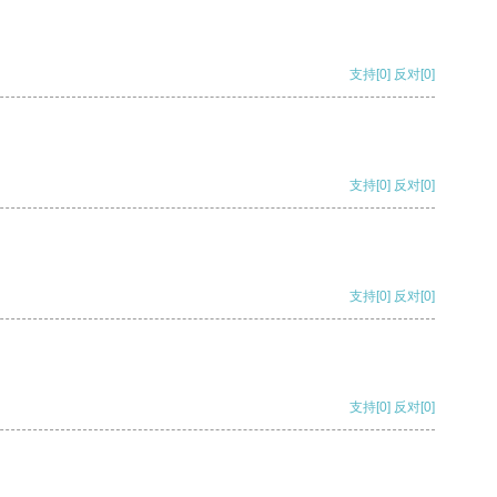
支持
[0]
反对
[0]
支持
[0]
反对
[0]
支持
[0]
反对
[0]
支持
[0]
反对
[0]