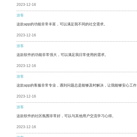
2023-12-16
游客
这款app的功能非常丰富，可以满足我不同的社交需求。
2023-12-16
游客
这款软件的功能非常强大，可以满足我日常使用的需求。
2023-12-16
游客
这款app的客服非常专业，遇到问题总是能够及时解决，让我能够安心工作
2023-12-16
游客
这款软件的社区氛围非常好，可以与其他用户交流学习心得。
2023-12-16