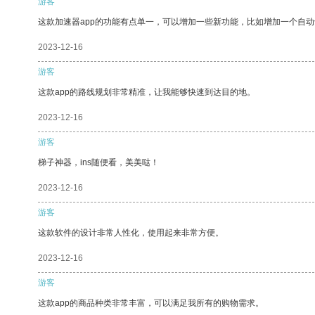
游客
这款加速器app的功能有点单一，可以增加一些新功能，比如增加一个自
2023-12-16
游客
这款app的路线规划非常精准，让我能够快速到达目的地。
2023-12-16
游客
梯子神器，ins随便看，美美哒！
2023-12-16
游客
这款软件的设计非常人性化，使用起来非常方便。
2023-12-16
游客
这款app的商品种类非常丰富，可以满足我所有的购物需求。