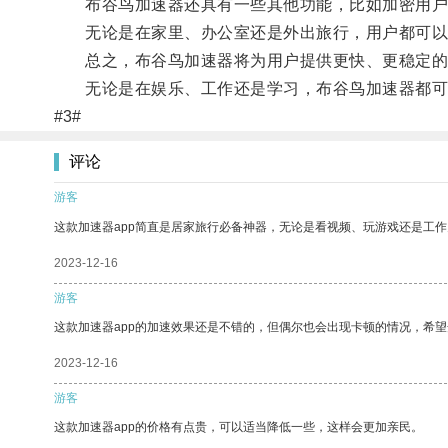
布谷鸟加速器还具有一些其他功能，比如加密用户数
无论是在家里、办公室还是外出旅行，用户都可以
总之，布谷鸟加速器将为用户提供更快、更稳定的
无论是在娱乐、工作还是学习，布谷鸟加速器都可
#3#
评论
游客
这款加速器app简直是居家旅行必备神器，无论是看视频、玩游戏还是工
2023-12-16
游客
这款加速器app的加速效果还是不错的，但偶尔也会出现卡顿的情况，希
2023-12-16
游客
这款加速器app的价格有点贵，可以适当降低一些，这样会更加亲民。