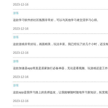
2023-12-16
游客
这款学习软件的社区氛围非常好，可以与其他学习者交流学习心得。
2023-12-16
游客
这款游戏非常好玩，画面精美，玩法丰富。我已经玩了好几个小时，还没
2023-12-16
游客
这款加速器app简直是居家旅行必备神器，无论是看视频、玩游戏还是工
2023-12-16
游客
这款app是我学习路上的良师益友，让我能够随时随地学习新知识，拓宽视
2023-12-16