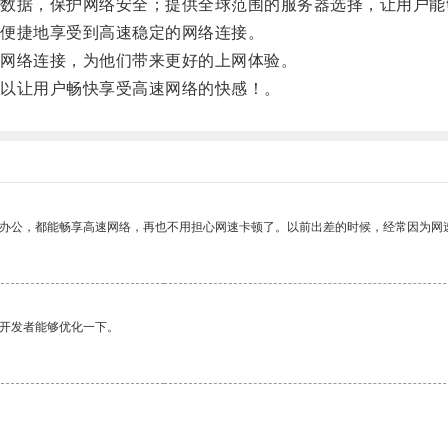
据，保护网络安全；提供全球范围的服务器选择，让用户能
便捷地享受到高速稳定的网络连接。
网络连接，为他们带来更好的上网体验。
以让用户畅快享受高速网络的快感！。
作办公，都能畅享高速网络，再也不用担心网速卡顿了。以前出差的时候，经常因为网
望开发者能够优化一下。