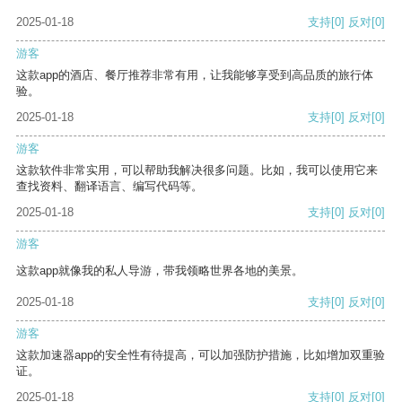
2025-01-18
支持
[0]
反对
[0]
游客
这款app的酒店、餐厅推荐非常有用，让我能够享受到高品质的旅行体
验。
2025-01-18
支持
[0]
反对
[0]
游客
这款软件非常实用，可以帮助我解决很多问题。比如，我可以使用它来
查找资料、翻译语言、编写代码等。
2025-01-18
支持
[0]
反对
[0]
游客
这款app就像我的私人导游，带我领略世界各地的美景。
2025-01-18
支持
[0]
反对
[0]
游客
这款加速器app的安全性有待提高，可以加强防护措施，比如增加双重验
证。
2025-01-18
支持
[0]
反对
[0]