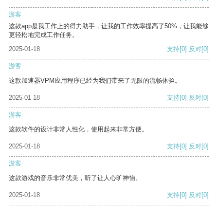
游客
这款app是我工作上的得力助手，让我的工作效率提高了50%，让我能够
更轻松地完成工作任务。
2025-01-18
支持
[0]
反对
[0]
游客
这款加速器VPM应用程序已经为我们带来了无限的流畅体验。
2025-01-18
支持
[0]
反对
[0]
游客
这款软件的设计非常人性化，使用起来非常方便。
2025-01-18
支持
[0]
反对
[0]
游客
这款游戏的音乐非常优美，听了让人心旷神怡。
2025-01-18
支持
[0]
反对
[0]