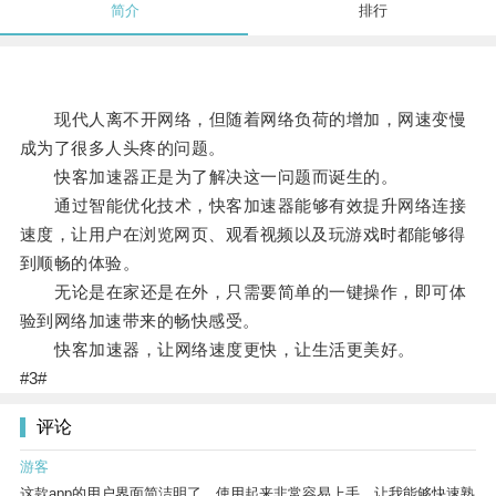
简介
排行
现代人离不开网络，但随着网络负荷的增加，网速变慢
成为了很多人头疼的问题。
快客加速器正是为了解决这一问题而诞生的。
通过智能优化技术，快客加速器能够有效提升网络连接
速度，让用户在浏览网页、观看视频以及玩游戏时都能够得
到顺畅的体验。
无论是在家还是在外，只需要简单的一键操作，即可体
验到网络加速带来的畅快感受。
快客加速器，让网络速度更快，让生活更美好。
#3#
评论
游客
这款app的用户界面简洁明了，使用起来非常容易上手，让我能够快速熟