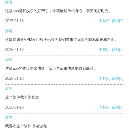
游客
这款app是我娱乐的好帮手，让我能够放松身心，享受美好时光。
2025-01-18
支持
[0]
反对
[0]
游客
这款加速器VPM应用程序已经为我们带来了无限的隐私保护和自由。
2025-01-18
支持
[0]
反对
[0]
游客
这款app的物流非常快捷，我下单后很快就能收到商品。
2025-01-18
支持
[0]
反对
[0]
游客
这个软件我非常喜欢
2025-01-18
支持
[0]
反对
[0]
游客
我喜欢这个软件 作者加油