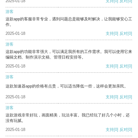
2025-01-18
支持
[0]
反对
[0]
游客
这款app的客服非常专业，遇到问题总是能够及时解决，让我能够安心工
作。
2025-01-18
支持
[0]
反对
[0]
游客
这款app的功能非常强大，可以满足我所有的工作需求。我可以使用它来
编辑文档、制作演示文稿、管理日程安排等。
2025-01-18
支持
[0]
反对
[0]
游客
这款加速器app的价格有点贵，可以适当降低一些，这样会更加亲民。
2025-01-18
支持
[0]
反对
[0]
游客
这款游戏非常好玩，画面精美，玩法丰富。我已经玩了好几个小时，还
没有玩腻。
2025-01-18
支持
[0]
反对
[0]