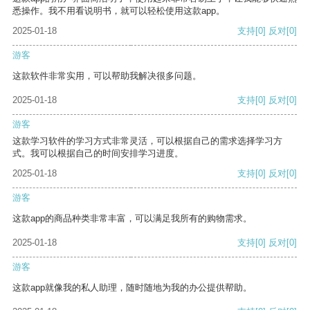
悉操作。我不用看说明书，就可以轻松使用这款app。
2025-01-18
支持
[0]
反对
[0]
游客
这款软件非常实用，可以帮助我解决很多问题。
2025-01-18
支持
[0]
反对
[0]
游客
这款学习软件的学习方式非常灵活，可以根据自己的需求选择学习方
式。我可以根据自己的时间安排学习进度。
2025-01-18
支持
[0]
反对
[0]
游客
这款app的商品种类非常丰富，可以满足我所有的购物需求。
2025-01-18
支持
[0]
反对
[0]
游客
这款app就像我的私人助理，随时随地为我的办公提供帮助。