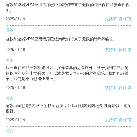
这款加速器VPM应用程序已经为我们带来了无限的隐私保护和安全性保
护。
2025-01-19
支持
[0]
反对
[0]
游客
这款加速器VPM应用程序已经为我们带来了无限的隐私和自由。
2025-01-19
支持
[0]
反对
[0]
游客
我一直在寻找一款功能强大、操作简单的办公软件，终于找到了它。这
款软件的功能非常强大，可以满足我日常办公的所有需求。操作也很简
单，即使是小白也能快速上手。
2025-01-19
支持
[0]
反对
[0]
游客
这款app是我学习路上的良师益友，让我能够随时随地学习新知识，拓宽
视野。
2025-01-19
支持
[0]
反对
[0]
游客