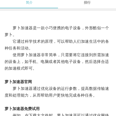
简介
排行
萝卜加速器是一款小巧便携的电子设备，外形酷似一个
萝卜。
它通过科学技术的原理，可以帮助人们加速生活中的各
种任务和活动。
使用萝卜加速器非常简单，只需要将它连接到所需加速
的设备上，如手机、电脑或者其他电子设备，然后选择合适
的加速模式即可。
萝卜加速器官网
萝卜加速器通过优化设备的运行参数，提高数据传输速
度和处理能力，从而帮助用户更快地完成各种任务。
萝卜加速器免费试用
例如，在下载大文件时，萝卜加速器可以通过优化网络