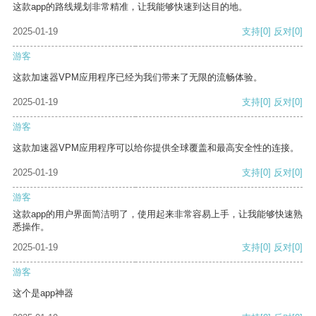
这款app的路线规划非常精准，让我能够快速到达目的地。
2025-01-19
支持
[0]
反对
[0]
游客
这款加速器VPM应用程序已经为我们带来了无限的流畅体验。
2025-01-19
支持
[0]
反对
[0]
游客
这款加速器VPM应用程序可以给你提供全球覆盖和最高安全性的连接。
2025-01-19
支持
[0]
反对
[0]
游客
这款app的用户界面简洁明了，使用起来非常容易上手，让我能够快速熟
悉操作。
2025-01-19
支持
[0]
反对
[0]
游客
这个是app神器