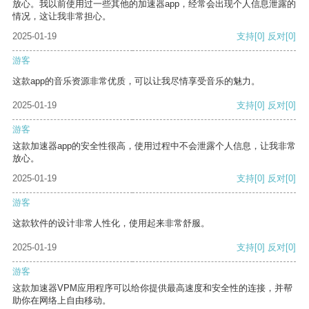
放心。我以前使用过一些其他的加速器app，经常会出现个人信息泄露的
情况，这让我非常担心。
2025-01-19
支持
[0]
反对
[0]
游客
这款app的音乐资源非常优质，可以让我尽情享受音乐的魅力。
2025-01-19
支持
[0]
反对
[0]
游客
这款加速器app的安全性很高，使用过程中不会泄露个人信息，让我非常
放心。
2025-01-19
支持
[0]
反对
[0]
游客
这款软件的设计非常人性化，使用起来非常舒服。
2025-01-19
支持
[0]
反对
[0]
游客
这款加速器VPM应用程序可以给你提供最高速度和安全性的连接，并帮
助你在网络上自由移动。