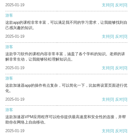
2025-01-19
支持
[0]
反对
[0]
游客
这款app的课程非常丰富，可以满足我不同的学习需求，让我能够找到自
己感兴趣的知识。
2025-01-19
支持
[0]
反对
[0]
游客
这款学习软件的课程内容非常丰富，涵盖了各个学科的知识。老师的讲
解非常生动，让我能够轻松理解知识点。
2025-01-19
支持
[0]
反对
[0]
游客
这款加速器app的操作有点复杂，可以简化一下，比如将设置页面进行优
化。
2025-01-19
支持
[0]
反对
[0]
游客
这款加速器VPM应用程序可以给你提供最高速度和安全性的连接，并帮
助你在网络上自由移动。
2025-01-19
支持
[0]
反对
[0]