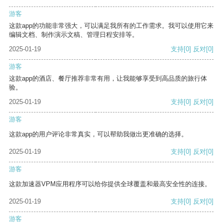
游客
这款app的功能非常强大，可以满足我所有的工作需求。我可以使用它来
编辑文档、制作演示文稿、管理日程安排等。
2025-01-19
支持
[0]
反对
[0]
游客
这款app的酒店、餐厅推荐非常有用，让我能够享受到高品质的旅行体
验。
2025-01-19
支持
[0]
反对
[0]
游客
这款app的用户评论非常真实，可以帮助我做出更准确的选择。
2025-01-19
支持
[0]
反对
[0]
游客
这款加速器VPM应用程序可以给你提供全球覆盖和最高安全性的连接。
2025-01-19
支持
[0]
反对
[0]
游客