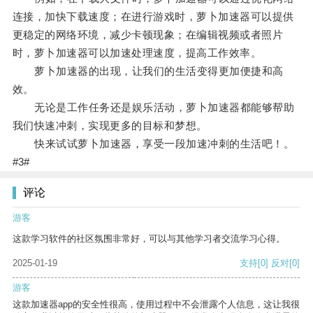
连接，加快下载速度；在进行游戏时，萝卜加速器可以提供
更稳定的网络环境，减少卡顿现象；在编辑视频或者照片
时，萝卜加速器可以加速处理速度，提高工作效率。
萝卜加速器的出现，让我们的生活变得更加便捷和高
效。
无论是工作任务还是娱乐活动，萝卜加速器都能够帮助
我们快速冲刺，实现更多的目标和梦想。
快来试试萝卜加速器，享受一段加速冲刺的生活吧！。
#3#
评论
游客
这款学习软件的社区氛围非常好，可以与其他学习者交流学习心得。
2025-01-19
支持
[0]
反对
[0]
游客
这款加速器app的安全性很高，使用过程中不会泄露个人信息，这让我很