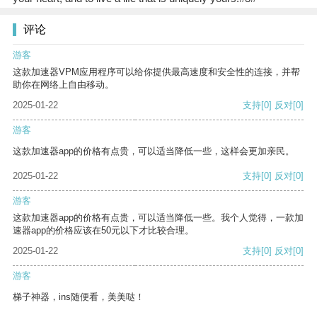
评论
游客
这款加速器VPM应用程序可以给你提供最高速度和安全性的连接，并帮
助你在网络上自由移动。
2025-01-22
支持
[0]
反对
[0]
游客
这款加速器app的价格有点贵，可以适当降低一些，这样会更加亲民。
2025-01-22
支持
[0]
反对
[0]
游客
这款加速器app的价格有点贵，可以适当降低一些。我个人觉得，一款加
速器app的价格应该在50元以下才比较合理。
2025-01-22
支持
[0]
反对
[0]
游客
梯子神器，ins随便看，美美哒！