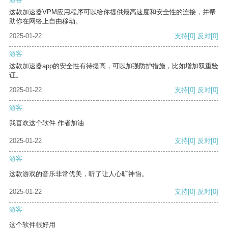
这款加速器VPM应用程序可以给你提供最高速度和安全性的连接，并帮
助你在网络上自由移动。
2025-01-22
支持
[0]
反对
[0]
游客
这款加速器app的安全性有待提高，可以加强防护措施，比如增加双重验
证。
2025-01-22
支持
[0]
反对
[0]
游客
我喜欢这个软件 作者加油
2025-01-22
支持
[0]
反对
[0]
游客
这款游戏的音乐非常优美，听了让人心旷神怡。
2025-01-22
支持
[0]
反对
[0]
游客
这个软件很好用