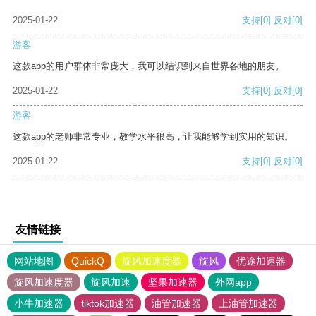
2025-01-22
支持
[0]
反对
[0]
游客
这款app的用户群体非常庞大，我可以结识到来自世界各地的朋友。
2025-01-22
支持
[0]
反对
[0]
游客
这款app的老师非常专业，教学水平很高，让我能够学到实用的知识。
2025-01-22
支持
[0]
反对
[0]
友情链接
网站地图
QuickQ
旋风加速度器
旋风
优途加速器
旋风加速度器
旋风加速
坚果加速器
外网app
小牛加速器
tiktok加速器
油管加速器
上油管加速器