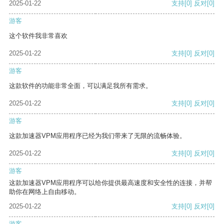
2025-01-22
支持
[0]
反对
[0]
游客
这个软件我非常喜欢
2025-01-22
支持
[0]
反对
[0]
游客
这款软件的功能非常全面，可以满足我所有需求。
2025-01-22
支持
[0]
反对
[0]
游客
这款加速器VPM应用程序已经为我们带来了无限的流畅体验。
2025-01-22
支持
[0]
反对
[0]
游客
这款加速器VPM应用程序可以给你提供最高速度和安全性的连接，并帮
助你在网络上自由移动。
2025-01-22
支持
[0]
反对
[0]
游客