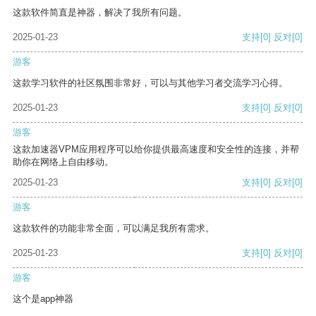
这款软件简直是神器，解决了我所有问题。
2025-01-23
支持
[0]
反对
[0]
游客
这款学习软件的社区氛围非常好，可以与其他学习者交流学习心得。
2025-01-23
支持
[0]
反对
[0]
游客
这款加速器VPM应用程序可以给你提供最高速度和安全性的连接，并帮
助你在网络上自由移动。
2025-01-23
支持
[0]
反对
[0]
游客
这款软件的功能非常全面，可以满足我所有需求。
2025-01-23
支持
[0]
反对
[0]
游客
这个是app神器