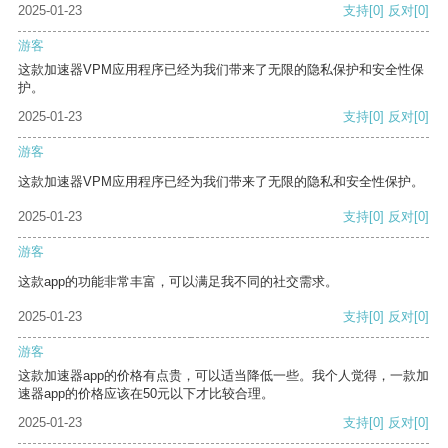
2025-01-23
支持
[0]
反对
[0]
游客
这款加速器VPM应用程序已经为我们带来了无限的隐私保护和安全性保
护。
2025-01-23
支持
[0]
反对
[0]
游客
这款加速器VPM应用程序已经为我们带来了无限的隐私和安全性保护。
2025-01-23
支持
[0]
反对
[0]
游客
这款app的功能非常丰富，可以满足我不同的社交需求。
2025-01-23
支持
[0]
反对
[0]
游客
这款加速器app的价格有点贵，可以适当降低一些。我个人觉得，一款加
速器app的价格应该在50元以下才比较合理。
2025-01-23
支持
[0]
反对
[0]