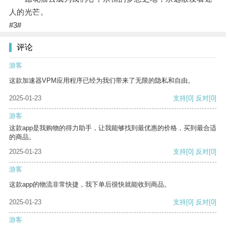
人的光芒。
#3#
评论
游客
这款加速器VPM应用程序已经为我们带来了无限的隐私和自由。
2025-01-23
支持
[0]
反对
[0]
游客
这款app是我购物的得力助手，让我能够找到最优惠的价格，买到最合适
的商品。
2025-01-23
支持
[0]
反对
[0]
游客
这款app的物流非常快捷，我下单后很快就能收到商品。
2025-01-23
支持
[0]
反对
[0]
游客