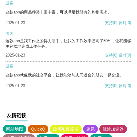
游客
这款app的商品种类非常丰富，可以满足我所有的购物需求。
2025-01-23
支持
[0]
反对
[0]
游客
这款app是我工作上的得力助手，让我的工作效率提高了50%，让我能够
更轻松地完成工作任务。
2025-01-23
支持
[0]
反对
[0]
游客
这款app就像我的社交平台，让我能够与志同道合的朋友一起交流。
2025-01-23
支持
[0]
反对
[0]
友情链接
网站地图
QuickQ
旋风加速度器
旋风
优途加速器