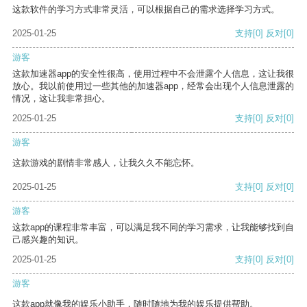
这款软件的学习方式非常灵活，可以根据自己的需求选择学习方式。
2025-01-25
支持
[0]
反对
[0]
游客
这款加速器app的安全性很高，使用过程中不会泄露个人信息，这让我很
放心。我以前使用过一些其他的加速器app，经常会出现个人信息泄露的
情况，这让我非常担心。
2025-01-25
支持
[0]
反对
[0]
游客
这款游戏的剧情非常感人，让我久久不能忘怀。
2025-01-25
支持
[0]
反对
[0]
游客
这款app的课程非常丰富，可以满足我不同的学习需求，让我能够找到自
己感兴趣的知识。
2025-01-25
支持
[0]
反对
[0]
游客
这款app就像我的娱乐小助手，随时随地为我的娱乐提供帮助。