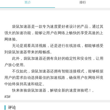
简介
排行
袋鼠加速器是一款专为速度爱好者设计的产品，通过其
强大的加速功能，能够让用户在网络上畅快的享受高速的上
网体验。
无论是观看高清视频，还是进行在线游戏，都能够感受
到袋鼠加速器带来的顺畅感。
此外，袋鼠加速器还拥有良好的稳定性和安全性，让用
户放心使用。
不仅如此，袋鼠加速器还拥有智能连接模式，能够根据
用户的需求自动选择最佳的加速线路，确保用户在网络环境
中始终保持高速和稳定。
快来体验袋鼠加速器，解锁全新的速度体验吧！。
#3#
评论