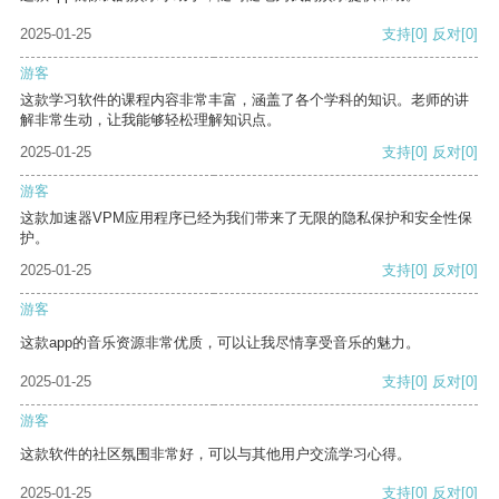
2025-01-25
支持
[0]
反对
[0]
游客
这款学习软件的课程内容非常丰富，涵盖了各个学科的知识。老师的讲
解非常生动，让我能够轻松理解知识点。
2025-01-25
支持
[0]
反对
[0]
游客
这款加速器VPM应用程序已经为我们带来了无限的隐私保护和安全性保
护。
2025-01-25
支持
[0]
反对
[0]
游客
这款app的音乐资源非常优质，可以让我尽情享受音乐的魅力。
2025-01-25
支持
[0]
反对
[0]
游客
这款软件的社区氛围非常好，可以与其他用户交流学习心得。
2025-01-25
支持
[0]
反对
[0]