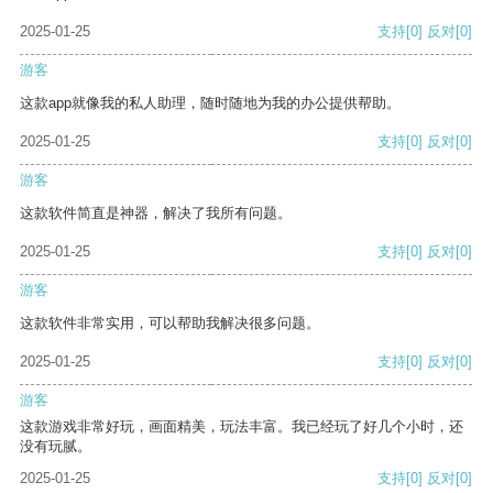
2025-01-25
支持
[0]
反对
[0]
游客
这款app就像我的私人助理，随时随地为我的办公提供帮助。
2025-01-25
支持
[0]
反对
[0]
游客
这款软件简直是神器，解决了我所有问题。
2025-01-25
支持
[0]
反对
[0]
游客
这款软件非常实用，可以帮助我解决很多问题。
2025-01-25
支持
[0]
反对
[0]
游客
这款游戏非常好玩，画面精美，玩法丰富。我已经玩了好几个小时，还
没有玩腻。
2025-01-25
支持
[0]
反对
[0]