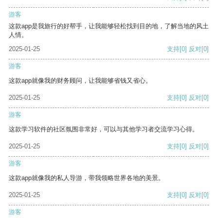
游客
这款app是我旅行的好帮手，让我能够轻松找到目的地，了解当地的风土
人情。
2025-01-25
支持
[0]
反对
[0]
游客
这款app就像我的财务顾问，让我能够省钱又省心。
2025-01-25
支持
[0]
反对
[0]
游客
这款学习软件的社区氛围非常好，可以与其他学习者交流学习心得。
2025-01-25
支持
[0]
反对
[0]
游客
这款app就像我的私人导游，带我领略世界各地的美景。
2025-01-25
支持
[0]
反对
[0]
游客