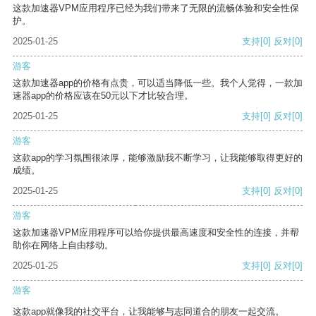
这款加速器VPM应用程序已经为我们带来了无限的流畅体验和安全性保
护。
2025-01-25
支持
[0]
反对
[0]
游客
这款加速器app的价格有点贵，可以适当降低一些。我个人觉得，一款加
速器app的价格应该在50元以下才比较合理。
2025-01-25
支持
[0]
反对
[0]
游客
这款app的学习氛围很浓厚，能够激励我不断学习，让我能够取得更好的
成绩。
2025-01-25
支持
[0]
反对
[0]
游客
这款加速器VPM应用程序可以给你提供最高速度和安全性的连接，并帮
助你在网络上自由移动。
2025-01-25
支持
[0]
反对
[0]
游客
这款app就像我的社交平台，让我能够与志同道合的朋友一起交流。