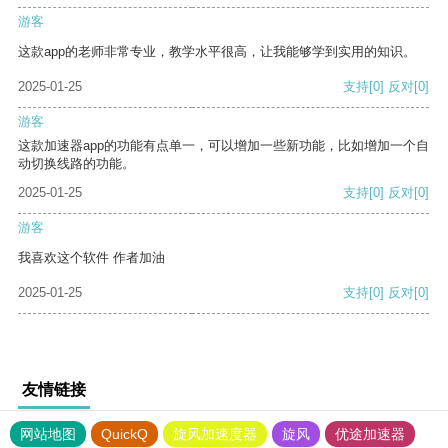
游客
这款app的老师非常专业，教学水平很高，让我能够学到实用的知识。
2025-01-25
支持
[0]
反对
[0]
游客
这款加速器app的功能有点单一，可以增加一些新功能，比如增加一个自
动切换线路的功能。
2025-01-25
支持
[0]
反对
[0]
游客
我喜欢这个软件 作者加油
2025-01-25
支持
[0]
反对
[0]
友情链接
网站地图
QuickQ
旋风加速度器
旋风
优途加速器