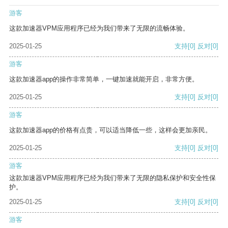
游客
这款加速器VPM应用程序已经为我们带来了无限的流畅体验。
2025-01-25
支持
[0]
反对
[0]
游客
这款加速器app的操作非常简单，一键加速就能开启，非常方便。
2025-01-25
支持
[0]
反对
[0]
游客
这款加速器app的价格有点贵，可以适当降低一些，这样会更加亲民。
2025-01-25
支持
[0]
反对
[0]
游客
这款加速器VPM应用程序已经为我们带来了无限的隐私保护和安全性保
护。
2025-01-25
支持
[0]
反对
[0]
游客