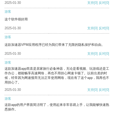
2025-01-30
支持
[0]
反对
[0]
游客
这个软件很好用
2025-01-30
支持
[0]
反对
[0]
游客
这款加速器VPM应用程序已经为我们带来了无限的隐私保护和自由。
2025-01-30
支持
[0]
反对
[0]
游客
这款加速器app简直是居家旅行必备神器，无论是看视频、玩游戏还是工
作办公，都能畅享高速网络，再也不用担心网速卡顿了。以前出差的时
候，经常因为网速慢而无法正常使用网络，现在有了这个app，我再也不
用担心了。
2025-01-30
支持
[0]
反对
[0]
游客
这款app的用户界面简洁明了，使用起来非常容易上手，让我能够快速熟
悉操作。