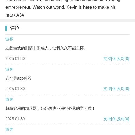
entrepreneur. Watch out world, Kevin is here to make his
mark.#3#
评论
游客
这款游戏的剧情非常感人，让我久久不能忘怀。
2025-01-30
支持
[0]
反对
[0]
游客
这个是app神器
2025-01-30
支持
[0]
反对
[0]
游客
超级好用的加速器，妈妈再也不用担心我的学习啦！
2025-01-30
支持
[0]
反对
[0]
游客