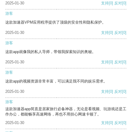
2025-01-30
支持
[0]
反对
[0]
游客
这款加速器VPM应用程序提供了顶级的安全性和隐私保护。
2025-01-30
支持
[0]
反对
[0]
游客
这款app就像我的私人导师，带领我探索知识的奥秘。
2025-01-30
支持
[0]
反对
[0]
游客
这款app的视频资源非常丰富，可以满足我不同的娱乐需求。
2025-01-30
支持
[0]
反对
[0]
游客
这款加速器app简直是居家旅行必备神器，无论是看视频、玩游戏还是工
作办公，都能畅享高速网络，再也不用担心网速卡顿了。
2025-01-30
支持
[0]
反对
[0]