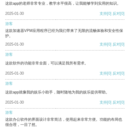
这款app的老师非常专业，教学水平很高，让我能够学到实用的知识。
2025-01-30
支持
[0]
反对
[0]
游客
这款加速器VPM应用程序已经为我们带来了无限的流畅体验和安全性保
护。
2025-01-30
支持
[0]
反对
[0]
游客
这款软件的功能非常全面，可以满足我所有需求。
2025-01-30
支持
[0]
反对
[0]
游客
这款app就像我的娱乐小助手，随时随地为我的娱乐提供帮助。
2025-01-30
支持
[0]
反对
[0]
游客
这款办公软件的界面设计非常简洁，使用起来非常方便。功能的布局也
很合理，一目了然。