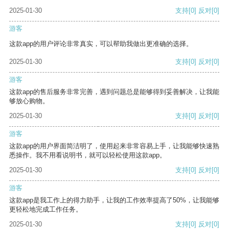
2025-01-30
支持
[0]
反对
[0]
游客
这款app的用户评论非常真实，可以帮助我做出更准确的选择。
2025-01-30
支持
[0]
反对
[0]
游客
这款app的售后服务非常完善，遇到问题总是能够得到妥善解决，让我能
够放心购物。
2025-01-30
支持
[0]
反对
[0]
游客
这款app的用户界面简洁明了，使用起来非常容易上手，让我能够快速熟
悉操作。我不用看说明书，就可以轻松使用这款app。
2025-01-30
支持
[0]
反对
[0]
游客
这款app是我工作上的得力助手，让我的工作效率提高了50%，让我能够
更轻松地完成工作任务。
2025-01-30
支持
[0]
反对
[0]