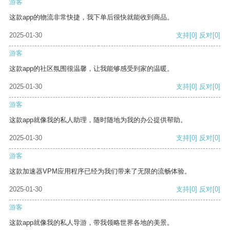
游客
这款app的物流非常快捷，我下单后很快就能收到商品。
2025-01-30
支持
[0]
反对
[0]
游客
这款app的社区氛围很温馨，让我能够感受到家的温暖。
2025-01-30
支持
[0]
反对
[0]
游客
这款app就像我的私人助理，随时随地为我的办公提供帮助。
2025-01-30
支持
[0]
反对
[0]
游客
这款加速器VPM应用程序已经为我们带来了无限的流畅体验。
2025-01-30
支持
[0]
反对
[0]
游客
这款app就像我的私人导游，带我领略世界各地的美景。