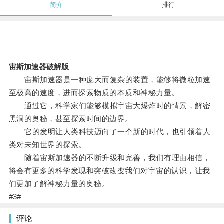
简介
排行
宙斯加速器破解版
宙斯加速器是一种庞大而复杂的装置，能够将微粒加速
至极高的速度，进而探索物质的本质和神秘力量。
通过它，科学家们能够模拟宇宙大爆炸时的情景，解密
黑洞的奥秘，甚至探索时间的边界。
它的发明让人类科技迈向了一个新的时代，也引领着人
类对未知世界的探索。
随着宙斯加速器的不断升级和完善，我们有理由相信，
将会有更多的科学发现和突破改变我们对宇宙的认识，让我
们更加了解神秘力量的奥秘。
#3#
评论