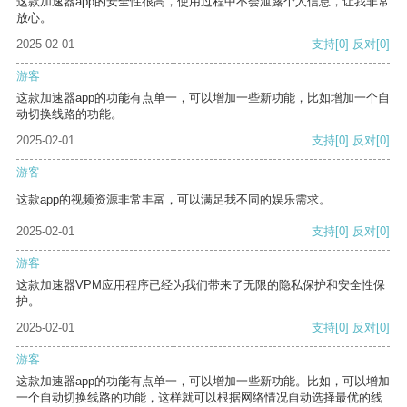
这款加速器app的安全性很高，使用过程中不会泄露个人信息，让我非常
放心。
2025-02-01
支持
[0]
反对
[0]
游客
这款加速器app的功能有点单一，可以增加一些新功能，比如增加一个自
动切换线路的功能。
2025-02-01
支持
[0]
反对
[0]
游客
这款app的视频资源非常丰富，可以满足我不同的娱乐需求。
2025-02-01
支持
[0]
反对
[0]
游客
这款加速器VPM应用程序已经为我们带来了无限的隐私保护和安全性保
护。
2025-02-01
支持
[0]
反对
[0]
游客
这款加速器app的功能有点单一，可以增加一些新功能。比如，可以增加
一个自动切换线路的功能，这样就可以根据网络情况自动选择最优的线