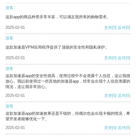
游客
这款app的商品种类非常丰富，可以满足我所有的购物需求。
2025-02-01
支持
[0]
反对
[0]
游客
这款加速器VPM应用程序提供了顶级的安全性和隐私保护。
2025-02-01
支持
[0]
反对
[0]
游客
这款加速器app的安全性很高，使用过程中不会泄露个人信息，这让我很
放心。我以前使用过一些其他的加速器app，经常会出现个人信息泄露的
情况，这让我非常担心。
2025-02-01
支持
[0]
反对
[0]
游客
这款加速器app的加速效果还是不错的，但偶尔也会出现卡顿的情况，希
望开发者能够优化一下。
2025-02-01
支持
[0]
反对
[0]