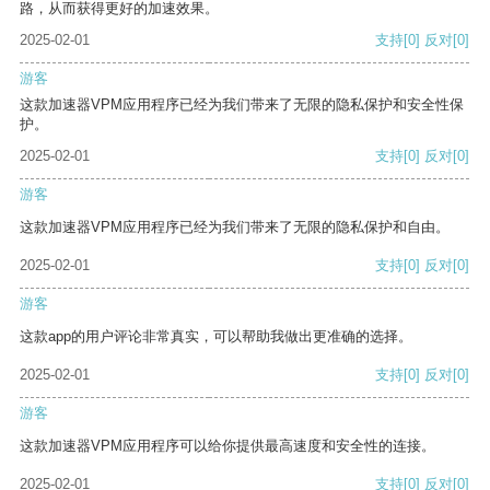
路，从而获得更好的加速效果。
2025-02-01
支持
[0]
反对
[0]
游客
这款加速器VPM应用程序已经为我们带来了无限的隐私保护和安全性保
护。
2025-02-01
支持
[0]
反对
[0]
游客
这款加速器VPM应用程序已经为我们带来了无限的隐私保护和自由。
2025-02-01
支持
[0]
反对
[0]
游客
这款app的用户评论非常真实，可以帮助我做出更准确的选择。
2025-02-01
支持
[0]
反对
[0]
游客
这款加速器VPM应用程序可以给你提供最高速度和安全性的连接。
2025-02-01
支持
[0]
反对
[0]