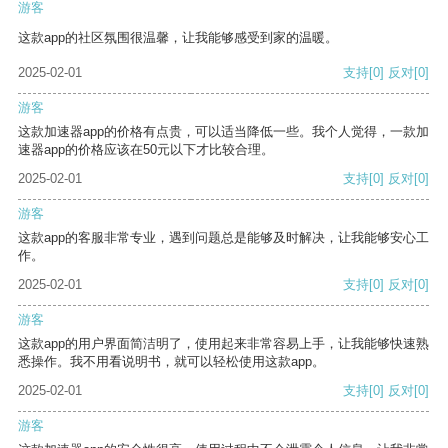
游客
这款app的社区氛围很温馨，让我能够感受到家的温暖。
2025-02-01
支持
[0]
反对
[0]
游客
这款加速器app的价格有点贵，可以适当降低一些。我个人觉得，一款加
速器app的价格应该在50元以下才比较合理。
2025-02-01
支持
[0]
反对
[0]
游客
这款app的客服非常专业，遇到问题总是能够及时解决，让我能够安心工
作。
2025-02-01
支持
[0]
反对
[0]
游客
这款app的用户界面简洁明了，使用起来非常容易上手，让我能够快速熟
悉操作。我不用看说明书，就可以轻松使用这款app。
2025-02-01
支持
[0]
反对
[0]
游客