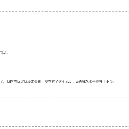
的商品。
了。我以前玩游戏经常会输，现在有了这个app，我的游戏水平提升了不少。