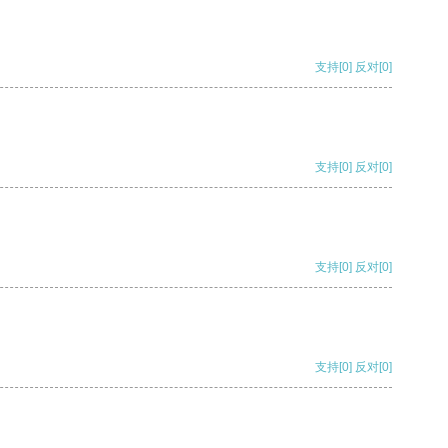
支持
[0]
反对
[0]
支持
[0]
反对
[0]
支持
[0]
反对
[0]
支持
[0]
反对
[0]