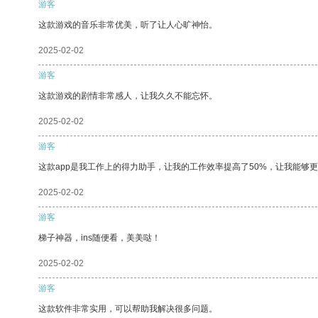
游客
这款游戏的音乐非常优美，听了让人心旷神怡。
2025-02-02
游客
这款游戏的剧情非常感人，让我久久不能忘怀。
2025-02-02
游客
这款app是我工作上的得力助手，让我的工作效率提高了50%，让我能够
2025-02-02
游客
梯子神器，ins随便看，美美哒！
2025-02-02
游客
这款软件非常实用，可以帮助我解决很多问题。