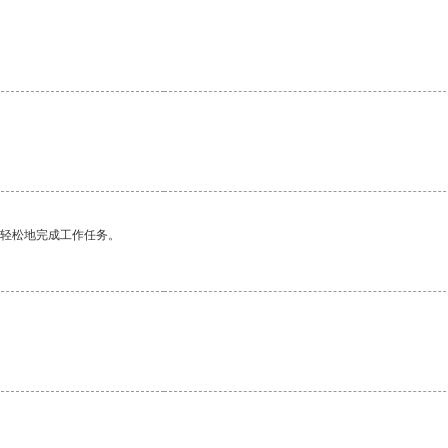
更轻松地完成工作任务。