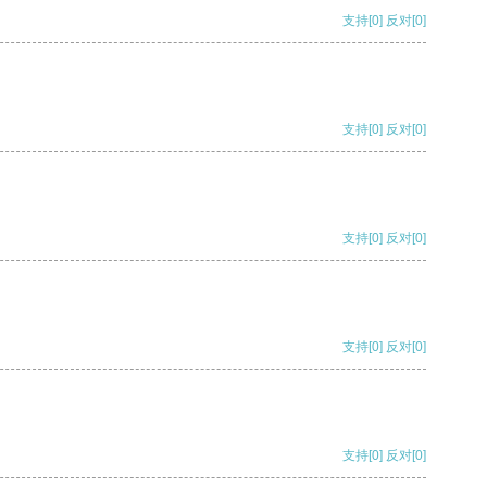
支持
[0]
反对
[0]
支持
[0]
反对
[0]
支持
[0]
反对
[0]
支持
[0]
反对
[0]
支持
[0]
反对
[0]