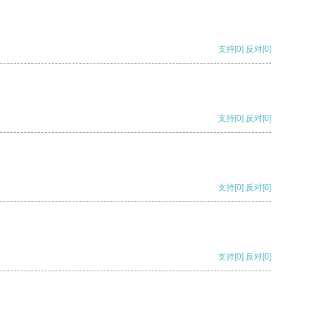
支持
[0]
反对
[0]
支持
[0]
反对
[0]
支持
[0]
反对
[0]
支持
[0]
反对
[0]