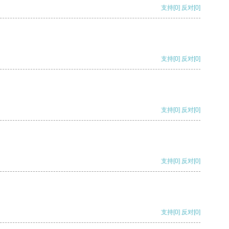
支持
[0]
反对
[0]
支持
[0]
反对
[0]
支持
[0]
反对
[0]
支持
[0]
反对
[0]
支持
[0]
反对
[0]