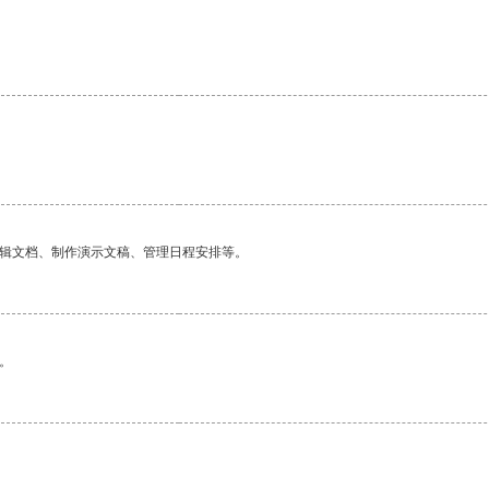
编辑文档、制作演示文稿、管理日程安排等。
。