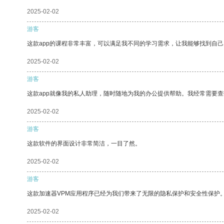
2025-02-02
游客
这款app的课程非常丰富，可以满足我不同的学习需求，让我能够找到自
2025-02-02
游客
这款app就像我的私人助理，随时随地为我的办公提供帮助。我经常需要查
2025-02-02
游客
这款软件的界面设计非常简洁，一目了然。
2025-02-02
游客
这款加速器VPM应用程序已经为我们带来了无限的隐私保护和安全性保护
2025-02-02