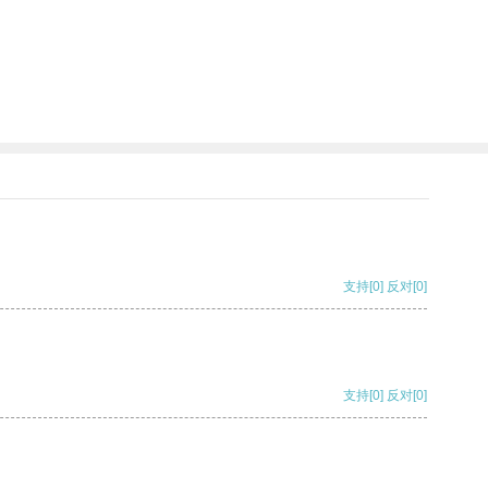
支持
[0]
反对
[0]
支持
[0]
反对
[0]