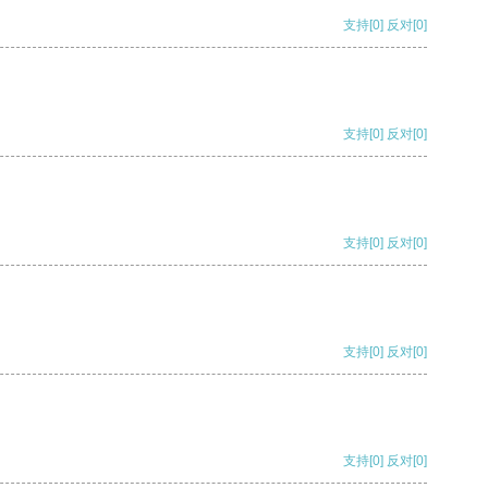
支持
[0]
反对
[0]
支持
[0]
反对
[0]
支持
[0]
反对
[0]
支持
[0]
反对
[0]
支持
[0]
反对
[0]