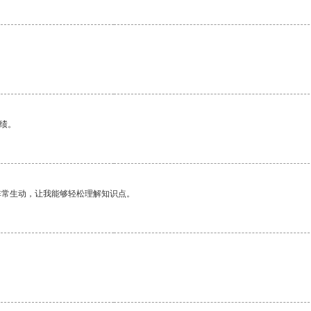
绩。
非常生动，让我能够轻松理解知识点。
。