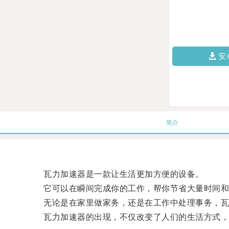
安
简介
瓦力加速器是一款让生活更加方便的设备。
它可以在瞬间完成你的工作，帮你节省大量时间和
无论是在家里做家务，还是在工作中处理事务，瓦
瓦力加速器的出现，不仅改变了人们的生活方式，