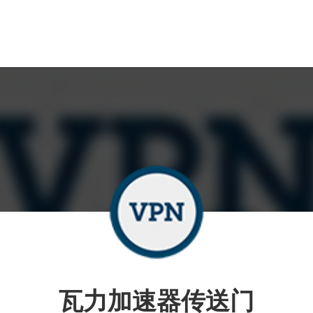
瓦力加速器传送门