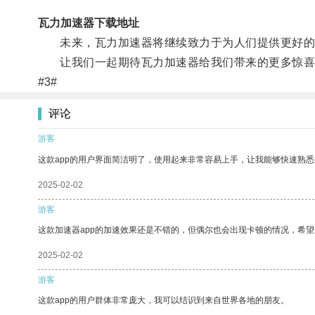
瓦力加速器下载地址
未来，瓦力加速器将继续致力于为人们提供更好的
让我们一起期待瓦力加速器给我们带来的更多惊喜
#3#
评论
游客
这款app的用户界面简洁明了，使用起来非常容易上手，让我能够快速熟
2025-02-02
游客
这款加速器app的加速效果还是不错的，但偶尔也会出现卡顿的情况，希
2025-02-02
游客
这款app的用户群体非常庞大，我可以结识到来自世界各地的朋友。