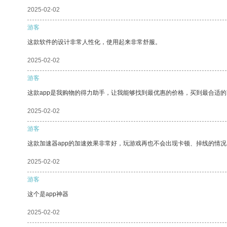
2025-02-02
游客
这款软件的设计非常人性化，使用起来非常舒服。
2025-02-02
游客
这款app是我购物的得力助手，让我能够找到最优惠的价格，买到最合适
2025-02-02
游客
这款加速器app的加速效果非常好，玩游戏再也不会出现卡顿、掉线的情况
2025-02-02
游客
这个是app神器
2025-02-02