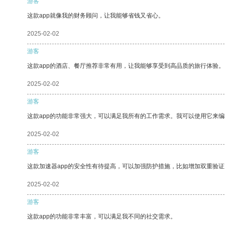
游客
这款app就像我的财务顾问，让我能够省钱又省心。
2025-02-02
游客
这款app的酒店、餐厅推荐非常有用，让我能够享受到高品质的旅行体验。
2025-02-02
游客
这款app的功能非常强大，可以满足我所有的工作需求。我可以使用它来
2025-02-02
游客
这款加速器app的安全性有待提高，可以加强防护措施，比如增加双重验证
2025-02-02
游客
这款app的功能非常丰富，可以满足我不同的社交需求。