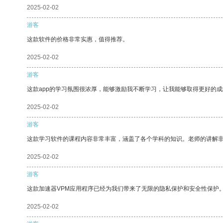
2025-02-02
游客
这款软件的价格非常实惠，值得推荐。
2025-02-02
游客
这款app的学习氛围很浓厚，能够激励我不断学习，让我能够取得更好的成
2025-02-02
游客
这款学习软件的课程内容非常丰富，涵盖了各个学科的知识。老师的讲解
2025-02-02
游客
这款加速器VPM应用程序已经为我们带来了无限的隐私保护和安全性保护
2025-02-02