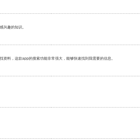
己感兴趣的知识。
找资料，这款app的搜索功能非常强大，能够快速找到我需要的信息。
。