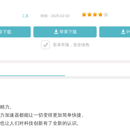
工具
|
时间：2025-02-02
|
卓下载
苹果下载
安卓市场，安全绿色
精力。
力加速器都能让一切变得更加简单快捷。
也让人们对科技创新有了全新的认识。