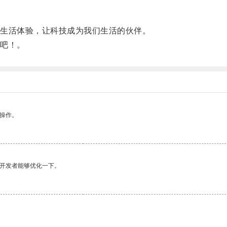
生活体验，让科技成为我们生活的伙伴。
吧！。
悉操作。
望开发者能够优化一下。