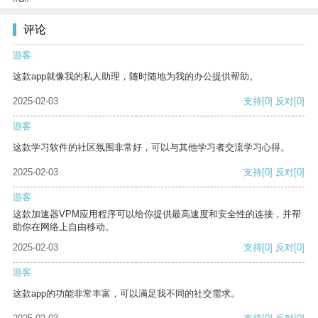
评论
游客
这款app就像我的私人助理，随时随地为我的办公提供帮助。
2025-02-03
支持
[0]
反对
[0]
游客
这款学习软件的社区氛围非常好，可以与其他学习者交流学习心得。
2025-02-03
支持
[0]
反对
[0]
游客
这款加速器VPM应用程序可以给你提供最高速度和安全性的连接，并帮
助你在网络上自由移动。
2025-02-03
支持
[0]
反对
[0]
游客
这款app的功能非常丰富，可以满足我不同的社交需求。