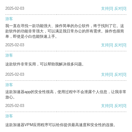
2025-02-03
支持
[0]
反对
[0]
游客
我一直在寻找一款功能强大、操作简单的办公软件，终于找到了它。这
款软件的功能非常强大，可以满足我日常办公的所有需求。操作也很简
单，即使是小白也能快速上手。
2025-02-03
支持
[0]
反对
[0]
游客
这款软件非常实用，可以帮助我解决很多问题。
2025-02-03
支持
[0]
反对
[0]
游客
这款加速器app的安全性很高，使用过程中不会泄露个人信息，让我非常
放心。
2025-02-03
支持
[0]
反对
[0]
游客
这款加速器VPM应用程序可以给你提供最高速度和安全性的连接。