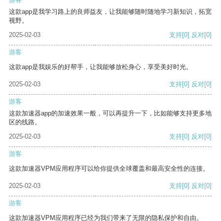
这款app是我学习路上的良师益友，让我能够随时随地学习新知识，拓宽
视野。
2025-02-03
支持
[0]
反对
[0]
游客
这款app是我娱乐的好帮手，让我能够放松身心，享受美好时光。
2025-02-03
支持
[0]
反对
[0]
游客
这款加速器app的加速效果一般，可以再提升一下，比如能够支持更多地
区的线路。
2025-02-03
支持
[0]
反对
[0]
游客
这款加速器VPM应用程序可以给你提供全球覆盖和最高安全性的连接。
2025-02-03
支持
[0]
反对
[0]
游客
这款加速器VPM应用程序已经为我们带来了无限的隐私保护和自由。