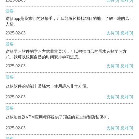
2025-02-03
支持
[0]
反对
[0]
游客
这款app是我旅行的好帮手，让我能够轻松找到目的地，了解当地的风土
人情。
2025-02-03
支持
[0]
反对
[0]
游客
这款学习软件的学习方式非常灵活，可以根据自己的需求选择学习方
式。我可以根据自己的时间安排学习进度。
2025-02-03
支持
[0]
反对
[0]
游客
这款软件的功能非常强大，使用起来非常方便。
2025-02-03
支持
[0]
反对
[0]
游客
这款加速器VPM应用程序提供了顶级的安全性和隐私保护。
2025-02-03
支持
[0]
反对
[0]
游客