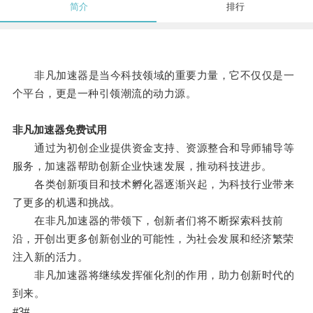
简介
排行
非凡加速器是当今科技领域的重要力量，它不仅仅是一
个平台，更是一种引领潮流的动力源。
非凡加速器免费试用
通过为初创企业提供资金支持、资源整合和导师辅导等
服务，加速器帮助创新企业快速发展，推动科技进步。
各类创新项目和技术孵化器逐渐兴起，为科技行业带来
了更多的机遇和挑战。
在非凡加速器的带领下，创新者们将不断探索科技前
沿，开创出更多创新创业的可能性，为社会发展和经济繁荣
注入新的活力。
非凡加速器将继续发挥催化剂的作用，助力创新时代的
到来。
#3#