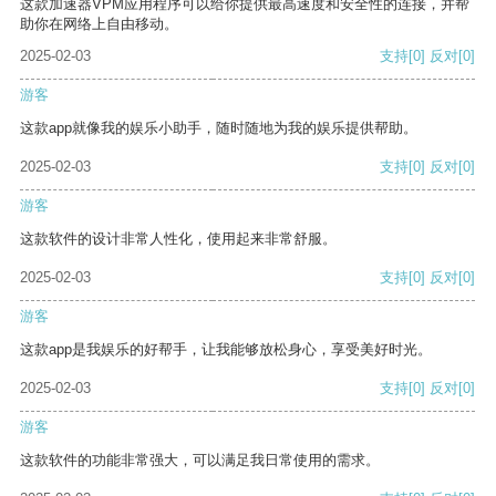
这款加速器VPM应用程序可以给你提供最高速度和安全性的连接，并帮
助你在网络上自由移动。
2025-02-03
支持
[0]
反对
[0]
游客
这款app就像我的娱乐小助手，随时随地为我的娱乐提供帮助。
2025-02-03
支持
[0]
反对
[0]
游客
这款软件的设计非常人性化，使用起来非常舒服。
2025-02-03
支持
[0]
反对
[0]
游客
这款app是我娱乐的好帮手，让我能够放松身心，享受美好时光。
2025-02-03
支持
[0]
反对
[0]
游客
这款软件的功能非常强大，可以满足我日常使用的需求。