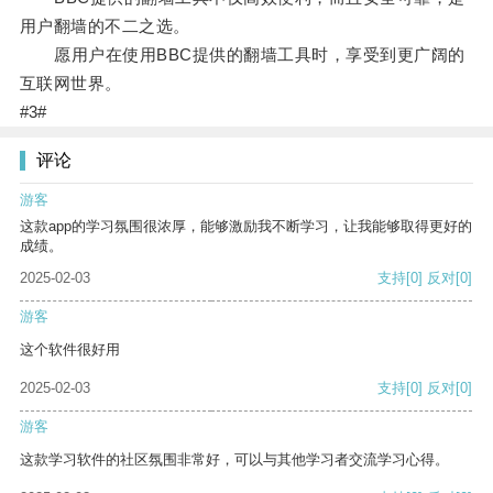
用户翻墙的不二之选。
愿用户在使用BBC提供的翻墙工具时，享受到更广阔的
互联网世界。
#3#
评论
游客
这款app的学习氛围很浓厚，能够激励我不断学习，让我能够取得更好的
成绩。
2025-02-03
支持
[0]
反对
[0]
游客
这个软件很好用
2025-02-03
支持
[0]
反对
[0]
游客
这款学习软件的社区氛围非常好，可以与其他学习者交流学习心得。