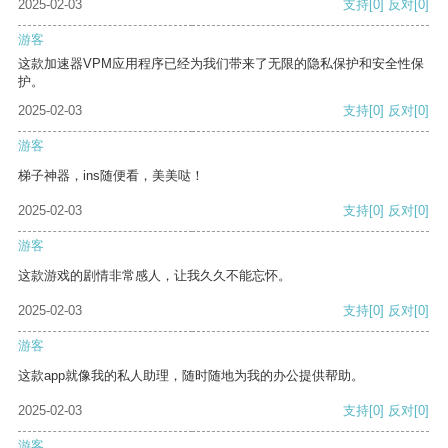
2025-02-03
支持
[0]
反对
[0]
游客
这款加速器VPM应用程序已经为我们带来了无限的隐私保护和安全性保
护。
2025-02-03
支持
[0]
反对
[0]
游客
梯子神器，ins随便看，美美哒！
2025-02-03
支持
[0]
反对
[0]
游客
这款游戏的剧情非常感人，让我久久不能忘怀。
2025-02-03
支持
[0]
反对
[0]
游客
这款app就像我的私人助理，随时随地为我的办公提供帮助。
2025-02-03
支持
[0]
反对
[0]
游客