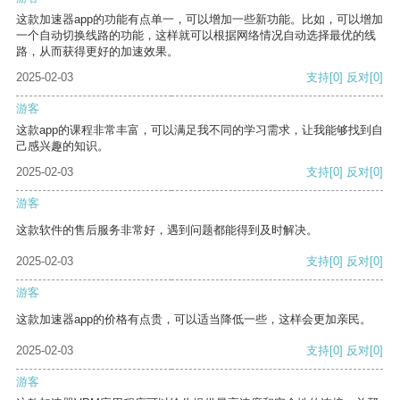
这款加速器app的功能有点单一，可以增加一些新功能。比如，可以增加
一个自动切换线路的功能，这样就可以根据网络情况自动选择最优的线
路，从而获得更好的加速效果。
2025-02-03
支持
[0]
反对
[0]
游客
这款app的课程非常丰富，可以满足我不同的学习需求，让我能够找到自
己感兴趣的知识。
2025-02-03
支持
[0]
反对
[0]
游客
这款软件的售后服务非常好，遇到问题都能得到及时解决。
2025-02-03
支持
[0]
反对
[0]
游客
这款加速器app的价格有点贵，可以适当降低一些，这样会更加亲民。
2025-02-03
支持
[0]
反对
[0]
游客