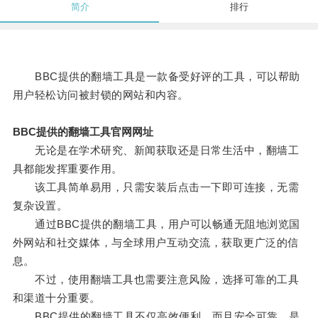
简介
排行
BBC提供的翻墙工具是一款备受好评的工具，可以帮助
用户轻松访问被封锁的网站和内容。
BBC提供的翻墙工具官网网址
无论是在学术研究、新闻获取还是日常生活中，翻墙工
具都能发挥重要作用。
该工具简单易用，只需安装后点击一下即可连接，无需
复杂设置。
通过BBC提供的翻墙工具，用户可以畅通无阻地浏览国
外网站和社交媒体，与全球用户互动交流，获取更广泛的信
息。
不过，使用翻墙工具也需要注意风险，选择可靠的工具
和渠道十分重要。
BBC提供的翻墙工具不仅高效便利，而且安全可靠，是