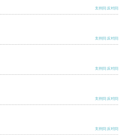
支持
[0]
反对
[0]
支持
[0]
反对
[0]
支持
[0]
反对
[0]
支持
[0]
反对
[0]
支持
[0]
反对
[0]