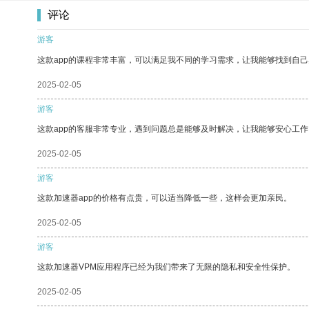
评论
游客
这款app的课程非常丰富，可以满足我不同的学习需求，让我能够找到自
2025-02-05
游客
这款app的客服非常专业，遇到问题总是能够及时解决，让我能够安心工作
2025-02-05
游客
这款加速器app的价格有点贵，可以适当降低一些，这样会更加亲民。
2025-02-05
游客
这款加速器VPM应用程序已经为我们带来了无限的隐私和安全性保护。
2025-02-05