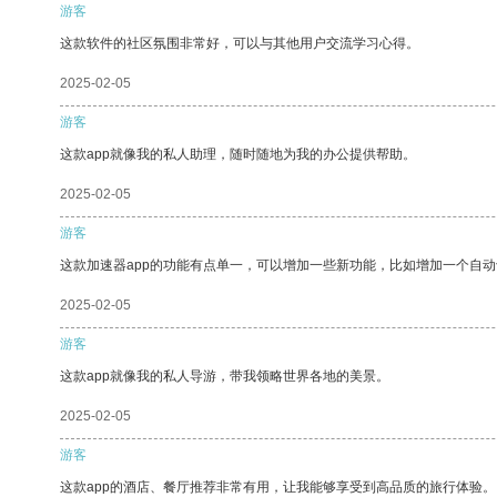
游客
这款软件的社区氛围非常好，可以与其他用户交流学习心得。
2025-02-05
游客
这款app就像我的私人助理，随时随地为我的办公提供帮助。
2025-02-05
游客
这款加速器app的功能有点单一，可以增加一些新功能，比如增加一个自
2025-02-05
游客
这款app就像我的私人导游，带我领略世界各地的美景。
2025-02-05
游客
这款app的酒店、餐厅推荐非常有用，让我能够享受到高品质的旅行体验。