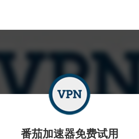
番茄加速器免费试用