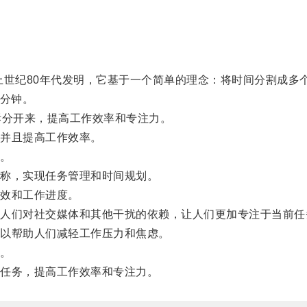
纪80年代发明，它基于一个简单的理念：将时间分割成多个
0分钟。
分开来，提高工作效率和专注力。
并且提高工作效率。
。
称，实现任务管理和时间规划。
效和工作进度。
们对社交媒体和其他干扰的依赖，让人们更加专注于当前任
以帮助人们减轻工作压力和焦虑。
。
任务，提高工作效率和专注力。