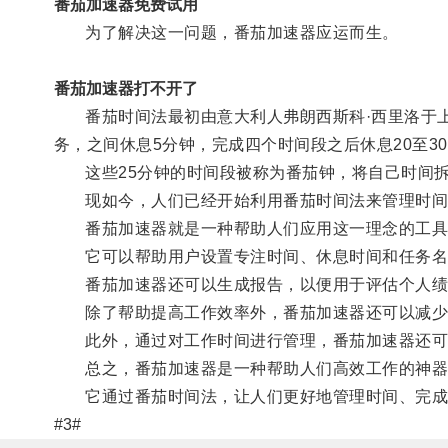
番茄加速器免费试用
为了解决这一问题，番茄加速器应运而生。
番茄加速器打不开了
番茄时间法最初由意大利人弗朗西斯科·西里洛于上世
务，之间休息5分钟，完成四个时间段之后休息20至3
这些25分钟的时间段被称为番茄钟，将自己时间拆
现如今，人们已经开始利用番茄时间法来管理时间
番茄加速器就是一种帮助人们应用这一理念的工具
它可以帮助用户设置专注时间、休息时间和任务名
番茄加速器还可以生成报告，以便用于评估个人绩
除了帮助提高工作效率外，番茄加速器还可以减少人
此外，通过对工作时间进行管理，番茄加速器还可
总之，番茄加速器是一种帮助人们高效工作的神器
它通过番茄时间法，让人们更好地管理时间、完成
#3#