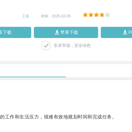
工具
|
时间：2025-02-05
|
卓下载
苹果下载
安卓市场，安全绿色
的工作和生活压力，很难有效地规划时间和完成任务。