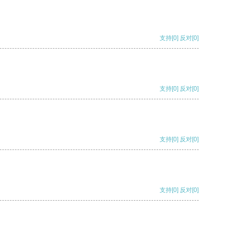
支持
[0]
反对
[0]
支持
[0]
反对
[0]
支持
[0]
反对
[0]
支持
[0]
反对
[0]