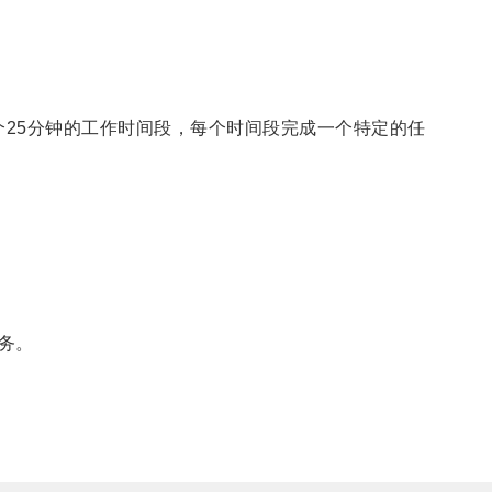
25分钟的工作时间段，每个时间段完成一个特定的任
务。