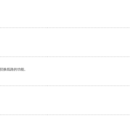
动切换线路的功能。