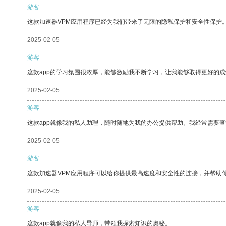
游客
这款加速器VPM应用程序已经为我们带来了无限的隐私保护和安全性保护
2025-02-05
游客
这款app的学习氛围很浓厚，能够激励我不断学习，让我能够取得更好的成
2025-02-05
游客
这款app就像我的私人助理，随时随地为我的办公提供帮助。我经常需要查
2025-02-05
游客
这款加速器VPM应用程序可以给你提供最高速度和安全性的连接，并帮助
2025-02-05
游客
这款app就像我的私人导师，带领我探索知识的奥秘。