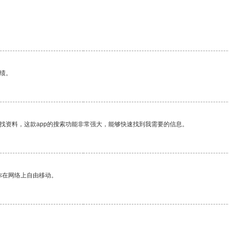
。
绩。
找资料，这款app的搜索功能非常强大，能够快速找到我需要的信息。
你在网络上自由移动。