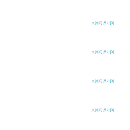
支持
[0]
反对
[0]
支持
[0]
反对
[0]
支持
[0]
反对
[0]
支持
[0]
反对
[0]