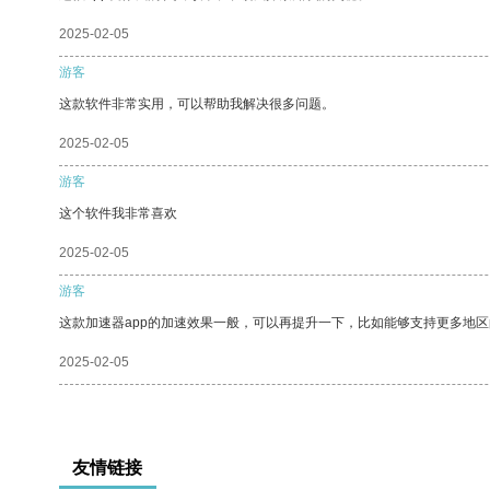
2025-02-05
游客
这款软件非常实用，可以帮助我解决很多问题。
2025-02-05
游客
这个软件我非常喜欢
2025-02-05
游客
这款加速器app的加速效果一般，可以再提升一下，比如能够支持更多地
2025-02-05
友情链接