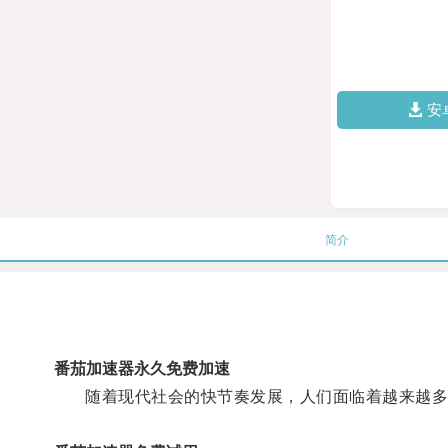
安
简介
番茄加速器永久免费加速
随着现代社会的快节奏发展，人们面临着越来越多