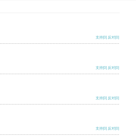
支持
[0]
反对
[0]
支持
[0]
反对
[0]
支持
[0]
反对
[0]
支持
[0]
反对
[0]