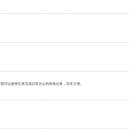
。我可以使用它来完成日常办公的所有任务，非常方便。