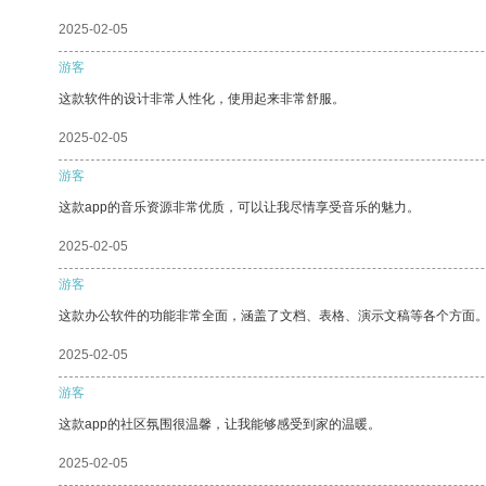
2025-02-05
游客
这款软件的设计非常人性化，使用起来非常舒服。
2025-02-05
游客
这款app的音乐资源非常优质，可以让我尽情享受音乐的魅力。
2025-02-05
游客
这款办公软件的功能非常全面，涵盖了文档、表格、演示文稿等各个方面
2025-02-05
游客
这款app的社区氛围很温馨，让我能够感受到家的温暖。
2025-02-05