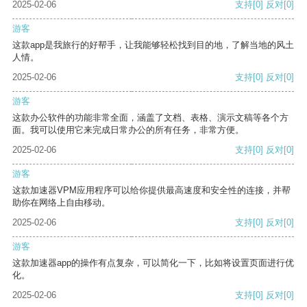
2025-02-06
支持
[0]
反对
[0]
游客
这款app是我旅行的好帮手，让我能够轻松找到目的地，了解当地的风土
人情。
2025-02-06
支持
[0]
反对
[0]
游客
这款办公软件的功能非常全面，涵盖了文档、表格、演示文稿等各个方
面。我可以使用它来完成日常办公的所有任务，非常方便。
2025-02-06
支持
[0]
反对
[0]
游客
这款加速器VPM应用程序可以给你提供最高速度和安全性的连接，并帮
助你在网络上自由移动。
2025-02-06
支持
[0]
反对
[0]
游客
这款加速器app的操作有点复杂，可以简化一下，比如将设置页面进行优
化。
2025-02-06
支持
[0]
反对
[0]