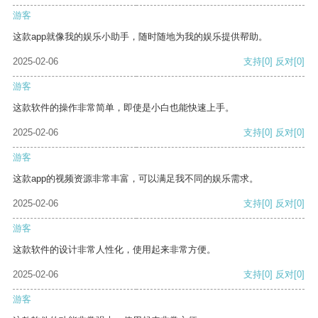
游客
这款app就像我的娱乐小助手，随时随地为我的娱乐提供帮助。
2025-02-06
支持
[0]
反对
[0]
游客
这款软件的操作非常简单，即使是小白也能快速上手。
2025-02-06
支持
[0]
反对
[0]
游客
这款app的视频资源非常丰富，可以满足我不同的娱乐需求。
2025-02-06
支持
[0]
反对
[0]
游客
这款软件的设计非常人性化，使用起来非常方便。
2025-02-06
支持
[0]
反对
[0]
游客