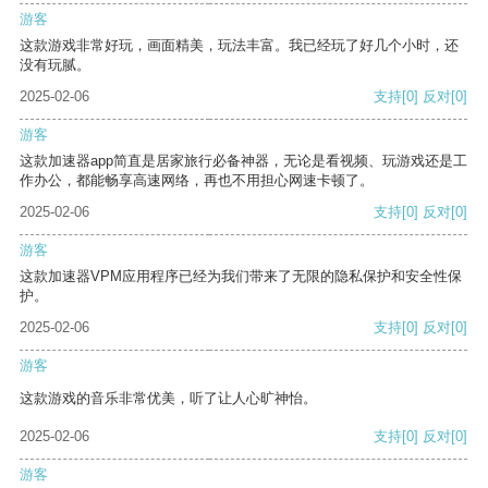
游客
这款游戏非常好玩，画面精美，玩法丰富。我已经玩了好几个小时，还
没有玩腻。
2025-02-06
支持
[0]
反对
[0]
游客
这款加速器app简直是居家旅行必备神器，无论是看视频、玩游戏还是工
作办公，都能畅享高速网络，再也不用担心网速卡顿了。
2025-02-06
支持
[0]
反对
[0]
游客
这款加速器VPM应用程序已经为我们带来了无限的隐私保护和安全性保
护。
2025-02-06
支持
[0]
反对
[0]
游客
这款游戏的音乐非常优美，听了让人心旷神怡。
2025-02-06
支持
[0]
反对
[0]
游客