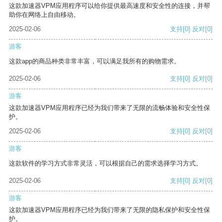
这款加速器VPM应用程序可以给你提供最高速度和安全性的连接，并帮
助你在网络上自由移动。
2025-02-06
支持
[0]
反对
[0]
游客
这款app的商品种类非常丰富，可以满足我所有的购物需求。
2025-02-06
支持
[0]
反对
[0]
游客
这款加速器VPM应用程序已经为我们带来了无限的流畅体验和安全性保
护。
2025-02-06
支持
[0]
反对
[0]
游客
这款软件的学习方式非常灵活，可以根据自己的需求选择学习方式。
2025-02-06
支持
[0]
反对
[0]
游客
这款加速器VPM应用程序已经为我们带来了无限的隐私保护和安全性保
护。