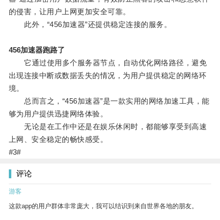
的侵害，让用户上网更加安全可靠。
此外，“456加速器”还提供稳定连接的服务。
456加速器跑路了
它通过使用多个服务器节点，自动优化网络路径，避免
出现连接中断或数据丢失的情况，为用户提供稳定的网络环
境。
总而言之，“456加速器”是一款实用的网络加速工具，能
够为用户提供迅捷网络体验。
无论是在工作中还是在娱乐休闲时，都能够享受到高速
上网、安全稳定的畅快感受。
#3#
评论
游客
这款app的用户群体非常庞大，我可以结识到来自世界各地的朋友。