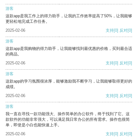
游客
这款app是我工作上的得力助手，让我的工作效率提高了50%，让我能够
更轻松地完成工作任务。
2025-02-06
支持
[0]
反对
[0]
游客
这款app是我购物的得力助手，让我能够找到最优惠的价格，买到最合适
的商品。
2025-02-06
支持
[0]
反对
[0]
游客
这款app的学习氛围很浓厚，能够激励我不断学习，让我能够取得更好的
成绩。
2025-02-06
支持
[0]
反对
[0]
游客
我一直在寻找一款功能强大、操作简单的办公软件，终于找到了它。这
款软件的功能非常强大，可以满足我日常办公的所有需求。操作也很简
单，即使是小白也能快速上手。
2025-02-06
支持
[0]
反对
[0]