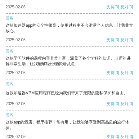
2025-02-06
支持
[0]
反对
[0]
游客
这款加速器app的安全性很高，使用过程中不会泄露个人信息，让我非常
放心。
2025-02-06
支持
[0]
反对
[0]
游客
这款学习软件的课程内容非常丰富，涵盖了各个学科的知识。老师的讲
解非常生动，让我能够轻松理解知识点。
2025-02-06
支持
[0]
反对
[0]
游客
这款加速器VPM应用程序已经为我们带来了无限的隐私保护和自由。
2025-02-06
支持
[0]
反对
[0]
游客
这款app的酒店、餐厅推荐非常有用，让我能够享受到高品质的旅行体
验。
2025-02-06
支持
[0]
反对
[0]