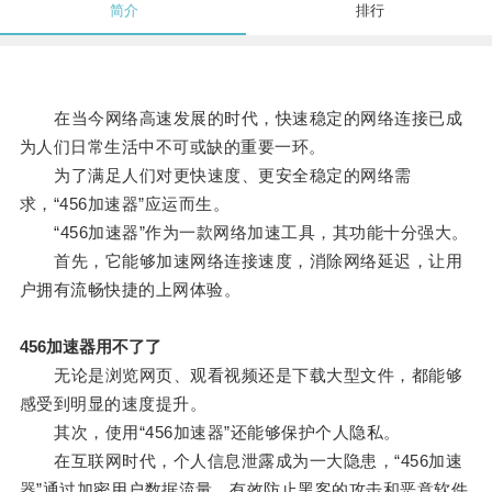
简介
排行
在当今网络高速发展的时代，快速稳定的网络连接已成
为人们日常生活中不可或缺的重要一环。
为了满足人们对更快速度、更安全稳定的网络需
求，“456加速器”应运而生。
“456加速器”作为一款网络加速工具，其功能十分强大。
首先，它能够加速网络连接速度，消除网络延迟，让用
户拥有流畅快捷的上网体验。
456加速器用不了了
无论是浏览网页、观看视频还是下载大型文件，都能够
感受到明显的速度提升。
其次，使用“456加速器”还能够保护个人隐私。
在互联网时代，个人信息泄露成为一大隐患，“456加速
器”通过加密用户数据流量，有效防止黑客的攻击和恶意软件