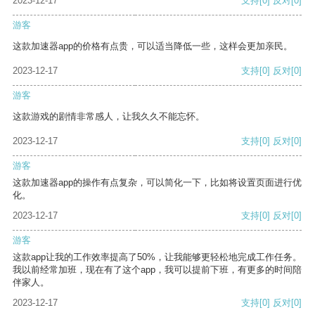
2023-12-17
支持
[0]
反对
[0]
游客
这款加速器app的价格有点贵，可以适当降低一些，这样会更加亲民。
2023-12-17
支持
[0]
反对
[0]
游客
这款游戏的剧情非常感人，让我久久不能忘怀。
2023-12-17
支持
[0]
反对
[0]
游客
这款加速器app的操作有点复杂，可以简化一下，比如将设置页面进行优
化。
2023-12-17
支持
[0]
反对
[0]
游客
这款app让我的工作效率提高了50%，让我能够更轻松地完成工作任务。
我以前经常加班，现在有了这个app，我可以提前下班，有更多的时间陪
伴家人。
2023-12-17
支持
[0]
反对
[0]