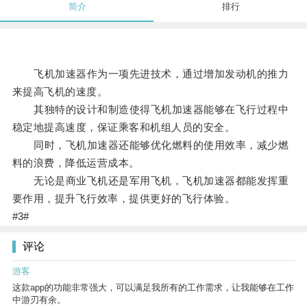
简介
排行
飞机加速器作为一项先进技术，通过增加发动机的推力
来提高飞机的速度。
其独特的设计和制造使得飞机加速器能够在飞行过程中
稳定地提高速度，保证乘客和机组人员的安全。
同时，飞机加速器还能够优化燃料的使用效率，减少燃
料的浪费，降低运营成本。
无论是商业飞机还是军用飞机，飞机加速器都能发挥重
要作用，提升飞行效率，提供更好的飞行体验。
#3#
评论
游客
这款app的功能非常强大，可以满足我所有的工作需求，让我能够在工作
中游刃有余。