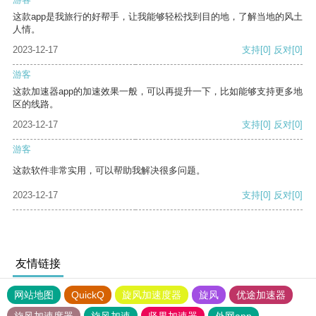
这款app是我旅行的好帮手，让我能够轻松找到目的地，了解当地的风土
人情。
2023-12-17
支持
[0]
反对
[0]
游客
这款加速器app的加速效果一般，可以再提升一下，比如能够支持更多地
区的线路。
2023-12-17
支持
[0]
反对
[0]
游客
这款软件非常实用，可以帮助我解决很多问题。
2023-12-17
支持
[0]
反对
[0]
友情链接
网站地图
QuickQ
旋风加速度器
旋风
优途加速器