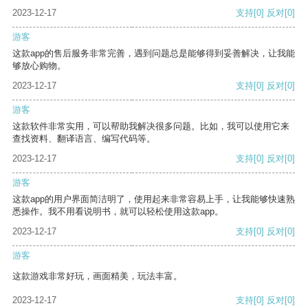
2023-12-17
支持
[0]
反对
[0]
游客
这款app的售后服务非常完善，遇到问题总是能够得到妥善解决，让我能
够放心购物。
2023-12-17
支持
[0]
反对
[0]
游客
这款软件非常实用，可以帮助我解决很多问题。比如，我可以使用它来
查找资料、翻译语言、编写代码等。
2023-12-17
支持
[0]
反对
[0]
游客
这款app的用户界面简洁明了，使用起来非常容易上手，让我能够快速熟
悉操作。我不用看说明书，就可以轻松使用这款app。
2023-12-17
支持
[0]
反对
[0]
游客
这款游戏非常好玩，画面精美，玩法丰富。
2023-12-17
支持
[0]
反对
[0]