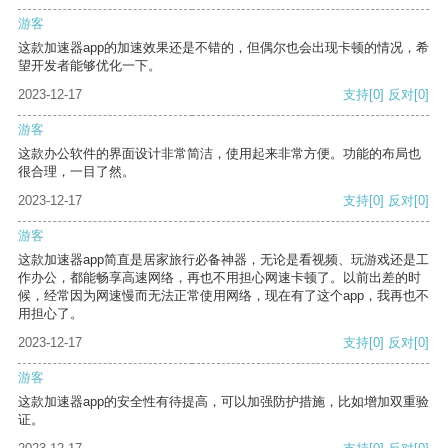
游客
这款加速器app的加速效果还是不错的，但偶尔也会出现卡顿的情况，希
望开发者能够优化一下。
2023-12-17
支持
[0]
反对
[0]
游客
这款办公软件的界面设计非常简洁，使用起来非常方便。功能的布局也
很合理，一目了然。
2023-12-17
支持
[0]
反对
[0]
游客
这款加速器app简直是居家旅行必备神器，无论是看视频、玩游戏还是工
作办公，都能畅享高速网络，再也不用担心网速卡顿了。以前出差的时
候，经常因为网速慢而无法正常使用网络，现在有了这个app，我再也不
用担心了。
2023-12-17
支持
[0]
反对
[0]
游客
这款加速器app的安全性有待提高，可以加强防护措施，比如增加双重验
证。