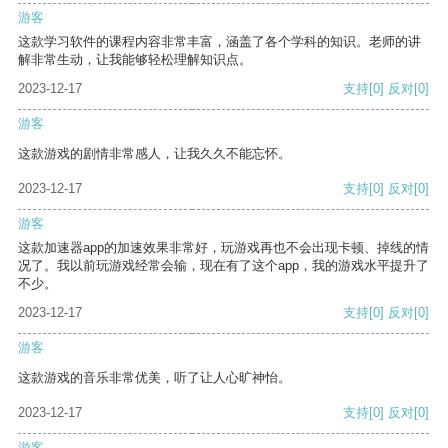
游客
这款学习软件的课程内容非常丰富，涵盖了各个学科的知识。老师的讲
解非常生动，让我能够轻松理解知识点。
2023-12-17
支持
[0]
反对
[0]
游客
这款游戏的剧情非常感人，让我久久不能忘怀。
2023-12-17
支持
[0]
反对
[0]
游客
这款加速器app的加速效果非常好，玩游戏再也不会出现卡顿、掉线的情
况了。我以前玩游戏经常会输，现在有了这个app，我的游戏水平提升了
不少。
2023-12-17
支持
[0]
反对
[0]
游客
这款游戏的音乐非常优美，听了让人心旷神怡。
2023-12-17
支持
[0]
反对
[0]
游客