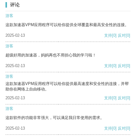
评论
游客
这款加速器VPM应用程序可以给你提供全球覆盖和最高安全性的连接。
2025-02-13
支持
[0]
反对
[0]
游客
超级好用的加速器，妈妈再也不用担心我的学习啦！
2025-02-13
支持
[0]
反对
[0]
游客
这款加速器VPM应用程序可以给你提供最高速度和安全性的连接，并帮
助你在网络上自由移动。
2025-02-13
支持
[0]
反对
[0]
游客
这款软件的功能非常强大，可以满足我日常使用的需求。
2025-02-13
支持
[0]
反对
[0]