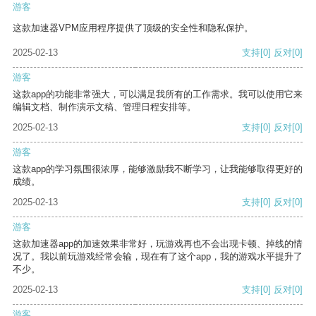
游客
这款加速器VPM应用程序提供了顶级的安全性和隐私保护。
2025-02-13
支持
[0]
反对
[0]
游客
这款app的功能非常强大，可以满足我所有的工作需求。我可以使用它来
编辑文档、制作演示文稿、管理日程安排等。
2025-02-13
支持
[0]
反对
[0]
游客
这款app的学习氛围很浓厚，能够激励我不断学习，让我能够取得更好的
成绩。
2025-02-13
支持
[0]
反对
[0]
游客
这款加速器app的加速效果非常好，玩游戏再也不会出现卡顿、掉线的情
况了。我以前玩游戏经常会输，现在有了这个app，我的游戏水平提升了
不少。
2025-02-13
支持
[0]
反对
[0]
游客