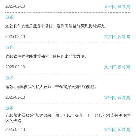
2025-02-13
支持
[0]
反对
[0]
游客
这款软件的售后服务非常好，遇到问题都能得到及时解决。
2025-02-13
支持
[0]
反对
[0]
游客
这款软件的功能非常强大，使用起来非常方便。
2025-02-13
支持
[0]
反对
[0]
游客
这款app就像我的私人导师，带领我探索知识的奥秘。
2025-02-13
支持
[0]
反对
[0]
游客
这款加速器app的加速效果一般，可以再提升一下，比如能够支持更多地
区的线路。
2025-02-13
支持
[0]
反对
[0]