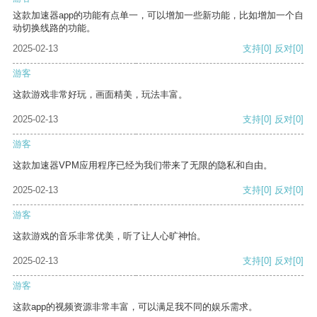
这款加速器app的功能有点单一，可以增加一些新功能，比如增加一个自
动切换线路的功能。
2025-02-13
支持
[0]
反对
[0]
游客
这款游戏非常好玩，画面精美，玩法丰富。
2025-02-13
支持
[0]
反对
[0]
游客
这款加速器VPM应用程序已经为我们带来了无限的隐私和自由。
2025-02-13
支持
[0]
反对
[0]
游客
这款游戏的音乐非常优美，听了让人心旷神怡。
2025-02-13
支持
[0]
反对
[0]
游客
这款app的视频资源非常丰富，可以满足我不同的娱乐需求。