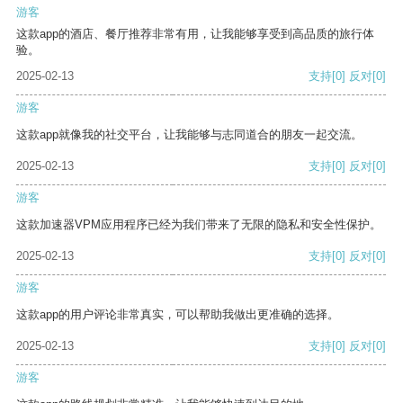
游客
这款app的酒店、餐厅推荐非常有用，让我能够享受到高品质的旅行体
验。
2025-02-13
支持
[0]
反对
[0]
游客
这款app就像我的社交平台，让我能够与志同道合的朋友一起交流。
2025-02-13
支持
[0]
反对
[0]
游客
这款加速器VPM应用程序已经为我们带来了无限的隐私和安全性保护。
2025-02-13
支持
[0]
反对
[0]
游客
这款app的用户评论非常真实，可以帮助我做出更准确的选择。
2025-02-13
支持
[0]
反对
[0]
游客