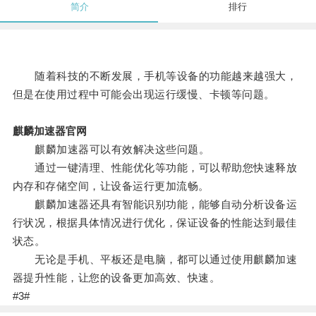
简介
排行
随着科技的不断发展，手机等设备的功能越来越强大，
但是在使用过程中可能会出现运行缓慢、卡顿等问题。
麒麟加速器官网
麒麟加速器可以有效解决这些问题。
通过一键清理、性能优化等功能，可以帮助您快速释放
内存和存储空间，让设备运行更加流畅。
麒麟加速器还具有智能识别功能，能够自动分析设备运
行状况，根据具体情况进行优化，保证设备的性能达到最佳
状态。
无论是手机、平板还是电脑，都可以通过使用麒麟加速
器提升性能，让您的设备更加高效、快速。
#3#