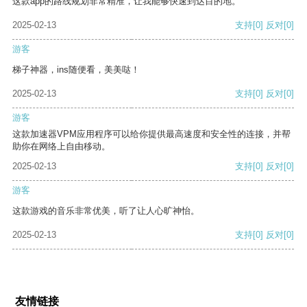
这款app的路线规划非常精准，让我能够快速到达目的地。
2025-02-13
支持
[0]
反对
[0]
游客
梯子神器，ins随便看，美美哒！
2025-02-13
支持
[0]
反对
[0]
游客
这款加速器VPM应用程序可以给你提供最高速度和安全性的连接，并帮
助你在网络上自由移动。
2025-02-13
支持
[0]
反对
[0]
游客
这款游戏的音乐非常优美，听了让人心旷神怡。
2025-02-13
支持
[0]
反对
[0]
友情链接