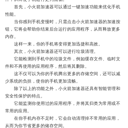
首先，小火箭加速器可以通过一键加速功能来优化手机
性能。
当你感到手机变慢时，只需点击小火箭加速器的加速按
钮，它将会帮助你结束后台运行的应用程序，从而释放更多
内存。
这样一来，你的手机将变得更加迅捷和高效。
其次，小火箭加速器还可以进行垃圾清理。
它能检测到手机中的垃圾文件，例如缓存文件、临时文
件和不再使用的应用程序，然后将其删除。
这不仅可以为你的手机腾出更多的存储空间，还可以减
少系统的负担，使你的手机更加流畅。
除了以上的功能之外，小火箭加速器还具有智能管理和
安全性保护的特点。
它能监测你使用过的应用程序，并将其归类为常用或不
常用的应用。
在你手机内存不足时，它会自动清理掉不常用的应用，
从而为你节省更多的储存空间。