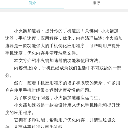
简介
排行
小火箭加速器：提升你的手机速度！关键词: 小火箭加
速器，手机速度，应用程序，优化，内存清理描述: 小火箭加
速器是一款功能强大的手机优化应用程序，可帮助用户提升
手机速度，优化内存并清理垃圾文件。
本文将介绍小火箭加速器的功能和使用方法。
内容:现如今，手机已经成为我们生活中不可或缺的一部
分。
然而，随着手机应用程序的增多和系统的繁杂，许多用
户在使用手机时经常会遇到速度变慢的问题。
为了解决这个问题，小火箭加速器应运而生。
小火箭加速器是一款被设计用来优化手机性能和提升速
度的应用程序。
它拥有多种功能，帮助用户优化内存，并清理垃圾文
件，从而使手机运行更为流畅。