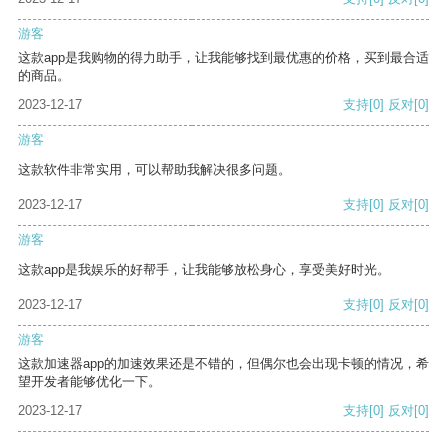
游客
这款app是我购物的得力助手，让我能够找到最优惠的价格，买到最合适
的商品。
2023-12-17
支持
[0]
反对
[0]
游客
这款软件非常实用，可以帮助我解决很多问题。
2023-12-17
支持
[0]
反对
[0]
游客
这款app是我娱乐的好帮手，让我能够放松身心，享受美好时光。
2023-12-17
支持
[0]
反对
[0]
游客
这款加速器app的加速效果还是不错的，但偶尔也会出现卡顿的情况，希
望开发者能够优化一下。
2023-12-17
支持
[0]
反对
[0]