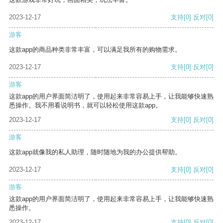
2023-12-17
支持
[0]
反对
[0]
游客
这款app的商品种类非常丰富，可以满足我所有的购物需求。
2023-12-17
支持
[0]
反对
[0]
游客
这款app的用户界面简洁明了，使用起来非常容易上手，让我能够快速熟
悉操作。我不用看说明书，就可以轻松使用这款app。
2023-12-17
支持
[0]
反对
[0]
游客
这款app就像我的私人助理，随时随地为我的办公提供帮助。
2023-12-17
支持
[0]
反对
[0]
游客
这款app的用户界面简洁明了，使用起来非常容易上手，让我能够快速熟
悉操作。
2023-12-17
支持
[0]
反对
[0]