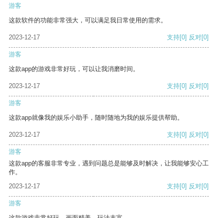
游客
这款软件的功能非常强大，可以满足我日常使用的需求。
2023-12-17
支持
[0]
反对
[0]
游客
这款app的游戏非常好玩，可以让我消磨时间。
2023-12-17
支持
[0]
反对
[0]
游客
这款app就像我的娱乐小助手，随时随地为我的娱乐提供帮助。
2023-12-17
支持
[0]
反对
[0]
游客
这款app的客服非常专业，遇到问题总是能够及时解决，让我能够安心工
作。
2023-12-17
支持
[0]
反对
[0]
游客
这款游戏非常好玩，画面精美，玩法丰富。