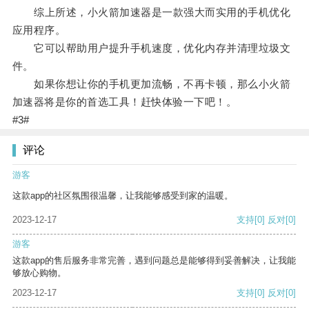
综上所述，小火箭加速器是一款强大而实用的手机优化
应用程序。
它可以帮助用户提升手机速度，优化内存并清理垃圾文
件。
如果你想让你的手机更加流畅，不再卡顿，那么小火箭
加速器将是你的首选工具！赶快体验一下吧！。
#3#
评论
游客
这款app的社区氛围很温馨，让我能够感受到家的温暖。
2023-12-17
支持
[0]
反对
[0]
游客
这款app的售后服务非常完善，遇到问题总是能够得到妥善解决，让我能
够放心购物。
2023-12-17
支持
[0]
反对
[0]