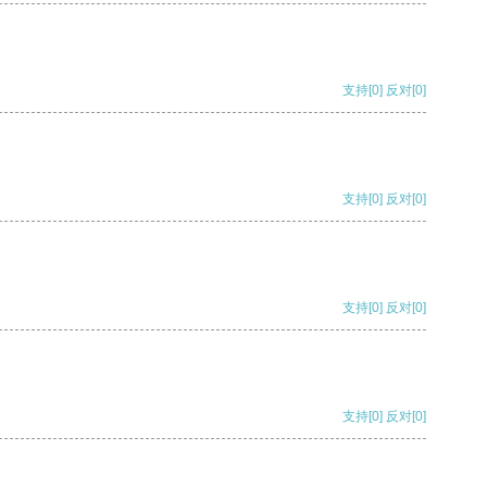
支持
[0]
反对
[0]
支持
[0]
反对
[0]
支持
[0]
反对
[0]
支持
[0]
反对
[0]