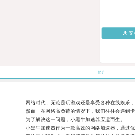
安
简介
网络时代，无论是玩游戏还是享受各种在线娱乐，
然而，在网络高负荷的情况下，我们往往会遇到卡
为了解决这一问题，小黑牛加速器应运而生。
小黑牛加速器作为一款高效的网络加速器，通过优化