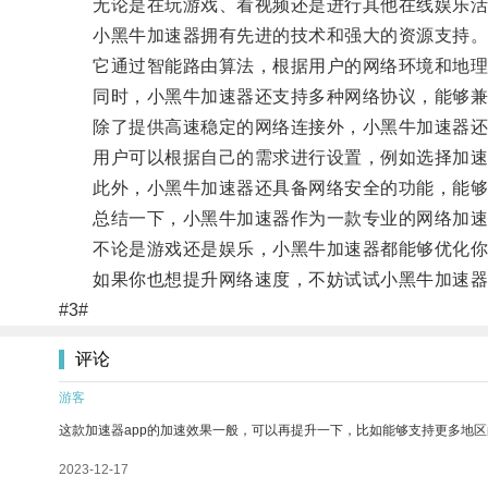
无论是在玩游戏、看视频还是进行其他在线娱乐活动
小黑牛加速器拥有先进的技术和强大的资源支持
它通过智能路由算法，根据用户的网络环境和地理位
同时，小黑牛加速器还支持多种网络协议，能够兼
除了提供高速稳定的网络连接外，小黑牛加速器还
用户可以根据自己的需求进行设置，例如选择加速
此外，小黑牛加速器还具备网络安全的功能，能够
总结一下，小黑牛加速器作为一款专业的网络加速器
不论是游戏还是娱乐，小黑牛加速器都能够优化你的
如果你也想提升网络速度，不妨试试小黑牛加速器
#3#
评论
游客
这款加速器app的加速效果一般，可以再提升一下，比如能够支持更多地
2023-12-17