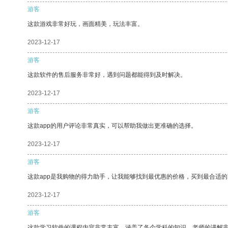
游客
这款游戏非常好玩，画面精美，玩法丰富。
2023-12-17
游客
这款软件的售后服务非常好，遇到问题都能得到及时解决。
2023-12-17
游客
这款app的用户评论非常真实，可以帮助我做出更准确的选择。
2023-12-17
游客
这款app是我购物的得力助手，让我能够找到最优惠的价格，买到最合适
2023-12-17
游客
这款学习软件的课程内容非常丰富，涵盖了各个学科的知识。老师的讲解