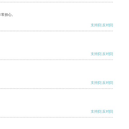
非常担心。
支持
[0]
反对
[0]
支持
[0]
反对
[0]
支持
[0]
反对
[0]
支持
[0]
反对
[0]