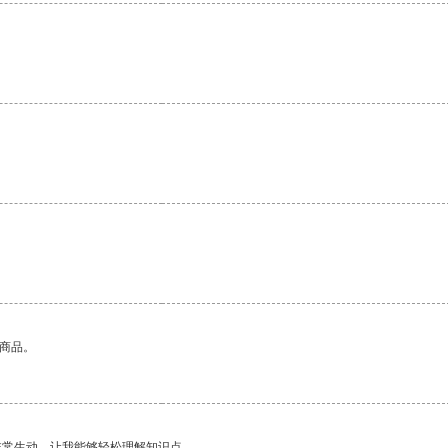
的商品。
非常生动，让我能够轻松理解知识点。