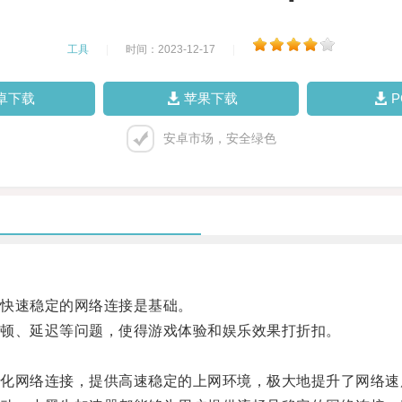
工具
|
时间：2023-12-17
|
卓下载
苹果下载
安卓市场，安全绿色
快速稳定的网络连接是基础。
顿、延迟等问题，使得游戏体验和娱乐效果打折扣。
网络连接，提供高速稳定的上网环境，极大地提升了网络速