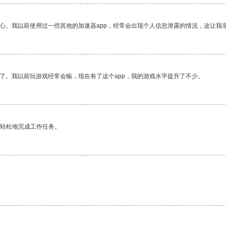
放心。我以前使用过一些其他的加速器app，经常会出现个人信息泄露的情况，这让我
了。我以前玩游戏经常会输，现在有了这个app，我的游戏水平提升了不少。
更轻松地完成工作任务。