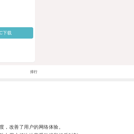
PC下载
排行
度，改善了用户的网络体验。