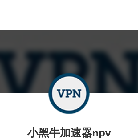
小黑牛加速器npv