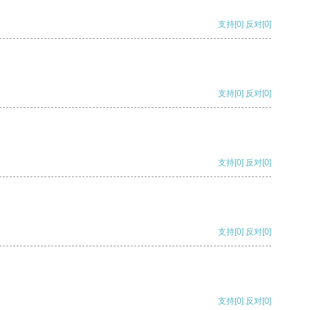
支持
[0]
反对
[0]
支持
[0]
反对
[0]
支持
[0]
反对
[0]
支持
[0]
反对
[0]
支持
[0]
反对
[0]