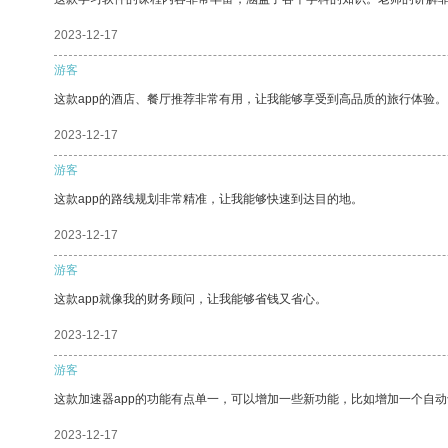
2023-12-17
游客
这款app的酒店、餐厅推荐非常有用，让我能够享受到高品质的旅行体验。
2023-12-17
游客
这款app的路线规划非常精准，让我能够快速到达目的地。
2023-12-17
游客
这款app就像我的财务顾问，让我能够省钱又省心。
2023-12-17
游客
这款加速器app的功能有点单一，可以增加一些新功能，比如增加一个自
2023-12-17