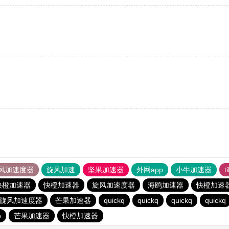
风加速度器
旋风加速
坚果加速器
外网app
小牛加速器
t
快橙加速器
快橙加速器
旋风加速度器
海鸥加速器
快橙加速
旋风加速度器
芒果加速器
quickq
quickq
quickq
quickq
p
芒果加速器
快橙加速器