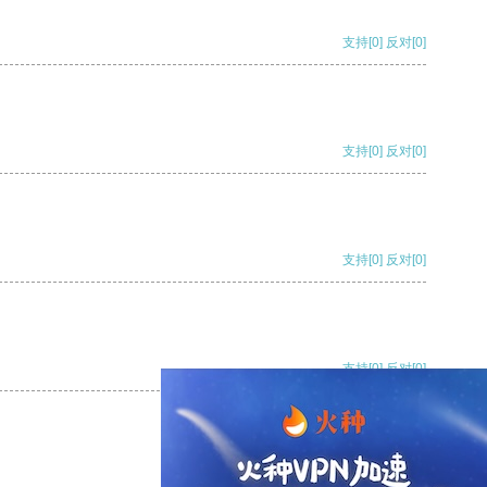
支持
[0]
反对
[0]
支持
[0]
反对
[0]
支持
[0]
反对
[0]
支持
[0]
反对
[0]
支持
[0]
反对
[0]