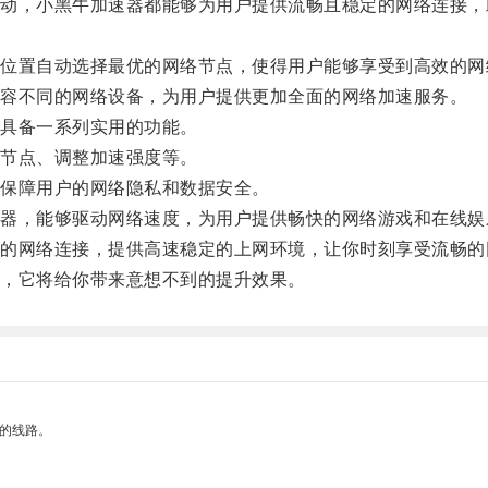
，小黑牛加速器都能够为用户提供流畅且稳定的网络连接，
。
置自动选择最优的网络节点，使得用户能够享受到高效的网
容不同的网络设备，为用户提供更加全面的网络加速服务。
具备一系列实用的功能。
节点、调整加速强度等。
保障用户的网络隐私和数据安全。
，能够驱动网络速度，为用户提供畅快的网络游戏和在线娱
网络连接，提供高速稳定的上网环境，让你时刻享受流畅的
，它将给你带来意想不到的提升效果。
区的线路。