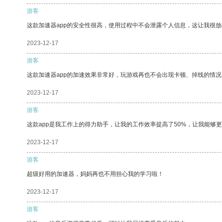
游客
这款加速器app的安全性很高，使用过程中不会泄露个人信息，这让我很
2023-12-17
游客
这款加速器app的加速效果非常好，玩游戏再也不会出现卡顿、掉线的情况
2023-12-17
游客
这款app是我工作上的得力助手，让我的工作效率提高了50%，让我能够
2023-12-17
游客
超级好用的加速器，妈妈再也不用担心我的学习啦！
2023-12-17
游客