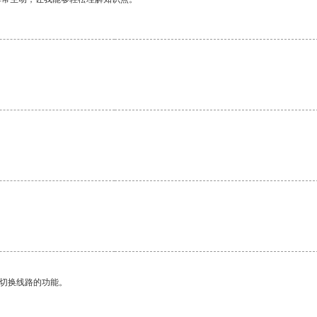
动切换线路的功能。