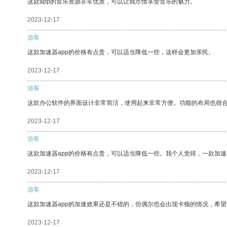
这款app的音乐资源非常优质，可以让我尽情享受音乐的魅力。
2023-12-17
游客
这款加速器app的价格有点贵，可以适当降低一些，这样会更加亲民。
2023-12-17
游客
这款办公软件的界面设计非常简洁，使用起来非常方便。功能的布局也很
2023-12-17
游客
这款加速器app的价格有点贵，可以适当降低一些。我个人觉得，一款加速
2023-12-17
游客
这款加速器app的加速效果还是不错的，但偶尔也会出现卡顿的情况，希
2023-12-17