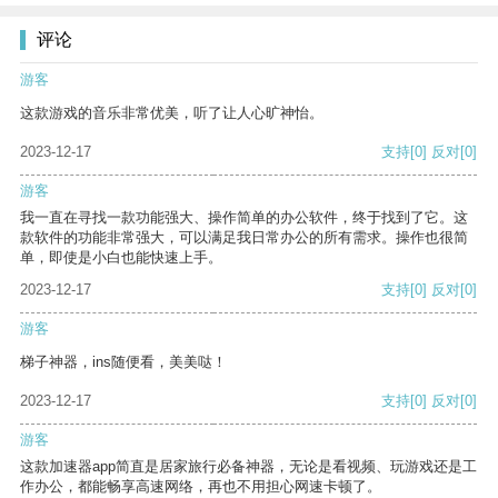
评论
游客
这款游戏的音乐非常优美，听了让人心旷神怡。
2023-12-17
支持
[0]
反对
[0]
游客
我一直在寻找一款功能强大、操作简单的办公软件，终于找到了它。这
款软件的功能非常强大，可以满足我日常办公的所有需求。操作也很简
单，即使是小白也能快速上手。
2023-12-17
支持
[0]
反对
[0]
游客
梯子神器，ins随便看，美美哒！
2023-12-17
支持
[0]
反对
[0]
游客
这款加速器app简直是居家旅行必备神器，无论是看视频、玩游戏还是工
作办公，都能畅享高速网络，再也不用担心网速卡顿了。