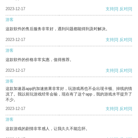
2023-12-17
支持
[0]
反对
[0]
游客
这款软件的售后服务非常好，遇到问题都能得到及时解决。
2023-12-17
支持
[0]
反对
[0]
游客
这款软件的价格非常实惠，值得推荐。
2023-12-17
支持
[0]
反对
[0]
游客
这款加速器app的加速效果非常好，玩游戏再也不会出现卡顿、掉线的情
况了。我以前玩游戏经常会输，现在有了这个app，我的游戏水平提升了
不少。
2023-12-17
支持
[0]
反对
[0]
游客
这款游戏的剧情非常感人，让我久久不能忘怀。