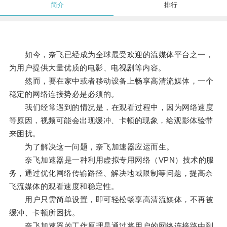
简介
排行
如今，奈飞已经成为全球最受欢迎的流媒体平台之一，
为用户提供大量优质的电影、电视剧等内容。
然而，要在家中或者移动设备上畅享高清流媒体，一个
稳定的网络连接势必是必须的。
我们经常遇到的情况是，在观看过程中，因为网络速度
等原因，视频可能会出现缓冲、卡顿的现象，给观影体验带
来困扰。
为了解决这一问题，奈飞加速器应运而生。
奈飞加速器是一种利用虚拟专用网络（VPN）技术的服
务，通过优化网络传输路径、解决地域限制等问题，提高奈
飞流媒体的观看速度和稳定性。
用户只需简单设置，即可轻松畅享高清流媒体，不再被
缓冲、卡顿所困扰。
奈飞加速器的工作原理是通过将用户的网络连接路由到