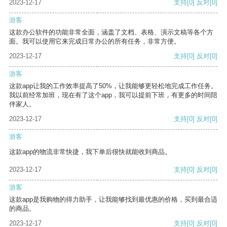
2023-12-17
支持
[0]
反对
[0]
游客
这款办公软件的功能非常全面，涵盖了文档、表格、演示文稿等各个方
面。我可以使用它来完成日常办公的所有任务，非常方便。
2023-12-17
支持
[0]
反对
[0]
游客
这款app让我的工作效率提高了50%，让我能够更轻松地完成工作任务。
我以前经常加班，现在有了这个app，我可以提前下班，有更多的时间陪
伴家人。
2023-12-17
支持
[0]
反对
[0]
游客
这款app的物流非常快捷，我下单后很快就能收到商品。
2023-12-17
支持
[0]
反对
[0]
游客
这款app是我购物的得力助手，让我能够找到最优惠的价格，买到最合适
的商品。
2023-12-17
支持
[0]
反对
[0]