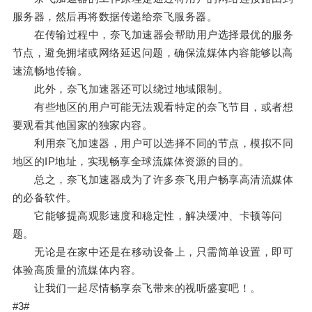
服务器，然后再将数据传递给奈飞服务器。
在传输过程中，奈飞加速器会帮助用户选择最优的服务
节点，避免拥堵或网络延迟问题，确保流媒体内容能够以高
速流畅地传输。
此外，奈飞加速器还可以绕过地域限制。
有些地区的用户可能无法观看特定的奈飞节目，或者想
要观看其他国家的独家内容。
利用奈飞加速器，用户可以选择不同的节点，模拟不同
地区的IP地址，实现畅享全球流媒体资源的目的。
总之，奈飞加速器成为了许多奈飞用户畅享高清流媒体
的必备软件。
它能够提高观影速度和稳定性，解决缓冲、卡顿等问
题。
无论是在家中还是在移动设备上，只需简单设置，即可
体验高质量的流媒体内容。
让我们一起尽情畅享奈飞带来的视听盛宴吧！。
#3#