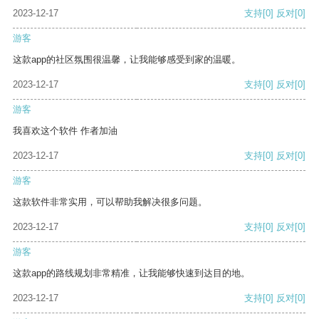
2023-12-17
支持
[0]
反对
[0]
游客
这款app的社区氛围很温馨，让我能够感受到家的温暖。
2023-12-17
支持
[0]
反对
[0]
游客
我喜欢这个软件 作者加油
2023-12-17
支持
[0]
反对
[0]
游客
这款软件非常实用，可以帮助我解决很多问题。
2023-12-17
支持
[0]
反对
[0]
游客
这款app的路线规划非常精准，让我能够快速到达目的地。
2023-12-17
支持
[0]
反对
[0]