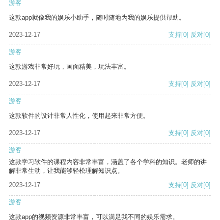
游客
这款app就像我的娱乐小助手，随时随地为我的娱乐提供帮助。
2023-12-17
支持
[0]
反对
[0]
游客
这款游戏非常好玩，画面精美，玩法丰富。
2023-12-17
支持
[0]
反对
[0]
游客
这款软件的设计非常人性化，使用起来非常方便。
2023-12-17
支持
[0]
反对
[0]
游客
这款学习软件的课程内容非常丰富，涵盖了各个学科的知识。老师的讲
解非常生动，让我能够轻松理解知识点。
2023-12-17
支持
[0]
反对
[0]
游客
这款app的视频资源非常丰富，可以满足我不同的娱乐需求。