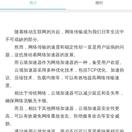
简介
排行
随着移动互联网的兴起，网络传输成为我们日常生活中
不可或缺的部分。
然而，网络传输的速度和稳定性却一直是用户诟病的问
题，这也推动着网络加速器的发展。
而云墙加速器作为网络加速器的一种，备受用户欢迎。
云墙加速器采用多种优化技术，包括TCP优化、加速协
议、压缩技术、负载均衡等，可以有效地提高网络传输速
度。
相比于传统网络，云墙加速器可以减少延迟和丢失率，
确保网络流畅无卡顿。
而且，相比于其他网络加速器，云墙加速器安全性更
高，可以有效避免网络重放攻击、拒绝服务攻击等安全威
胁。
通过使用云墙加速器，用户不仅可以享受更快更稳定的