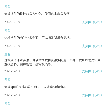
游客
这款软件的设计非常人性化，使用起来非常方便。
2023-12-18
支持
[0]
反对
[0]
游客
这款软件的功能非常全面，可以满足我所有需求。
2023-12-18
支持
[0]
反对
[0]
游客
这款软件非常实用，可以帮助我解决很多问题。比如，我可以使用它来
查找资料、翻译语言、编写代码等。
2023-12-18
支持
[0]
反对
[0]
游客
这款app的游戏非常好玩，可以让我消磨时间。
2023-12-18
支持
[0]
反对
[0]
游客