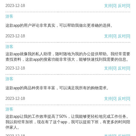
2023-12-18
支持
[0]
反对
[0]
游客
这款app的用户评论非常真实，可以帮助我做出更准确的选择。
2023-12-18
支持
[0]
反对
[0]
游客
这款app就像我的私人助理，随时随地为我的办公提供帮助。我经常需要
查找资料，这款app的搜索功能非常强大，能够快速找到我需要的信息。
2023-12-18
支持
[0]
反对
[0]
游客
这款app的商品种类非常丰富，可以满足我所有的购物需求。
2023-12-18
支持
[0]
反对
[0]
游客
这款app让我的工作效率提高了50%，让我能够更轻松地完成工作任务。
我以前经常加班，现在有了这个app，我可以提前下班，有更多的时间陪
伴家人。