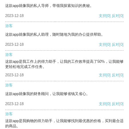
这款app就像我的私人导师，带领我探索知识的奥秘。
2023-12-18
支持
[0]
反对
[0]
游客
这款app就像我的私人助理，随时随地为我的办公提供帮助。
2023-12-18
支持
[0]
反对
[0]
游客
这款app是我工作上的得力助手，让我的工作效率提高了50%，让我能够
更轻松地完成工作任务。
2023-12-18
支持
[0]
反对
[0]
游客
这款app就像我的财务顾问，让我能够省钱又省心。
2023-12-18
支持
[0]
反对
[0]
游客
这款app是我购物的得力助手，让我能够找到最优惠的价格，买到最合适
的商品。