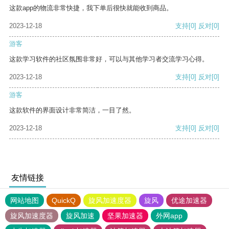
这款app的物流非常快捷，我下单后很快就能收到商品。
2023-12-18
支持
[0]
反对
[0]
游客
这款学习软件的社区氛围非常好，可以与其他学习者交流学习心得。
2023-12-18
支持
[0]
反对
[0]
游客
这款软件的界面设计非常简洁，一目了然。
2023-12-18
支持
[0]
反对
[0]
友情链接
网站地图
QuickQ
旋风加速度器
旋风
优途加速器
旋风加速度器
旋风加速
坚果加速器
外网app