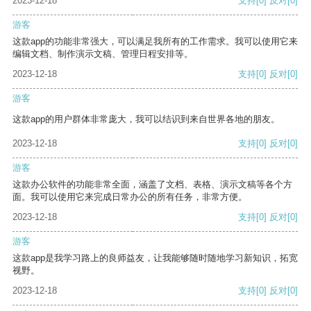
2023-12-18
支持
[0]
反对
[0]
游客
这款app的功能非常强大，可以满足我所有的工作需求。我可以使用它来
编辑文档、制作演示文稿、管理日程安排等。
2023-12-18
支持
[0]
反对
[0]
游客
这款app的用户群体非常庞大，我可以结识到来自世界各地的朋友。
2023-12-18
支持
[0]
反对
[0]
游客
这款办公软件的功能非常全面，涵盖了文档、表格、演示文稿等各个方
面。我可以使用它来完成日常办公的所有任务，非常方便。
2023-12-18
支持
[0]
反对
[0]
游客
这款app是我学习路上的良师益友，让我能够随时随地学习新知识，拓宽
视野。
2023-12-18
支持
[0]
反对
[0]