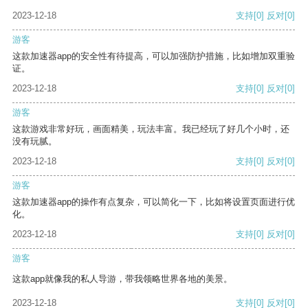
2023-12-18
支持
[0]
反对
[0]
游客
这款加速器app的安全性有待提高，可以加强防护措施，比如增加双重验
证。
2023-12-18
支持
[0]
反对
[0]
游客
这款游戏非常好玩，画面精美，玩法丰富。我已经玩了好几个小时，还
没有玩腻。
2023-12-18
支持
[0]
反对
[0]
游客
这款加速器app的操作有点复杂，可以简化一下，比如将设置页面进行优
化。
2023-12-18
支持
[0]
反对
[0]
游客
这款app就像我的私人导游，带我领略世界各地的美景。
2023-12-18
支持
[0]
反对
[0]