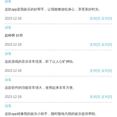
游客
这款app是我娱乐的好帮手，让我能够放松身心，享受美好时光。
2023-12-18
支持
[0]
反对
[0]
游客
超棒啊 好用
2023-12-18
支持
[0]
反对
[0]
游客
这款游戏的音乐非常优美，听了让人心旷神怡。
2023-12-18
支持
[0]
反对
[0]
游客
这款软件的功能非常强大，使用起来非常方便。
2023-12-18
支持
[0]
反对
[0]
游客
这款app就像我的娱乐小助手，随时随地为我的娱乐提供帮助。