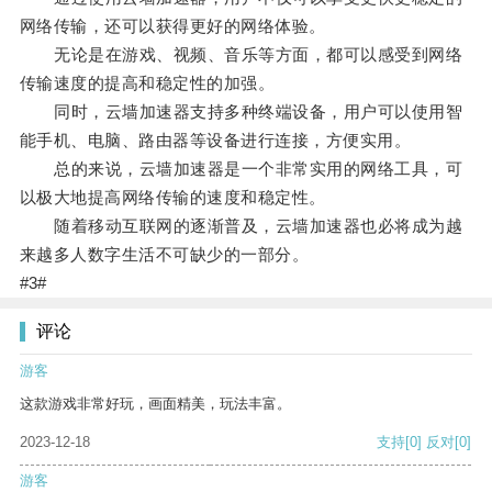
网络传输，还可以获得更好的网络体验。
无论是在游戏、视频、音乐等方面，都可以感受到网络
传输速度的提高和稳定性的加强。
同时，云墙加速器支持多种终端设备，用户可以使用智
能手机、电脑、路由器等设备进行连接，方便实用。
总的来说，云墙加速器是一个非常实用的网络工具，可
以极大地提高网络传输的速度和稳定性。
随着移动互联网的逐渐普及，云墙加速器也必将成为越
来越多人数字生活不可缺少的一部分。
#3#
评论
游客
这款游戏非常好玩，画面精美，玩法丰富。
2023-12-18
支持
[0]
反对
[0]
游客