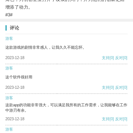
增添了动力。
#3#
评论
游客
这款游戏的剧情非常感人，让我久久不能忘怀。
2023-12-18
支持
[0]
反对
[0]
游客
这个软件很好用
2023-12-18
支持
[0]
反对
[0]
游客
这款app的功能非常强大，可以满足我所有的工作需求，让我能够在工作
中游刃有余。
2023-12-18
支持
[0]
反对
[0]
游客