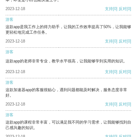
2023-12-18
支持
[0]
反对
[0]
游客
这款app是我工作上的得力助手，让我的工作效率提高了50%，让我能够
更轻松地完成工作任务。
2023-12-18
支持
[0]
反对
[0]
游客
这款app的老师非常专业，教学水平很高，让我能够学到实用的知识。
2023-12-18
支持
[0]
反对
[0]
游客
这款加速器app的客服很贴心，遇到问题都能及时解决，服务态度非常
好。
2023-12-18
支持
[0]
反对
[0]
游客
这款app的课程非常丰富，可以满足我不同的学习需求，让我能够找到自
己感兴趣的知识。
2023-12-18
支持
[0]
反对
[0]