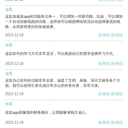
游客
这款加速器app的功能有点单一，可以增加一些新功能。比如，可以增加
一个自动切换线路的功能，这样就可以根据网络情况自动选择最优的线
路，从而获得更好的加速效果。
2023-12-18
支持
[0]
反对
[0]
游客
这款软件的学习方式非常灵活，可以根据自己的需求选择学习方式。
2023-12-18
支持
[0]
反对
[0]
游客
这款办公软件的功能非常全面，涵盖了文档、表格、演示文稿等各个方
面。我可以使用它来完成日常办公的所有任务，非常方便。
2023-12-18
支持
[0]
反对
[0]
游客
这款app就像我的财务顾问，让我能够省钱又省心。
2023-12-18
支持
[0]
反对
[0]