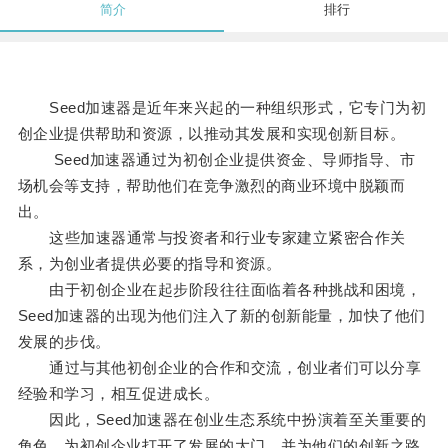
简介
排行
Seed加速器是近年来兴起的一种组织形式，它专门为初
创企业提供帮助和资源，以推动其发展和实现创新目标。
Seed加速器通过为初创企业提供资金、导师指导、市
场机会等支持，帮助他们在竞争激烈的商业环境中脱颖而
出。
这些加速器通常与投资者和行业专家建立紧密合作关
系，为创业者提供必要的指导和资源。
由于初创企业在起步阶段往往面临着各种挑战和困境，
Seed加速器的出现为他们注入了新的创新能量，加快了他们
发展的步伐。
通过与其他初创企业的合作和交流，创业者们可以分享
经验和学习，相互促进成长。
因此，Seed加速器在创业生态系统中扮演着至关重要的
角色，为初创企业打开了发展的大门，并为他们的创新之路