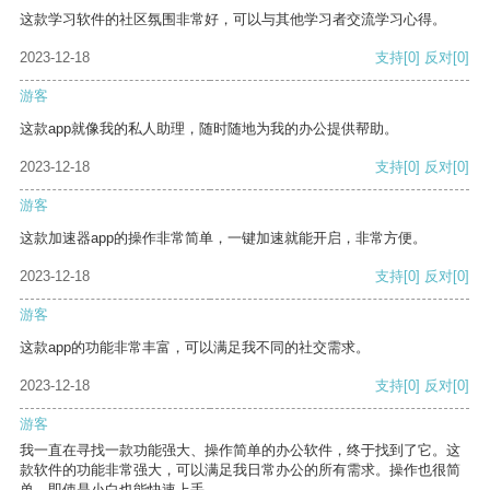
这款学习软件的社区氛围非常好，可以与其他学习者交流学习心得。
2023-12-18
支持
[0]
反对
[0]
游客
这款app就像我的私人助理，随时随地为我的办公提供帮助。
2023-12-18
支持
[0]
反对
[0]
游客
这款加速器app的操作非常简单，一键加速就能开启，非常方便。
2023-12-18
支持
[0]
反对
[0]
游客
这款app的功能非常丰富，可以满足我不同的社交需求。
2023-12-18
支持
[0]
反对
[0]
游客
我一直在寻找一款功能强大、操作简单的办公软件，终于找到了它。这
款软件的功能非常强大，可以满足我日常办公的所有需求。操作也很简
单，即使是小白也能快速上手。