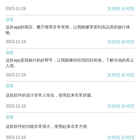
2023-12-19
支持
[0]
反对
[0]
游客
这款app的酒店、餐厅推荐非常有用，让我能够享受到高品质的旅行体
验。
2023-12-19
支持
[0]
反对
[0]
游客
这款app是我旅行的好帮手，让我能够轻松找到目的地，了解当地的风土
人情。
2023-12-19
支持
[0]
反对
[0]
游客
这款软件的设计非常人性化，使用起来非常舒服。
2023-12-19
支持
[0]
反对
[0]
游客
这款软件的功能非常强大，使用起来非常方便。
2023-12-19
支持
[0]
反对
[0]