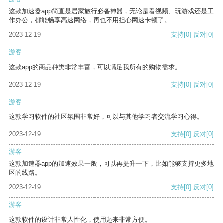
这款加速器app简直是居家旅行必备神器，无论是看视频、玩游戏还是工
作办公，都能畅享高速网络，再也不用担心网速卡顿了。
2023-12-19
支持
[0]
反对
[0]
游客
这款app的商品种类非常丰富，可以满足我所有的购物需求。
2023-12-19
支持
[0]
反对
[0]
游客
这款学习软件的社区氛围非常好，可以与其他学习者交流学习心得。
2023-12-19
支持
[0]
反对
[0]
游客
这款加速器app的加速效果一般，可以再提升一下，比如能够支持更多地
区的线路。
2023-12-19
支持
[0]
反对
[0]
游客
这款软件的设计非常人性化，使用起来非常方便。