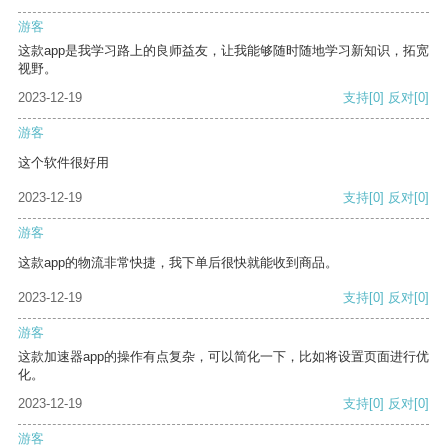
游客
这款app是我学习路上的良师益友，让我能够随时随地学习新知识，拓宽
视野。
2023-12-19
支持
[0]
反对
[0]
游客
这个软件很好用
2023-12-19
支持
[0]
反对
[0]
游客
这款app的物流非常快捷，我下单后很快就能收到商品。
2023-12-19
支持
[0]
反对
[0]
游客
这款加速器app的操作有点复杂，可以简化一下，比如将设置页面进行优
化。
2023-12-19
支持
[0]
反对
[0]
游客