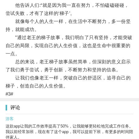
他告诉人们:“就是因为我一直在努力，不怕磕磕碰碰，
尝试失败，才有了这样的‘梯子’。
就像每个人的人生一样，在生活中不断努力，多一份坚
持，就能成功。
”通过老王的梯子故事，我们明白了只有坚持，才能突破
自己的局限，实现自己的人生价值，这也是生命中很重要的
一点。
总的来说，老王梯子故事虽然简单，但深刻的意义启示
了我们勇于尝试，勇于创新，不断努力和坚持的信条。
让我们也像老王一样，突破自己的舒适区，追寻自己的
梯子，创造自己的人生价值。
#3#
评论
游客
这款app让我的工作效率提高了50%，让我能够更轻松地完成工作任务。
我以前经常加班，现在有了这个app，我可以提前下班，有更多的时间陪
伴家人。