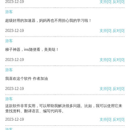
2023-12-19
支持
[0]
反对
[0]
游客
超级好用的加速器，妈妈再也不用担心我的学习啦！
2023-12-19
支持
[0]
反对
[0]
游客
梯子神器，ins随便看，美美哒！
2023-12-19
支持
[0]
反对
[0]
游客
我喜欢这个软件 作者加油
2023-12-19
支持
[0]
反对
[0]
游客
这款软件非常实用，可以帮助我解决很多问题。比如，我可以使用它来
查找资料、翻译语言、编写代码等。
2023-12-19
支持
[0]
反对
[0]
游客