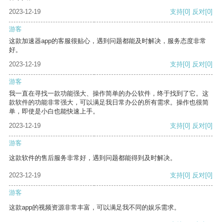
2023-12-19
支持
[0]
反对
[0]
游客
这款加速器app的客服很贴心，遇到问题都能及时解决，服务态度非常
好。
2023-12-19
支持
[0]
反对
[0]
游客
我一直在寻找一款功能强大、操作简单的办公软件，终于找到了它。这
款软件的功能非常强大，可以满足我日常办公的所有需求。操作也很简
单，即使是小白也能快速上手。
2023-12-19
支持
[0]
反对
[0]
游客
这款软件的售后服务非常好，遇到问题都能得到及时解决。
2023-12-19
支持
[0]
反对
[0]
游客
这款app的视频资源非常丰富，可以满足我不同的娱乐需求。