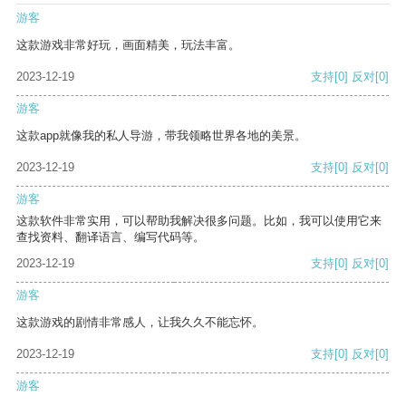
游客
这款游戏非常好玩，画面精美，玩法丰富。
2023-12-19
支持
[0]
反对
[0]
游客
这款app就像我的私人导游，带我领略世界各地的美景。
2023-12-19
支持
[0]
反对
[0]
游客
这款软件非常实用，可以帮助我解决很多问题。比如，我可以使用它来
查找资料、翻译语言、编写代码等。
2023-12-19
支持
[0]
反对
[0]
游客
这款游戏的剧情非常感人，让我久久不能忘怀。
2023-12-19
支持
[0]
反对
[0]
游客