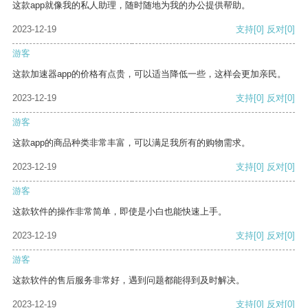
这款app就像我的私人助理，随时随地为我的办公提供帮助。
2023-12-19
支持
[0]
反对
[0]
游客
这款加速器app的价格有点贵，可以适当降低一些，这样会更加亲民。
2023-12-19
支持
[0]
反对
[0]
游客
这款app的商品种类非常丰富，可以满足我所有的购物需求。
2023-12-19
支持
[0]
反对
[0]
游客
这款软件的操作非常简单，即使是小白也能快速上手。
2023-12-19
支持
[0]
反对
[0]
游客
这款软件的售后服务非常好，遇到问题都能得到及时解决。
2023-12-19
支持
[0]
反对
[0]