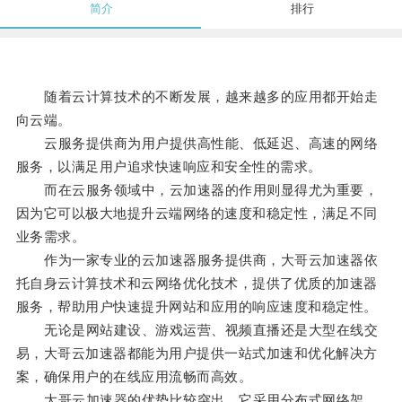
简介
排行
随着云计算技术的不断发展，越来越多的应用都开始走
向云端。
云服务提供商为用户提供高性能、低延迟、高速的网络
服务，以满足用户追求快速响应和安全性的需求。
而在云服务领域中，云加速器的作用则显得尤为重要，
因为它可以极大地提升云端网络的速度和稳定性，满足不同
业务需求。
作为一家专业的云加速器服务提供商，大哥云加速器依
托自身云计算技术和云网络优化技术，提供了优质的加速器
服务，帮助用户快速提升网站和应用的响应速度和稳定性。
无论是网站建设、游戏运营、视频直播还是大型在线交
易，大哥云加速器都能为用户提供一站式加速和优化解决方
案，确保用户的在线应用流畅而高效。
大哥云加速器的优势比较突出，它采用分布式网络架