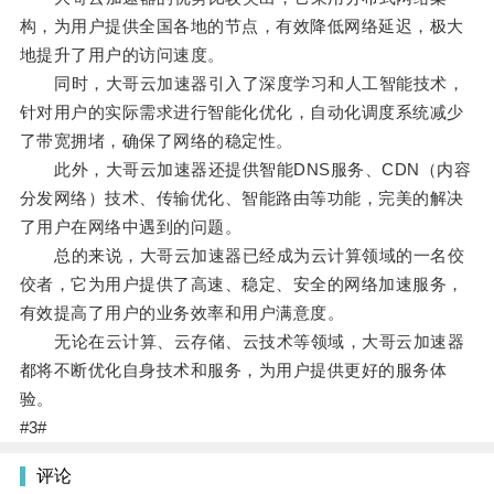
构，为用户提供全国各地的节点，有效降低网络延迟，极大
地提升了用户的访问速度。
同时，大哥云加速器引入了深度学习和人工智能技术，
针对用户的实际需求进行智能化优化，自动化调度系统减少
了带宽拥堵，确保了网络的稳定性。
此外，大哥云加速器还提供智能DNS服务、CDN（内容
分发网络）技术、传输优化、智能路由等功能，完美的解决
了用户在网络中遇到的问题。
总的来说，大哥云加速器已经成为云计算领域的一名佼
佼者，它为用户提供了高速、稳定、安全的网络加速服务，
有效提高了用户的业务效率和用户满意度。
无论在云计算、云存储、云技术等领域，大哥云加速器
都将不断优化自身技术和服务，为用户提供更好的服务体
验。
#3#
评论