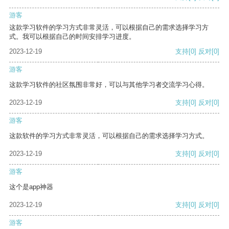
游客
这款学习软件的学习方式非常灵活，可以根据自己的需求选择学习方
式。我可以根据自己的时间安排学习进度。
2023-12-19
支持
[0]
反对
[0]
游客
这款学习软件的社区氛围非常好，可以与其他学习者交流学习心得。
2023-12-19
支持
[0]
反对
[0]
游客
这款软件的学习方式非常灵活，可以根据自己的需求选择学习方式。
2023-12-19
支持
[0]
反对
[0]
游客
这个是app神器
2023-12-19
支持
[0]
反对
[0]
游客