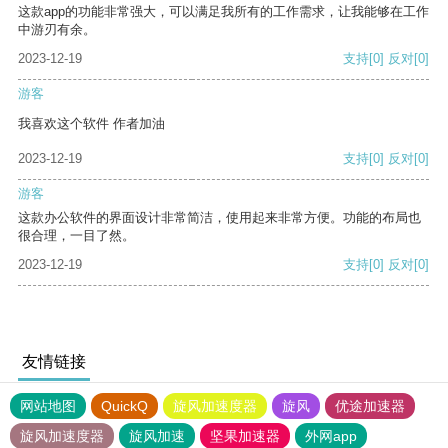
这款app的功能非常强大，可以满足我所有的工作需求，让我能够在工作
中游刃有余。
2023-12-19
支持
[0]
反对
[0]
游客
我喜欢这个软件 作者加油
2023-12-19
支持
[0]
反对
[0]
游客
这款办公软件的界面设计非常简洁，使用起来非常方便。功能的布局也
很合理，一目了然。
2023-12-19
支持
[0]
反对
[0]
友情链接
网站地图
QuickQ
旋风加速度器
旋风
优途加速器
旋风加速度器
旋风加速
坚果加速器
外网app