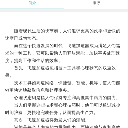
简介
排行
随着现代生活的快节奏，人们追求更高的效率和更快的
速度已成为常态。
而在这个快速发展的时代，飞速加速器成为满足人们需
求的一种工具，它可以帮助人们释放潜能，加快事务处理速
度，提高工作和生活的效率。
首先，飞速加速器包括技术工具和心理状态的双重效
果。
技术工具如高速网络、快捷键、智能手机等，使人们能
够更快速地获取信息和处理事务。
心理状态则是指人们保持专注和高度集中精力的能力。
当人们掌握这些技术和心理技巧时，他们可以通过减少
时间浪费，更快地完成任务，从而提高生产力。
其次，飞速加速器将激发人们的潜能。
潜能是每个人内在的力量和能力，而快速的节奏和高效