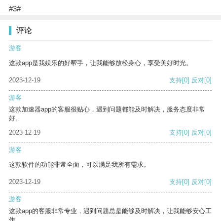
#3#
评论
游客
这款app是我娱乐的好帮手，让我能够放松身心，享受美好时光。
2023-12-19
支持
[0]
反对
[0]
游客
这款加速器app的客服很贴心，遇到问题都能及时解决，服务态度非常
好。
2023-12-19
支持
[0]
反对
[0]
游客
这款软件的功能非常全面，可以满足我所有需求。
2023-12-19
支持
[0]
反对
[0]
游客
这款app的客服非常专业，遇到问题总是能够及时解决，让我能够安心工
作。