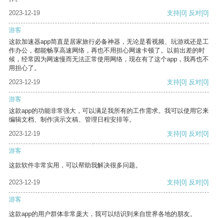
2023-12-19
支持
[0]
反对
[0]
游客
这款加速器app简直是居家旅行必备神器，无论是看视频、玩游戏还是工
作办公，都能畅享高速网络，再也不用担心网速卡顿了。以前出差的时
候，经常因为网速慢而无法正常使用网络，现在有了这个app，我再也不
用担心了。
2023-12-19
支持
[0]
反对
[0]
游客
这款app的功能非常强大，可以满足我所有的工作需求。我可以使用它来
编辑文档、制作演示文稿、管理日程安排等。
2023-12-19
支持
[0]
反对
[0]
游客
这款软件非常实用，可以帮助我解决很多问题。
2023-12-19
支持
[0]
反对
[0]
游客
这款app的用户群体非常庞大，我可以结识到来自世界各地的朋友。