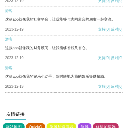
2023-12-19
支持
[0]
反对
[0]
游客
这款app就像我的社交平台，让我能够与志同道合的朋友一起交流。
2023-12-19
支持
[0]
反对
[0]
游客
这款app就像我的财务顾问，让我能够省钱又省心。
2023-12-19
支持
[0]
反对
[0]
游客
这款app就像我的娱乐小助手，随时随地为我的娱乐提供帮助。
2023-12-19
支持
[0]
反对
[0]
友情链接
网站地图
QuickQ
旋风加速度器
旋风
优途加速器