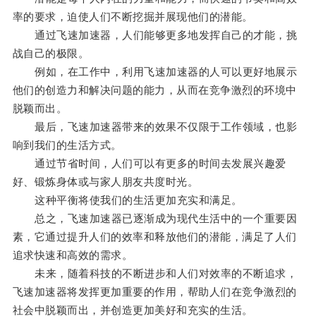
率的要求，迫使人们不断挖掘并展现他们的潜能。
通过飞速加速器，人们能够更多地发挥自己的才能，挑
战自己的极限。
例如，在工作中，利用飞速加速器的人可以更好地展示
他们的创造力和解决问题的能力，从而在竞争激烈的环境中
脱颖而出。
最后，飞速加速器带来的效果不仅限于工作领域，也影
响到我们的生活方式。
通过节省时间，人们可以有更多的时间去发展兴趣爱
好、锻炼身体或与家人朋友共度时光。
这种平衡将使我们的生活更加充实和满足。
总之，飞速加速器已逐渐成为现代生活中的一个重要因
素，它通过提升人们的效率和释放他们的潜能，满足了人们
追求快速和高效的需求。
未来，随着科技的不断进步和人们对效率的不断追求，
飞速加速器将发挥更加重要的作用，帮助人们在竞争激烈的
社会中脱颖而出，并创造更加美好和充实的生活。