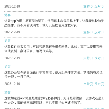
2023-12-19
支持
[0]
反对
[0]
游客
这款app的用户界面简洁明了，使用起来非常容易上手，让我能够快速熟
悉操作。我不用看说明书，就可以轻松使用这款app。
2023-12-19
支持
[0]
反对
[0]
游客
这款软件非常实用，可以帮助我解决很多问题。比如，我可以使用它来
查找资料、翻译语言、编写代码等。
2023-12-19
支持
[0]
反对
[0]
游客
这款办公软件的界面设计非常简洁，使用起来非常方便。功能的布局也
很合理，一目了然。
2023-12-19
支持
[0]
反对
[0]
游客
这款加速器app简直是居家旅行必备神器，无论是看视频、玩游戏还是工
作办公，都能畅享高速网络，再也不用担心网速卡顿了。