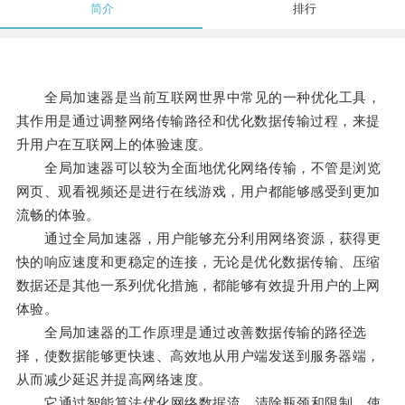
简介
排行
全局加速器是当前互联网世界中常见的一种优化工具，
其作用是通过调整网络传输路径和优化数据传输过程，来提
升用户在互联网上的体验速度。
全局加速器可以较为全面地优化网络传输，不管是浏览
网页、观看视频还是进行在线游戏，用户都能够感受到更加
流畅的体验。
通过全局加速器，用户能够充分利用网络资源，获得更
快的响应速度和更稳定的连接，无论是优化数据传输、压缩
数据还是其他一系列优化措施，都能够有效提升用户的上网
体验。
全局加速器的工作原理是通过改善数据传输的路径选
择，使数据能够更快速、高效地从用户端发送到服务器端，
从而减少延迟并提高网络速度。
它通过智能算法优化网络数据流，清除瓶颈和限制，使