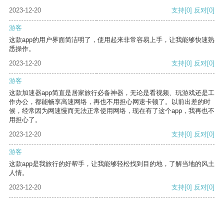
2023-12-20
支持
[0]
反对
[0]
游客
这款app的用户界面简洁明了，使用起来非常容易上手，让我能够快速熟
悉操作。
2023-12-20
支持
[0]
反对
[0]
游客
这款加速器app简直是居家旅行必备神器，无论是看视频、玩游戏还是工
作办公，都能畅享高速网络，再也不用担心网速卡顿了。以前出差的时
候，经常因为网速慢而无法正常使用网络，现在有了这个app，我再也不
用担心了。
2023-12-20
支持
[0]
反对
[0]
游客
这款app是我旅行的好帮手，让我能够轻松找到目的地，了解当地的风土
人情。
2023-12-20
支持
[0]
反对
[0]