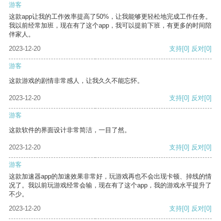
游客
这款app让我的工作效率提高了50%，让我能够更轻松地完成工作任务。
我以前经常加班，现在有了这个app，我可以提前下班，有更多的时间陪
伴家人。
2023-12-20
支持
[0]
反对
[0]
游客
这款游戏的剧情非常感人，让我久久不能忘怀。
2023-12-20
支持
[0]
反对
[0]
游客
这款软件的界面设计非常简洁，一目了然。
2023-12-20
支持
[0]
反对
[0]
游客
这款加速器app的加速效果非常好，玩游戏再也不会出现卡顿、掉线的情
况了。我以前玩游戏经常会输，现在有了这个app，我的游戏水平提升了
不少。
2023-12-20
支持
[0]
反对
[0]