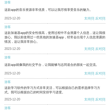
游客
这款app的音乐资源非常优质，可以让我尽情享受音乐的魅力。
2023-12-20
支持
[0]
反对
[0]
游客
这款加速器app的安全性很高，使用过程中不会泄露个人信息，这让我很
放心。我以前使用过一些其他的加速器app，经常会出现个人信息泄露的
情况，这让我非常担心。
2023-12-20
支持
[0]
反对
[0]
游客
这款app就像我的社交平台，让我能够与志同道合的朋友一起交流。
2023-12-20
支持
[0]
反对
[0]
游客
这款学习软件的学习方式非常灵活，可以根据自己的需求选择学习方
式。我可以根据自己的时间安排学习进度。
2023-12-20
支持
[0]
反对
[0]
游客