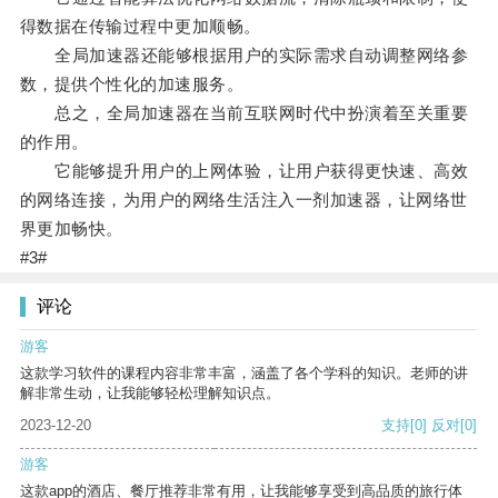
得数据在传输过程中更加顺畅。
全局加速器还能够根据用户的实际需求自动调整网络参
数，提供个性化的加速服务。
总之，全局加速器在当前互联网时代中扮演着至关重要
的作用。
它能够提升用户的上网体验，让用户获得更快速、高效
的网络连接，为用户的网络生活注入一剂加速器，让网络世
界更加畅快。
#3#
评论
游客
这款学习软件的课程内容非常丰富，涵盖了各个学科的知识。老师的讲
解非常生动，让我能够轻松理解知识点。
2023-12-20
支持
[0]
反对
[0]
游客
这款app的酒店、餐厅推荐非常有用，让我能够享受到高品质的旅行体