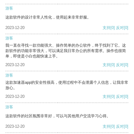
游客
这款软件的设计非常人性化，使用起来非常舒服。
2023-12-20
支持
[0]
反对
[0]
游客
我一直在寻找一款功能强大、操作简单的办公软件，终于找到了它。这
款软件的功能非常强大，可以满足我日常办公的所有需求。操作也很简
单，即使是小白也能快速上手。
2023-12-20
支持
[0]
反对
[0]
游客
这款加速器app的安全性很高，使用过程中不会泄露个人信息，让我非常
放心。
2023-12-20
支持
[0]
反对
[0]
游客
这款软件的社区氛围非常好，可以与其他用户交流学习心得。
2023-12-20
支持
[0]
反对
[0]