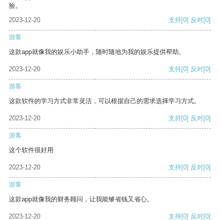
验。
2023-12-20
支持
[0]
反对
[0]
游客
这款app就像我的娱乐小助手，随时随地为我的娱乐提供帮助。
2023-12-20
支持
[0]
反对
[0]
游客
这款软件的学习方式非常灵活，可以根据自己的需求选择学习方式。
2023-12-20
支持
[0]
反对
[0]
游客
这个软件很好用
2023-12-20
支持
[0]
反对
[0]
游客
这款app就像我的财务顾问，让我能够省钱又省心。
2023-12-20
支持
[0]
反对
[0]