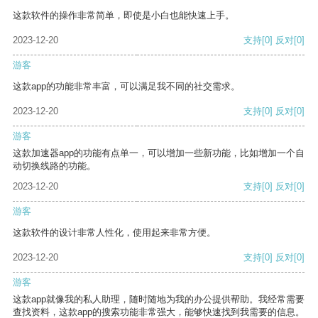
这款软件的操作非常简单，即使是小白也能快速上手。
2023-12-20
支持
[0]
反对
[0]
游客
这款app的功能非常丰富，可以满足我不同的社交需求。
2023-12-20
支持
[0]
反对
[0]
游客
这款加速器app的功能有点单一，可以增加一些新功能，比如增加一个自
动切换线路的功能。
2023-12-20
支持
[0]
反对
[0]
游客
这款软件的设计非常人性化，使用起来非常方便。
2023-12-20
支持
[0]
反对
[0]
游客
这款app就像我的私人助理，随时随地为我的办公提供帮助。我经常需要
查找资料，这款app的搜索功能非常强大，能够快速找到我需要的信息。