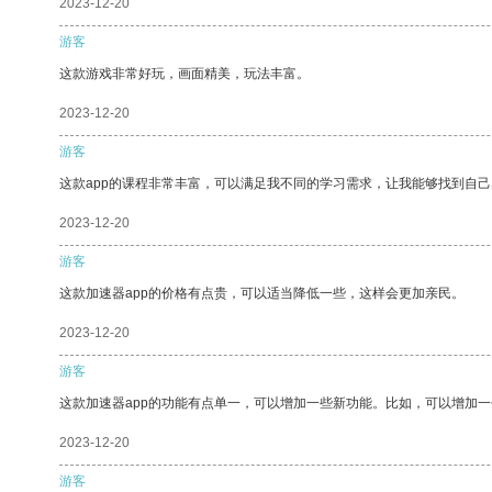
2023-12-20
游客
这款游戏非常好玩，画面精美，玩法丰富。
2023-12-20
游客
这款app的课程非常丰富，可以满足我不同的学习需求，让我能够找到自
2023-12-20
游客
这款加速器app的价格有点贵，可以适当降低一些，这样会更加亲民。
2023-12-20
游客
这款加速器app的功能有点单一，可以增加一些新功能。比如，可以增加
2023-12-20
游客