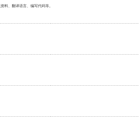
找资料、翻译语言、编写代码等。