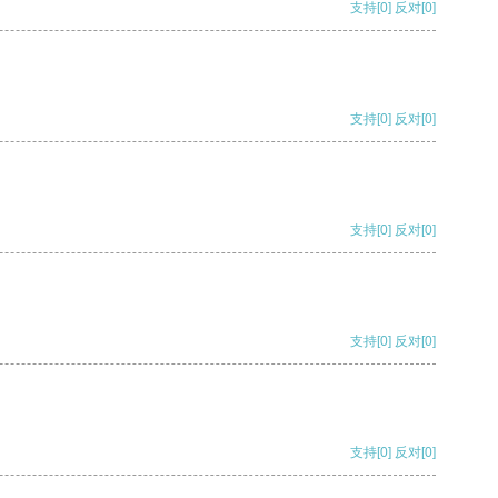
支持
[0]
反对
[0]
支持
[0]
反对
[0]
支持
[0]
反对
[0]
支持
[0]
反对
[0]
支持
[0]
反对
[0]