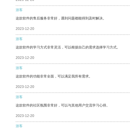
游客
这款软件的售后服务非常好，遇到问题都能得到及时解决。
2023-12-20
游客
这款软件的学习方式非常灵活，可以根据自己的需求选择学习方式。
2023-12-20
游客
这款软件的功能非常全面，可以满足我所有需求。
2023-12-20
游客
这款软件的社区氛围非常好，可以与其他用户交流学习心得。
2023-12-20
游客