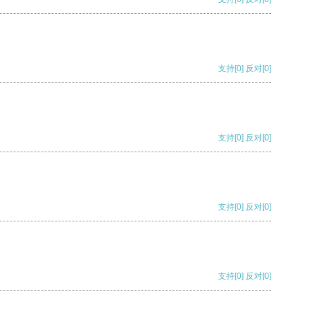
支持
[0]
反对
[0]
支持
[0]
反对
[0]
支持
[0]
反对
[0]
支持
[0]
反对
[0]