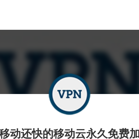
移动还快的移动云永久免费