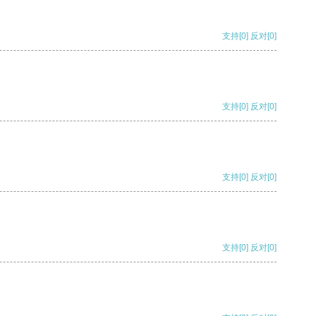
支持
[0]
反对
[0]
支持
[0]
反对
[0]
支持
[0]
反对
[0]
支持
[0]
反对
[0]