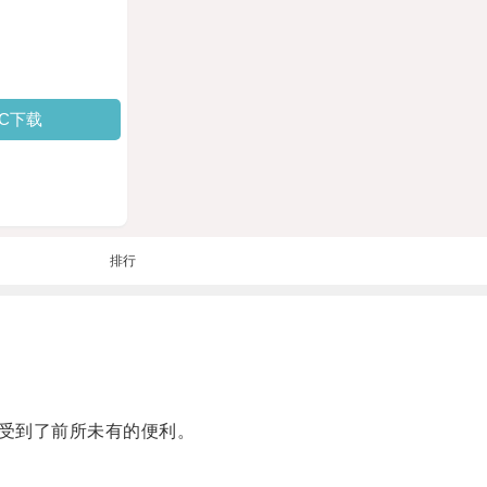
PC下载
排行
受到了前所未有的便利。