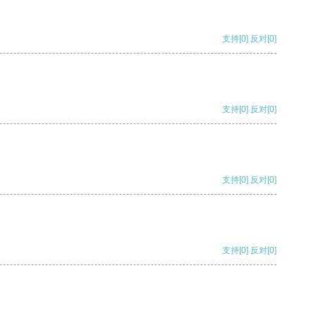
支持
[0]
反对
[0]
支持
[0]
反对
[0]
支持
[0]
反对
[0]
支持
[0]
反对
[0]