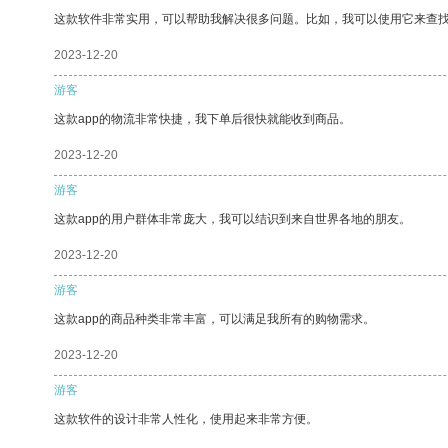
这款软件非常实用，可以帮助我解决很多问题。比如，我可以使用它来查
2023-12-20
游客
这款app的物流非常快捷，我下单后很快就能收到商品。
2023-12-20
游客
这款app的用户群体非常庞大，我可以结识到来自世界各地的朋友。
2023-12-20
游客
这款app的商品种类非常丰富，可以满足我所有的购物需求。
2023-12-20
游客
这款软件的设计非常人性化，使用起来非常方便。