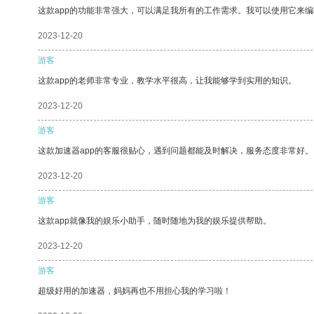
这款app的功能非常强大，可以满足我所有的工作需求。我可以使用它来
2023-12-20
游客
这款app的老师非常专业，教学水平很高，让我能够学到实用的知识。
2023-12-20
游客
这款加速器app的客服很贴心，遇到问题都能及时解决，服务态度非常好。
2023-12-20
游客
这款app就像我的娱乐小助手，随时随地为我的娱乐提供帮助。
2023-12-20
游客
超级好用的加速器，妈妈再也不用担心我的学习啦！