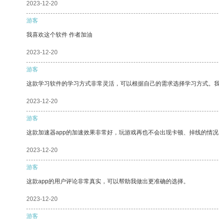
2023-12-20
游客
我喜欢这个软件 作者加油
2023-12-20
游客
这款学习软件的学习方式非常灵活，可以根据自己的需求选择学习方式。
2023-12-20
游客
这款加速器app的加速效果非常好，玩游戏再也不会出现卡顿、掉线的情况
2023-12-20
游客
这款app的用户评论非常真实，可以帮助我做出更准确的选择。
2023-12-20
游客