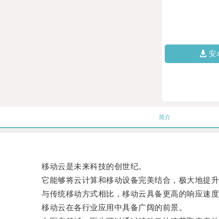
安
简介
移动云是未来科技的创世纪。
它能够将云计算和移动设备完美结合，极大地提升
与传统移动方式相比，移动云具备更高的响应速度和
移动云在各行业应用中具备广阔的前景。