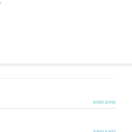
。
支持
[0]
反对
[0]
支持
[0]
反对
[0]