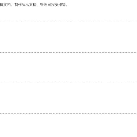
编辑文档、制作演示文稿、管理日程安排等。