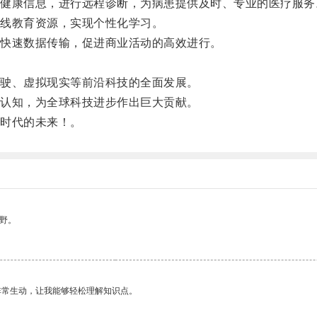
康信息，进行远程诊断，为病患提供及时、专业的医疗服务
线教育资源，实现个性化学习。
快速数据传输，促进商业活动的高效进行。
驶、虚拟现实等前沿科技的全面发展。
认知，为全球科技进步作出巨大贡献。
时代的未来！。
野。
非常生动，让我能够轻松理解知识点。