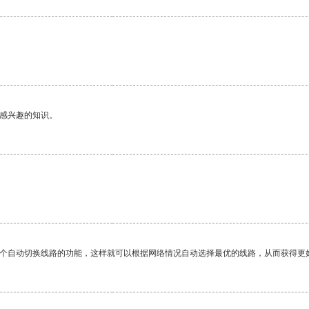
己感兴趣的知识。
一个自动切换线路的功能，这样就可以根据网络情况自动选择最优的线路，从而获得更