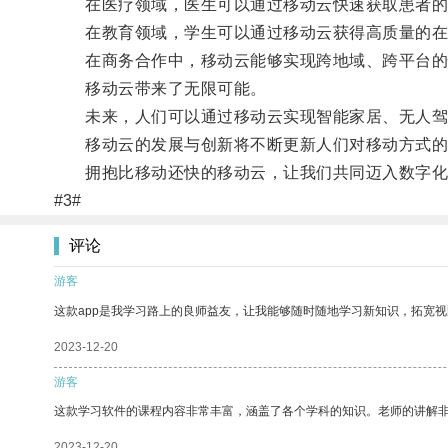
在医疗领域，医生可以通过移动云快速获取患者的健
在教育领域，学生可以通过移动云获得高质量的在
在商务合作中，移动云能够实现跨地域、跨平台的
移动云带来了无限可能。
未来，人们可以通过移动云实现智能家居、无人驾
移动云的发展与创新将不断更新人们对移动方式的
拥抱比移动还快的移动云，让我们共同迈入数字化
#3#
评论
游客
这款app是我学习路上的良师益友，让我能够随时随地学习新知识，拓宽视
2023-12-20
游客
这款学习软件的课程内容非常丰富，涵盖了各个学科的知识。老师的讲解
2023-12-20