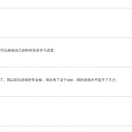
我可以根据自己的时间安排学习进度。
了。我以前玩游戏经常会输，现在有了这个app，我的游戏水平提升了不少。