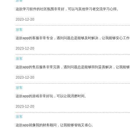
游客
这款学习软件的社区氛围非常好，可以与其他学习者交流学习心得。
2023-12-20
游客
这款app的客服非常专业，遇到问题总是能够及时解决，让我能够安心工作
2023-12-20
游客
这款app的售后服务非常完善，遇到问题总是能够得到妥善解决，让我能
2023-12-20
游客
这款app的游戏非常好玩，可以让我消磨时间。
2023-12-20
游客
这款app就像我的财务顾问，让我能够省钱又省心。