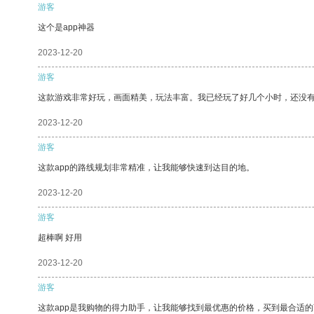
游客
这个是app神器
2023-12-20
游客
这款游戏非常好玩，画面精美，玩法丰富。我已经玩了好几个小时，还没
2023-12-20
游客
这款app的路线规划非常精准，让我能够快速到达目的地。
2023-12-20
游客
超棒啊 好用
2023-12-20
游客
这款app是我购物的得力助手，让我能够找到最优惠的价格，买到最合适