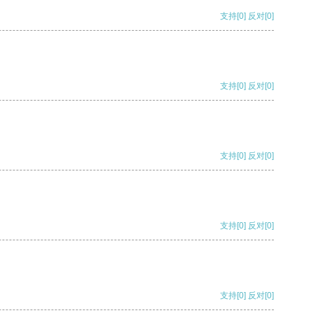
支持
[0]
反对
[0]
支持
[0]
反对
[0]
支持
[0]
反对
[0]
支持
[0]
反对
[0]
支持
[0]
反对
[0]