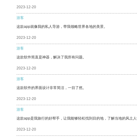
2023-12-20
游客
这款app就像我的私人导游，带我领略世界各地的美景。
2023-12-20
游客
这款软件简直是神器，解决了我所有问题。
2023-12-20
游客
这款软件的界面设计非常简洁，一目了然。
2023-12-20
游客
这款app是我旅行的好帮手，让我能够轻松找到目的地，了解当地的风土人
2023-12-20