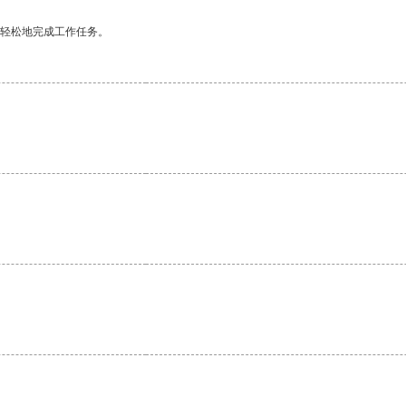
更轻松地完成工作任务。