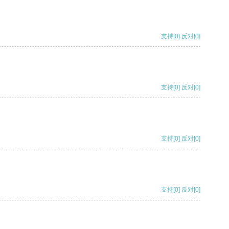
支持
[0]
反对
[0]
支持
[0]
反对
[0]
支持
[0]
反对
[0]
支持
[0]
反对
[0]