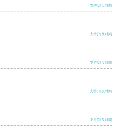
支持
[0]
反对
[0]
支持
[0]
反对
[0]
支持
[0]
反对
[0]
支持
[0]
反对
[0]
支持
[0]
反对
[0]