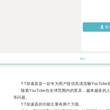
安
简介
YT加速器是一款专为用户提供高清流畅YouTube
随着YouTube在全球范围内的普及，越来越多的人开
等问题。
YT加速器的功能主要有两个方面。