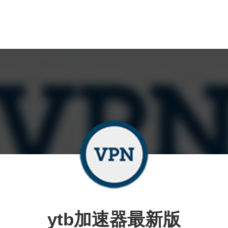
ytb加速器最新版