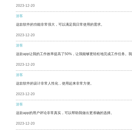
2023-12-20
游客
这款软件的功能非常强大，可以满足我日常使用的需求。
2023-12-20
游客
这款app让我的工作效率提高了50%，让我能够更轻松地完成工作任务。
2023-12-20
游客
这款软件的设计非常人性化，使用起来非常方便。
2023-12-20
游客
这款app的用户评论非常真实，可以帮助我做出更准确的选择。
2023-12-20