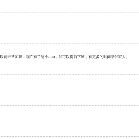
我以前经常加班，现在有了这个app，我可以提前下班，有更多的时间陪伴家人。