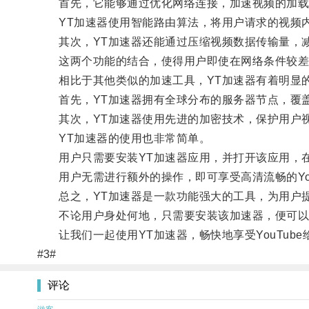
首先，它能够通过优化网络连接，加速视频的加载
YT加速器使用智能路由算法，将用户请求的视频内
其次，YT加速器还能通过压缩视频数据传输量，减
这两个功能的结合，使得用户即使在网络条件较差
相比于其他类似的加速工具，YT加速器有着明显
首先，YT加速器拥有全球分布的服务器节点，覆盖全
其次，YT加速器使用先进的加密技术，保护用户视
YT加速器的使用也非常简单。
用户只需要安装YT加速器应用，并打开该应用，在用
用户无需进行额外的操作，即可享受高清流畅的You
总之，YT加速器是一款功能强大的工具，为用户提供
不论用户身处何地，只需要安装该加速器，便可以
让我们一起使用YT加速器，畅快地享受YouTub
#3#
评论