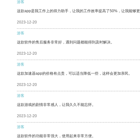
游客
这款app是我工作上的得力助手，让我的工作效率提高了50%，让我能够
2023-12-20
游客
这款软件的售后服务非常好，遇到问题都能得到及时解决。
2023-12-20
游客
这款加速器app的价格有点贵，可以适当降低一些，这样会更加亲民。
2023-12-20
游客
这款游戏的剧情非常感人，让我久久不能忘怀。
2023-12-20
游客
这款软件的功能非常强大，使用起来非常方便。