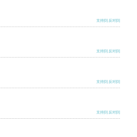
支持
[0]
反对
[0]
支持
[0]
反对
[0]
支持
[0]
反对
[0]
支持
[0]
反对
[0]