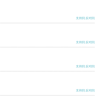
支持
[0]
反对
[0]
支持
[0]
反对
[0]
支持
[0]
反对
[0]
支持
[0]
反对
[0]