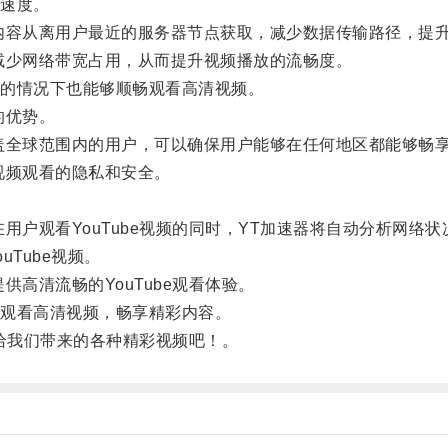
速度。
容从离用户最近的服务器节点获取，减少数据传输路径，提
少网络带宽占用，从而提升视频播放的流畅度。
的情况下也能够顺畅观看高清视频。
的优势。
球范围内的用户，可以确保用户能够在任何地区都能够畅享高清
频观看的隐私和安全。
户观看YouTube视频的同时，YT加速器将自动分析网络
Tube视频。
高清流畅的YouTube观看体验。
观看高清视频，畅享精彩内容。
e给我们带来的各种精彩视频吧！。