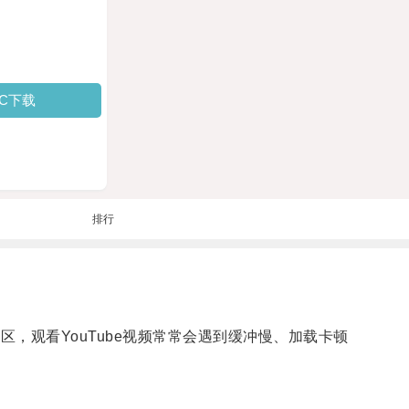
PC下载
排行
区，观看YouTube视频常常会遇到缓冲慢、加载卡顿