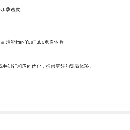
升加载速度。
流畅的YouTube观看体验。
状况并进行相应的优化，提供更好的观看体验。