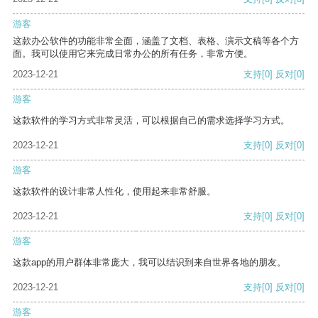
游客
这款办公软件的功能非常全面，涵盖了文档、表格、演示文稿等各个方
面。我可以使用它来完成日常办公的所有任务，非常方便。
2023-12-21
支持
[0]
反对
[0]
游客
这款软件的学习方式非常灵活，可以根据自己的需求选择学习方式。
2023-12-21
支持
[0]
反对
[0]
游客
这款软件的设计非常人性化，使用起来非常舒服。
2023-12-21
支持
[0]
反对
[0]
游客
这款app的用户群体非常庞大，我可以结识到来自世界各地的朋友。
2023-12-21
支持
[0]
反对
[0]
游客