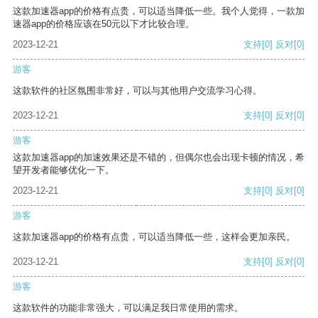
这款加速器app的价格有点贵，可以适当降低一些。我个人觉得，一款加
速器app的价格应该在50元以下才比较合理。
2023-12-21
支持
[0]
反对
[0]
游客
这款软件的社区氛围非常好，可以与其他用户交流学习心得。
2023-12-21
支持
[0]
反对
[0]
游客
这款加速器app的加速效果还是不错的，但偶尔也会出现卡顿的情况，希
望开发者能够优化一下。
2023-12-21
支持
[0]
反对
[0]
游客
这款加速器app的价格有点贵，可以适当降低一些，这样会更加亲民。
2023-12-21
支持
[0]
反对
[0]
游客
这款软件的功能非常强大，可以满足我日常使用的需求。