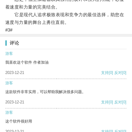
着速度和力量的完美结合。
它是现代人追求极致表现和竞争力的最佳选择，助您在
速度与力量的舞台上勇往直前。
#3#
评论
游客
我喜欢这个软件 作者加油
2023-12-21
支持
[0]
反对
[0]
游客
这款软件非常实用，可以帮助我解决很多问题。
2023-12-21
支持
[0]
反对
[0]
游客
这个软件很好用
2023-12-21
支持
[0]
反对
[0]