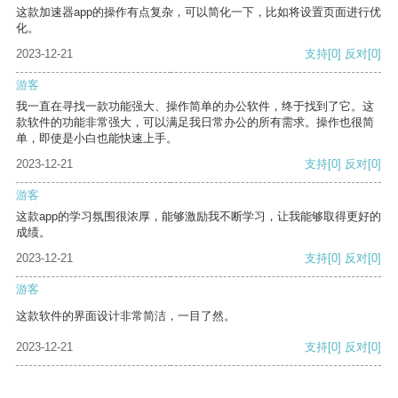
这款加速器app的操作有点复杂，可以简化一下，比如将设置页面进行优
化。
2023-12-21
支持
[0]
反对
[0]
游客
我一直在寻找一款功能强大、操作简单的办公软件，终于找到了它。这
款软件的功能非常强大，可以满足我日常办公的所有需求。操作也很简
单，即使是小白也能快速上手。
2023-12-21
支持
[0]
反对
[0]
游客
这款app的学习氛围很浓厚，能够激励我不断学习，让我能够取得更好的
成绩。
2023-12-21
支持
[0]
反对
[0]
游客
这款软件的界面设计非常简洁，一目了然。
2023-12-21
支持
[0]
反对
[0]