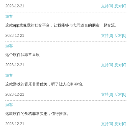
2023-12-21
支持
[0]
反对
[0]
游客
这款app就像我的社交平台，让我能够与志同道合的朋友一起交流。
2023-12-21
支持
[0]
反对
[0]
游客
这个软件我非常喜欢
2023-12-21
支持
[0]
反对
[0]
游客
这款游戏的音乐非常优美，听了让人心旷神怡。
2023-12-21
支持
[0]
反对
[0]
游客
这款软件的价格非常实惠，值得推荐。
2023-12-21
支持
[0]
反对
[0]