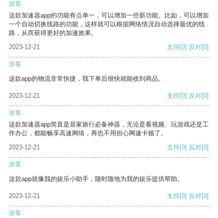
游客
这款加速器app的功能有点单一，可以增加一些新功能。比如，可以增加
一个自动切换线路的功能，这样就可以根据网络情况自动选择最优的线
路，从而获得更好的加速效果。
2023-12-21
支持
[0]
反对
[0]
游客
这款app的物流非常快捷，我下单后很快就能收到商品。
2023-12-21
支持
[0]
反对
[0]
游客
这款加速器app简直是居家旅行必备神器，无论是看视频、玩游戏还是工
作办公，都能畅享高速网络，再也不用担心网速卡顿了。
2023-12-21
支持
[0]
反对
[0]
游客
这款app就像我的娱乐小助手，随时随地为我的娱乐提供帮助。
2023-12-21
支持
[0]
反对
[0]
游客